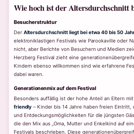
Wie hoch ist der Altersdurchschnitt 
Besucherstruktur
Der
Altersdurchschnitt liegt bei etwa 40 bis 50 Jah
elektroniklastigen Festivals wie Parookaville oder Na
nicht, aber Berichte von Besuchern und Medien zei
Herzberg Festival zieht eine generationenübergreif
Kindern ebenso willkommen sind wie erfahrene Fes
dabei waren.
Generationenmix auf dem Festival
Besonders auffällig ist der hohe Anteil an Eltern mit
friendly
– Kinder bis 14 Jahre haben freien Eintritt,
und Entdeckungsmöglichkeiten für die jüngsten Gäst
die den Mix aus „Oma, Mutter und Enkelkind auf ein
Festivals beschrieben. Diese generationenübergreif