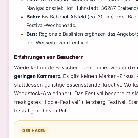
Navigationsziel: Hof Huhnstadt, 36287 Breiten
Bahn:
Bis Bahnhof Alsfeld (ca. 20 km) oder Bad 
Festival-Wochenende.
Bus:
Regionale Buslinien ergänzen das Angebot;
der Webseite veröffentlicht.
Erfahrungen von Besuchern
Wiederkehrende Besucher loben immer wieder die
geringen Kommerz
. Es gibt keinen Marken-Zirkus,
stattdessen günstige Essensstände, kreative Works
Woodstock-Ära erinnert. Das Festival beschreibt sic
freakigstes Hippie-Festival“ (Herzberg Festival, Sta
bestätigen diesen Ruf.
DER HAKEN