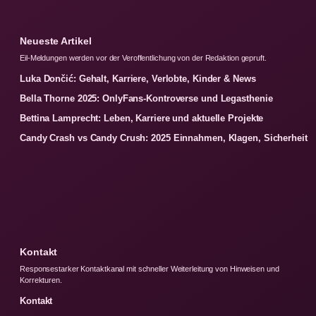
Neueste Artikel
Eil-Meldungen werden vor der Veroffentlichung von der Redaktion gepruft.
Luka Dončić: Gehalt, Karriere, Verlobte, Kinder & News
Bella Thorne 2025: OnlyFans-Kontroverse und Legasthenie
Bettina Lamprecht: Leben, Karriere und aktuelle Projekte
Candy Crash vs Candy Crush: 2025 Einnahmen, Klagen, Sicherheit
Kontakt
Responsestarker Kontaktkanal mit schneller Weiterleitung von Hinweisen und
Korrekturen.
Kontakt