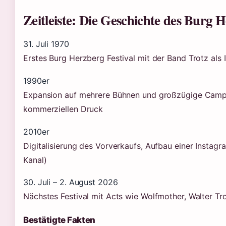
Zeitleiste: Die Geschichte des Burg H
31. Juli 1970
Erstes Burg Herzberg Festival mit der Band Trotz als I
1990er
Expansion auf mehrere Bühnen und großzügige Campin
kommerziellen Druck
2010er
Digitalisierung des Vorverkaufs, Aufbau einer Instagr
Kanal)
30. Juli – 2. August 2026
Nächstes Festival mit Acts wie Wolfmother, Walter Tr
Bestätigte Fakten