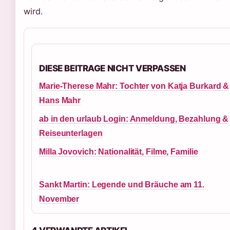
wird.
DIESE BEITRAGE NICHT VERPASSEN
Marie-Therese Mahr: Tochter von Katja Burkard &
Hans Mahr
ab in den urlaub Login: Anmeldung, Bezahlung &
Reiseunterlagen
Milla Jovovich: Nationalität, Filme, Familie
Sankt Martin: Legende und Bräuche am 11.
November