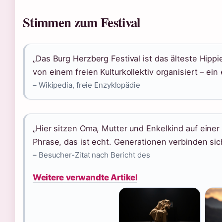
Stimmen zum Festival
„Das Burg Herzberg Festival ist das älteste Hippi
von einem freien Kulturkollektiv organisiert – ei
– Wikipedia, freie Enzyklopädie
„Hier sitzen Oma, Mutter und Enkelkind auf einer
Phrase, das ist echt. Generationen verbinden sic
– Besucher-Zitat nach Bericht des
Weitere verwandte Artikel