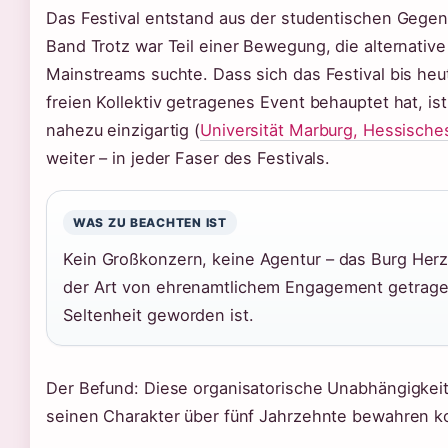
Das Festival entstand aus der studentischen Gegen
Band Trotz war Teil einer Bewegung, die alternati
Mainstreams suchte. Dass sich das Festival bis he
freien Kollektiv getragenes Event behauptet hat, is
nahezu einzigartig (
Universität Marburg, Hessische
weiter – in jeder Faser des Festivals.
WAS ZU BEACHTEN IST
Kein Großkonzern, keine Agentur – das Burg Herz
der Art von ehrenamtlichem Engagement getragen
Seltenheit geworden ist.
Der Befund: Diese organisatorische Unabhängigkeit 
seinen Charakter über fünf Jahrzehnte bewahren k