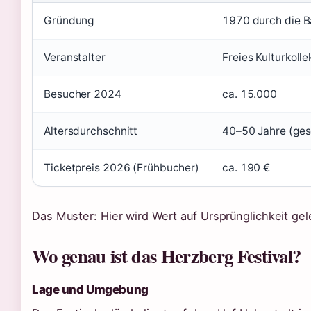
Gründung
1970 durch die B
Veranstalter
Freies Kulturkoll
Besucher 2024
ca. 15.000
Altersdurchschnitt
40–50 Jahre (ges
Ticketpreis 2026 (Frühbucher)
ca. 190 €
Das Muster: Hier wird Wert auf Ursprünglichkeit ge
Wo genau ist das Herzberg Festival?
Lage und Umgebung