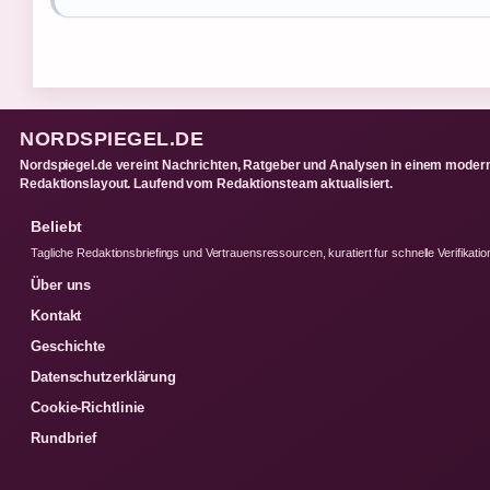
NORDSPIEGEL.DE
Nordspiegel.de vereint Nachrichten, Ratgeber und Analysen in einem moder
Redaktionslayout. Laufend vom Redaktionsteam aktualisiert.
Beliebt
Tagliche Redaktionsbriefings und Vertrauensressourcen, kuratiert fur schnelle Verifikatio
Über uns
Kontakt
Geschichte
Datenschutzerklärung
Cookie-Richtlinie
Rundbrief