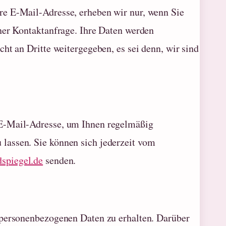
re E-Mail-Adresse, erheben wir nur, wenn Sie
ner Kontaktanfrage. Ihre Daten werden
ht an Dritte weitergegeben, es sei denn, wir sind
 E-Mail-Adresse, um Ihnen regelmäßig
lassen. Sie können sich jederzeit vom
spiegel.de
senden.
 personenbezogenen Daten zu erhalten. Darüber