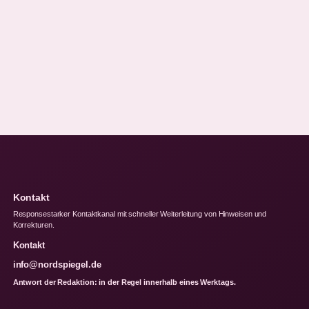
Kontakt
Responsestarker Kontaktkanal mit schneller Weiterleitung von Hinweisen und
Korrekturen.
Kontakt
info@nordspiegel.de
Antwort der Redaktion: in der Regel innerhalb eines Werktags.