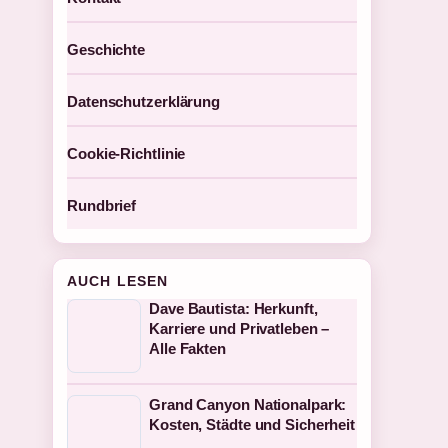
Geschichte
Datenschutzerklärung
Cookie-Richtlinie
Rundbrief
AUCH LESEN
Dave Bautista: Herkunft,
Karriere und Privatleben –
Alle Fakten
Grand Canyon Nationalpark:
Kosten, Städte und Sicherheit