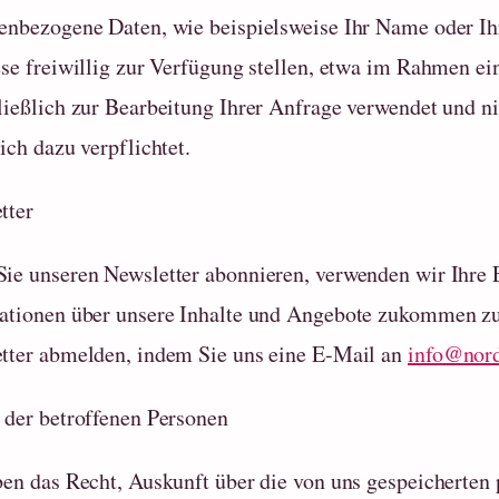
enbezogene Daten, wie beispielsweise Ihr Name oder Ih
ese freiwillig zur Verfügung stellen, etwa im Rahmen ei
ließlich zur Bearbeitung Ihrer Anfrage verwendet und nic
ich dazu verpflichtet.
tter
ie unseren Newsletter abonnieren, verwenden wir Ihre
ationen über unsere Inhalte und Angebote zukommen zu 
tter abmelden, indem Sie uns eine E-Mail an
info@nord
 der betroffenen Personen
ben das Recht, Auskunft über die von uns gespeicherten