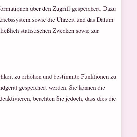
formationen über den Zugriff gespeichert. Dazu
etriebssystem sowie die Uhrzeit und das Datum
ließlich statistischen Zwecken sowie zur
chkeit zu erhöhen und bestimmte Funktionen zu
ndgerät gespeichert werden. Sie können die
aktivieren, beachten Sie jedoch, dass dies die