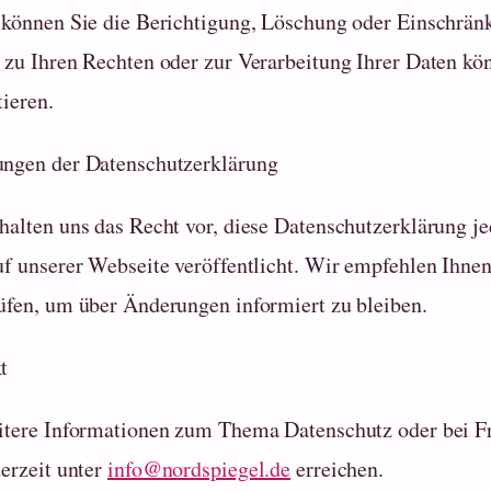
 können Sie die Berichtigung, Löschung oder Einschränk
 zu Ihren Rechten oder zur Verarbeitung Ihrer Daten kön
tieren.
ngen der Datenschutzerklärung
halten uns das Recht vor, diese Datenschutzerklärung jed
uf unserer Webseite veröffentlicht. Wir empfehlen Ihne
üfen, um über Änderungen informiert zu bleiben.
t
itere Informationen zum Thema Datenschutz oder bei Fr
derzeit unter
info@nordspiegel.de
erreichen.