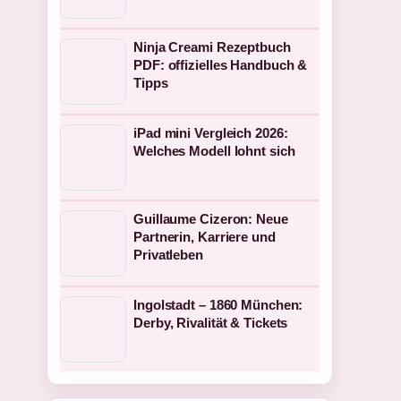
Ninja Creami Rezeptbuch
PDF: offizielles Handbuch &
Tipps
iPad mini Vergleich 2026:
Welches Modell lohnt sich
Guillaume Cizeron: Neue
Partnerin, Karriere und
Privatleben
Ingolstadt – 1860 München:
Derby, Rivalität & Tickets