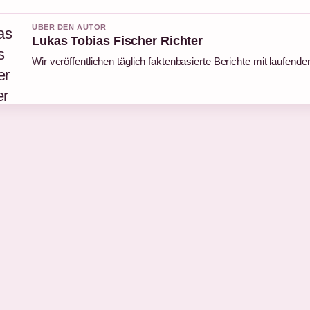
UBER DEN AUTOR
Lukas Tobias Fischer Richter
Wir veröffentlichen täglich faktenbasierte Berichte mit laufender