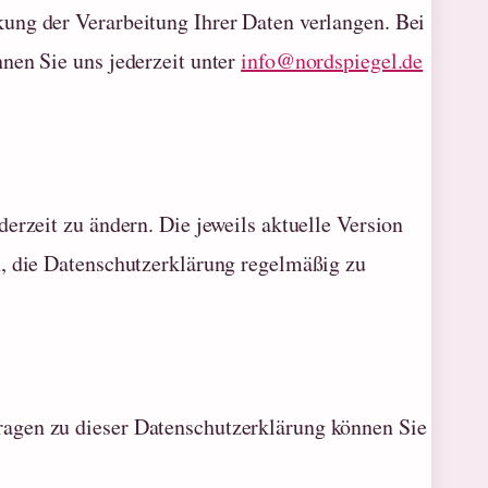
ung der Verarbeitung Ihrer Daten verlangen. Bei
nen Sie uns jederzeit unter
info@nordspiegel.de
erzeit zu ändern. Die jeweils aktuelle Version
n, die Datenschutzerklärung regelmäßig zu
agen zu dieser Datenschutzerklärung können Sie