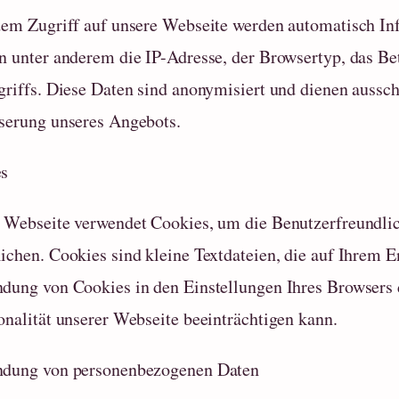
dem Zugriff auf unsere Webseite werden automatisch In
n unter anderem die IP-Adresse, der Browsertyp, das B
griffs. Diese Daten sind anonymisiert und dienen aussch
serung unseres Angebots.
s
 Webseite verwendet Cookies, um die Benutzerfreundli
ichen. Cookies sind kleine Textdateien, die auf Ihrem E
dung von Cookies in den Einstellungen Ihres Browsers de
onalität unserer Webseite beeinträchtigen kann.
dung von personenbezogenen Daten