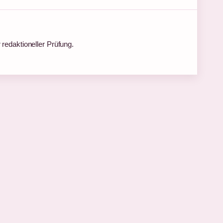
 redaktioneller Prüfung.