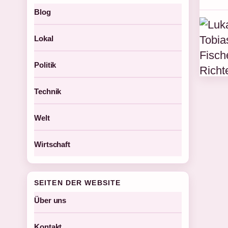
Blog
Lokal
Politik
Technik
Welt
Wirtschaft
SEITEN DER WEBSITE
Über uns
Kontakt