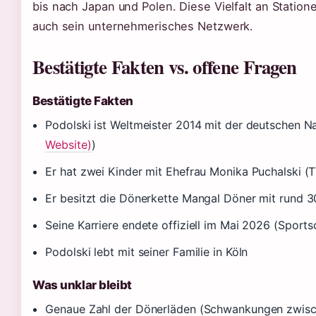
bis nach Japan und Polen. Diese Vielfalt an Statione
auch sein unternehmerisches Netzwerk.
Bestätigte Fakten vs. offene Fragen
Bestätigte Fakten
Podolski ist Weltmeister 2014 mit der deutschen N
Website)
)
Er hat zwei Kinder mit Ehefrau Monika Puchalski 
Er besitzt die Dönerkette Mangal Döner mit rund 30
Seine Karriere endete offiziell im Mai 2026 (Spor
Podolski lebt mit seiner Familie in Köln
Was unklar bleibt
Genaue Zahl der Dönerläden (Schwankungen zwisc