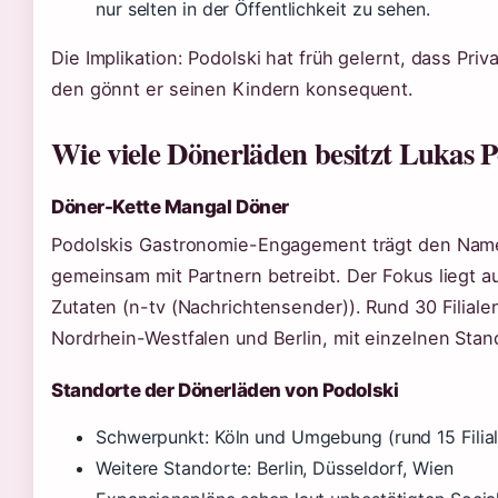
nur selten in der Öffentlichkeit zu sehen.
Die Implikation: Podolski hat früh gelernt, dass Priv
den gönnt er seinen Kindern konsequent.
Wie viele Dönerläden besitzt Lukas P
Döner-Kette Mangal Döner
Podolskis Gastronomie-Engagement trägt den Namen
gemeinsam mit Partnern betreibt. Der Fokus liegt a
Zutaten (n-tv (Nachrichtensender)). Rund 30 Filialen
Nordrhein-Westfalen und Berlin, mit einzelnen Stan
Standorte der Dönerläden von Podolski
Schwerpunkt: Köln und Umgebung (rund 15 Filia
Weitere Standorte: Berlin, Düsseldorf, Wien