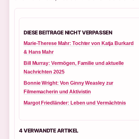
DIESE BEITRAGE NICHT VERPASSEN
Marie-Therese Mahr: Tochter von Katja Burkard
& Hans Mahr
Bill Murray: Vermögen, Familie und aktuelle
Nachrichten 2025
Bonnie Wright: Von Ginny Weasley zur
Filmemacherin und Aktivistin
Margot Friedländer: Leben und Vermächtnis
4 VERWANDTE ARTIKEL