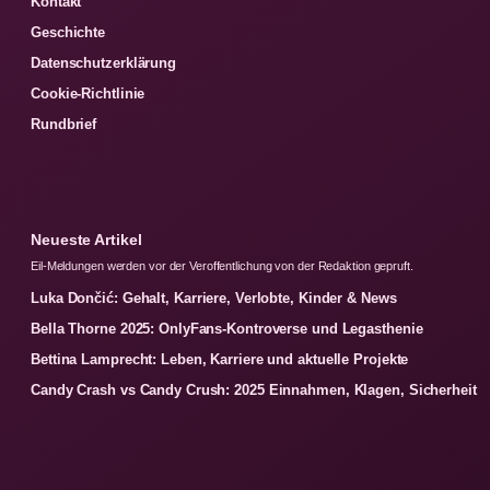
Kontakt
Geschichte
Datenschutzerklärung
Cookie-Richtlinie
Rundbrief
Neueste Artikel
Eil-Meldungen werden vor der Veroffentlichung von der Redaktion gepruft.
Luka Dončić: Gehalt, Karriere, Verlobte, Kinder & News
Bella Thorne 2025: OnlyFans-Kontroverse und Legasthenie
Bettina Lamprecht: Leben, Karriere und aktuelle Projekte
Candy Crash vs Candy Crush: 2025 Einnahmen, Klagen, Sicherheit