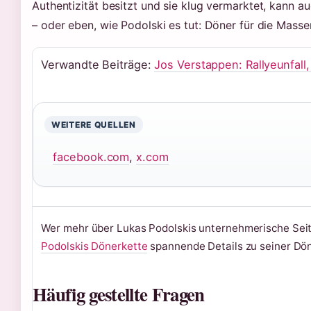
Authentizität besitzt und sie klug vermarktet, kann 
– oder eben, wie Podolski es tut: Döner für die Masse
Verwandte Beiträge:
Jos Verstappen: Rallyeunfall
WEITERE QUELLEN
facebook.com
,
x.com
Wer mehr über Lukas Podolskis unternehmerische Seit
Podolskis Dönerkette
spannende Details zu seiner Dö
Häufig gestellte Fragen