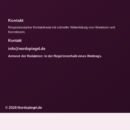
Kontakt
Responsestarker Kontaktkanal mit schneller Weiterleitung von Hinweisen und
Korrekturen.
Kontakt
info@nordspiegel.de
Antwort der Redaktion: in der Regel innerhalb eines Werktags.
© 2026 Nordspiegel.de