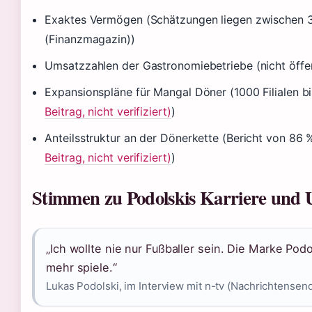
Exaktes Vermögen (Schätzungen liegen zwischen 3
(Finanzmagazin))
Umsatzzahlen der Gastronomiebetriebe (nicht öffen
Expansionspläne für Mangal Döner (1000 Filialen bi
Beitrag, nicht verifiziert)
)
Anteilsstruktur an der Dönerkette (Bericht von 86 % A
Beitrag, nicht verifiziert)
)
Stimmen zu Podolskis Karriere und
„Ich wollte nie nur Fußballer sein. Die Marke Podo
mehr spiele.“
Lukas Podolski, im Interview mit n-tv (Nachrichtensen