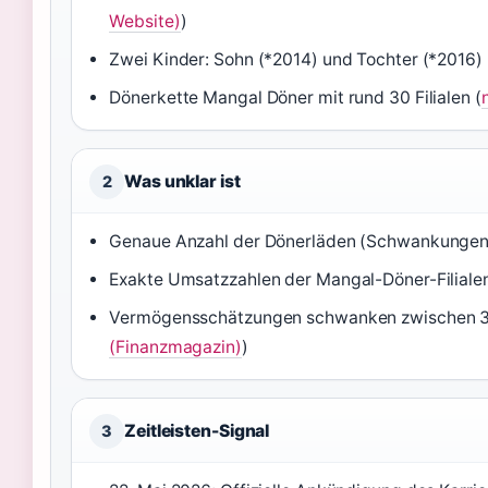
Website)
)
Zwei Kinder: Sohn (*2014) und Tochter (*2016) 
Dönerkette Mangal Döner mit rund 30 Filialen (
Was unklar ist
2
Genaue Anzahl der Dönerläden (Schwankungen
Exakte Umsatzzahlen der Mangal-Döner-Filialen
Vermögensschätzungen schwanken zwischen 30 
(Finanzmagazin)
)
Zeitleisten-Signal
3