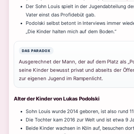
Der Sohn Louis spielt in der Jugendabteilung des
Vater einst das Profidebüt gab.
Podolski selbst betont in Interviews immer wiede
„Die Kinder halten mich auf dem Boden.“
DAS PARADOX
Ausgerechnet der Mann, der auf dem Platz als „Po
seine Kinder bewusst privat und abseits der Öffe
zur eigenen Jugend im Rampenlicht.
Alter der Kinder von Lukas Podolski
Sohn Louis wurde 2014 geboren, ist also rund 11
Die Tochter kam 2016 zur Welt und ist etwa 9 Ja
Beide Kinder wachsen in Köln auf, besuchen dort