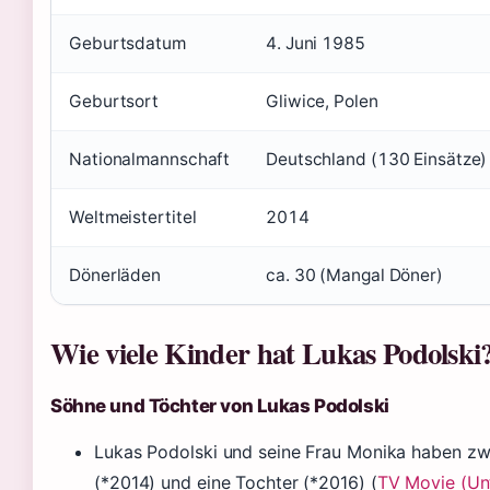
Geburtsdatum
4. Juni 1985
Geburtsort
Gliwice, Polen
Nationalmannschaft
Deutschland (130 Einsätze)
Weltmeistertitel
2014
Dönerläden
ca. 30 (Mangal Döner)
Wie viele Kinder hat Lukas Podolski
Söhne und Töchter von Lukas Podolski
Lukas Podolski und seine Frau Monika haben zw
(*2014) und eine Tochter (*2016) (
TV Movie (Un