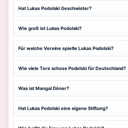
Hat Lukas Podolski Geschwister?
Wie groß ist Lukas Podolski?
Für welche Vereine spielte Lukas Podolski?
Wie viele Tore schoss Podolski für Deutschland?
Was ist Mangal Döner?
Hat Lukas Podolski eine eigene Stiftung?