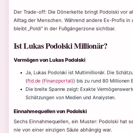
Der Trade-off: Die Dönerkette bringt Podolski vor a
Alltag der Menschen. Während andere Ex-Profis in 
bleibt „Poldi“ in der Fußgängerzone sichtbar.
Ist Lukas Podolski Millionär?
Vermögen von Lukas Podolski
Ja, Lukas Podolski ist Multimillionär. Die Schät
(
ftd.de (Finanzportal)
) bis zu rund 80 Millionen
Die breite Spanne zeigt: Exakte Vermögenswerte 
Schätzungen von Medien und Analysten.
Einnahmequellen von Podolski
Sechs Einnahmequellen, ein Muster: Podolski hat s
nie von einer einzigen Säule abhängig war.