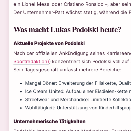
ein Lionel Messi oder Cristiano Ronaldo –, aber sein
Der Unternehmer-Part wächst stetig, während die 
Was macht Lukas Podolski heute?
Aktuelle Projekte von Podolski
Nach der offiziellen Ankündigung seines Karrieree
Sportredaktion)
) konzentriert sich Podolski voll au
Sein Tagesgeschäft umfasst mehrere Bereiche:
Mangal Döner: Erweiterung der Filialkette, Qua
Ice Cream United: Aufbau einer Eisdielen-Kette
Streetwear und Merchandise: Limitierte Kollekti
Wohltätigkeit: Unterstützung von Kinderhilfsproj
Unternehmerische Tätigkeiten