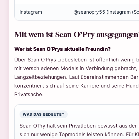
Instagram
@seanopry55 (Instagram (So
Mit wem ist Sean O’Pry ausgegangen
Wer ist Sean O’Prys aktuelle Freundin?
Über Sean O’Prys Liebesleben ist öffentlich wenig 
mit verschiedenen Models in Verbindung gebracht, je
Langzeitbeziehungen. Laut übereinstimmenden Beric
konzentriert sich auf seine Karriere und seine Hu
Privatsache.
WAS DAS BEDEUTET
Sean O’Pry hält sein Privatleben bewusst aus der 
sich nur wenige Topmodels leisten können. Für Kl