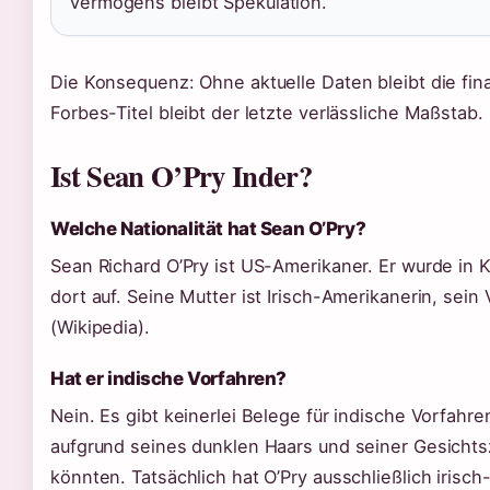
Vermögens bleibt Spekulation.
Die Konsequenz: Ohne aktuelle Daten bleibt die fina
Forbes-Titel bleibt der letzte verlässliche Maßstab.
Ist Sean O’Pry Inder?
Welche Nationalität hat Sean O’Pry?
Sean Richard O’Pry ist US-Amerikaner. Er wurde in
dort auf. Seine Mutter ist Irisch-Amerikanerin, sein 
(Wikipedia).
Hat er indische Vorfahren?
Nein. Es gibt keinerlei Belege für indische Vorfahr
aufgrund seines dunklen Haars und seiner Gesichtsz
könnten. Tatsächlich hat O’Pry ausschließlich irisc