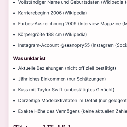
Vollständiger Name und Geburtsdaten (Wikipedia (
Karrierebeginn 2006 (Wikipedia)
Forbes-Auszeichnung 2009 (Interview Magazine (M
Körpergröße 188 cm (Wikipedia)
Instagram-Account @seanopry55 (Instagram (Socia
Was unklar ist
Aktuelle Beziehungen (nicht offiziell bestätigt)
Jährliches Einkommen (nur Schätzungen)
Kuss mit Taylor Swift (unbestätigtes Gerücht)
Derzeitige Modelaktivitäten im Detail (nur gelegen
Exakte Höhe des Vermögens (keine aktuellen Zahle