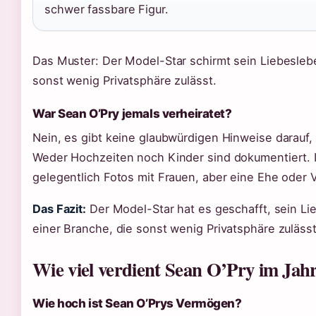
schwer fassbare Figur.
Das Muster: Der Model-Star schirmt sein Liebesleben
sonst wenig Privatsphäre zulässt.
War Sean O’Pry jemals verheiratet?
Nein, es gibt keine glaubwürdigen Hinweise darauf, 
Weder Hochzeiten noch Kinder sind dokumentiert. I
gelegentlich Fotos mit Frauen, aber eine Ehe oder 
Das Fazit:
Der Model-Star hat es geschafft, sein Li
einer Branche, die sonst wenig Privatsphäre zulässt
Wie viel verdient Sean O’Pry im Jah
Wie hoch ist Sean O’Prys Vermögen?