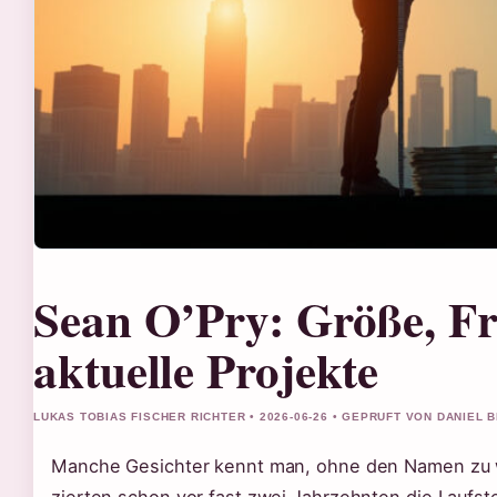
Sean O’Pry: Größe, F
aktuelle Projekte
LUKAS TOBIAS FISCHER RICHTER • 2026-06-26 • GEPRUFT VON DANIEL 
Manche Gesichter kennt man, ohne den Namen zu w