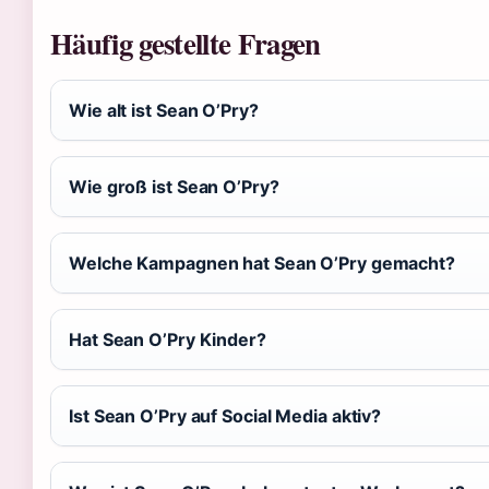
Häufig gestellte Fragen
Wie alt ist Sean O’Pry?
Wie groß ist Sean O’Pry?
Welche Kampagnen hat Sean O’Pry gemacht?
Hat Sean O’Pry Kinder?
Ist Sean O’Pry auf Social Media aktiv?