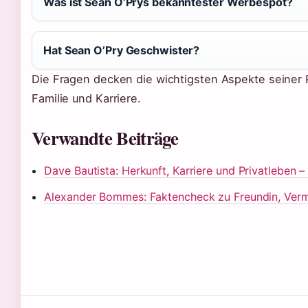
Was ist Sean O’Prys bekanntester Werbespot?
Hat Sean O’Pry Geschwister?
Die Fragen decken die wichtigsten Aspekte seiner 
Familie und Karriere.
Verwandte Beiträge
Dave Bautista: Herkunft, Karriere und Privatleben –
Alexander Bommes: Faktencheck zu Freundin, Ver