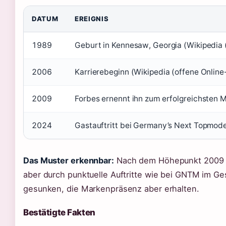
DATUM
EREIGNIS
1989
Geburt in Kennesaw, Georgia (Wikipedia 
2006
Karrierebeginn (Wikipedia (offene Online
2009
Forbes ernennt ihn zum erfolgreichsten M
2024
Gastauftritt bei Germany’s Next Topmode
Das Muster erkennbar:
Nach dem Höhepunkt 2009 ha
aber durch punktuelle Auftritte wie bei GNTM im Ge
gesunken, die Markenpräsenz aber erhalten.
Bestätigte Fakten