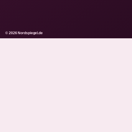
© 2026 Nordspiegel.de