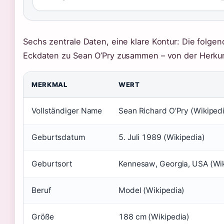
Sechs zentrale Daten, eine klare Kontur: Die folgen
Eckdaten zu Sean O’Pry zusammen – von der Herkunf
MERKMAL
WERT
Vollständiger Name
Sean Richard O’Pry (Wikiped
Geburtsdatum
5. Juli 1989 (Wikipedia)
Geburtsort
Kennesaw, Georgia, USA (Wik
Beruf
Model (Wikipedia)
Größe
188 cm (Wikipedia)