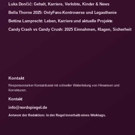
Luka Dončić: Gehalt, Karriere, Verlobte, Kinder & News
Bella Thorne 2025: OnlyFans-Kontroverse und Legasthenie
Bettina Lamprecht: Leben, Karriere und aktuelle Projekte
Candy Crash vs Candy Crush: 2025 Einnahmen, Klagen, Sicherheit
Kontakt
Responsestarker Kontaktkanal mit schneller Weiterleitung von Hinweisen und
Korrekturen.
Kontakt
info@nordspiegel.de
Antwort der Redaktion: in der Regel innerhalb eines Werktags.