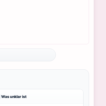
Was unklar ist