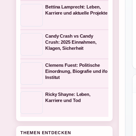
Bettina Lamprecht: Leben,
Karriere und aktuelle Projekte
Candy Crash vs Candy
Crush: 2025 Einnahmen,
Klagen, Sicherheit
Clemens Fuest: Politische
Einordnung, Biografie und ifo
Institut
Ricky Shayne: Leben,
Karriere und Tod
THEMEN ENTDECKEN