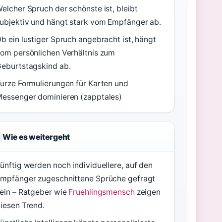
elcher Spruch der schönste ist, bleibt
ubjektiv und hängt stark vom Empfänger ab.
b ein lustiger Spruch angebracht ist, hängt
om persönlichen Verhältnis zum
eburtstagskind ab.
urze Formulierungen für Karten und
essenger dominieren (zapptales)
Wie es weitergeht
ünftig werden noch individuellere, auf den
mpfänger zugeschnittene Sprüche gefragt
ein – Ratgeber wie
Fruehlingsmensch
zeigen
iesen Trend.