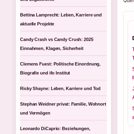
Quel
Bettina Lamprecht: Leben, Karriere und
aktuelle Projekte
Candy Crash vs Candy Crush: 2025
Einnahmen, Klagen, Sicherheit
Clemens Fuest: Politische Einordnung,
Biografie und ifo Institut
Ricky Shayne: Leben, Karriere und Tod
Stephan Weidner privat: Familie, Wohnort
und Vermögen
Leonardo DiCaprio: Beziehungen,