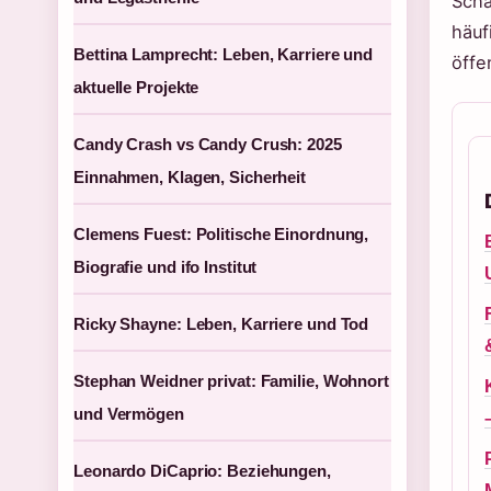
Scha
häuf
Bettina Lamprecht: Leben, Karriere und
öffe
aktuelle Projekte
Candy Crash vs Candy Crush: 2025
Einnahmen, Klagen, Sicherheit
Clemens Fuest: Politische Einordnung,
Biografie und ifo Institut
Ricky Shayne: Leben, Karriere und Tod
Stephan Weidner privat: Familie, Wohnort
und Vermögen
Leonardo DiCaprio: Beziehungen,