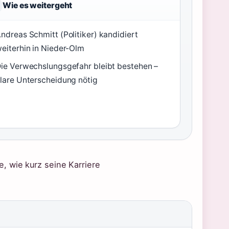
Wie es weitergeht
ndreas Schmitt (Politiker) kandidiert
eiterhin in Nieder-Olm
ie Verwechslungsgefahr bleibt bestehen –
lare Unterscheidung nötig
, wie kurz seine Karriere