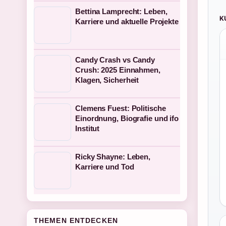
Bettina Lamprecht: Leben,
K
Karriere und aktuelle Projekte
Candy Crash vs Candy
Crush: 2025 Einnahmen,
Klagen, Sicherheit
Clemens Fuest: Politische
Einordnung, Biografie und ifo
Institut
Ricky Shayne: Leben,
Karriere und Tod
THEMEN ENTDECKEN