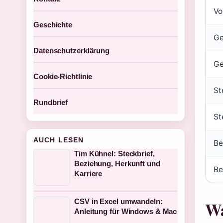
Vo
Geschichte
Ge
Datenschutzerklärung
Ge
Cookie-Richtlinie
St
Rundbrief
St
AUCH LESEN
Be
Tim Kühnel: Steckbrief,
Beziehung, Herkunft und
Be
Karriere
CSV in Excel umwandeln:
Wa
Anleitung für Windows & Mac