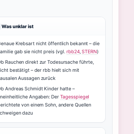
Was unklar ist
enaue Krebsart nicht öffentlich bekannt – die
amilie gab sie nicht preis (vgl.
rbb24
,
STERN
)
b Rauchen direkt zur Todesursache führte,
icht bestätigt – der rbb hielt sich mit
ausalen Aussagen zurück
b Andreas Schmidt Kinder hatte –
neinheitliche Angaben: Der
Tagesspiegel
erichtete von einem Sohn, andere Quellen
chweigen dazu