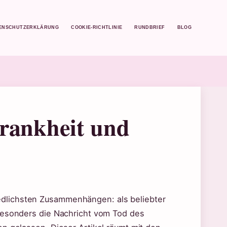
ENSCHUTZERKLÄRUNG
COOKIE-RICHTLINIE
RUNDBRIEF
BLOG
rankheit und
dlichsten Zusammenhängen: als beliebter
 Besonders die Nachricht vom Tod des