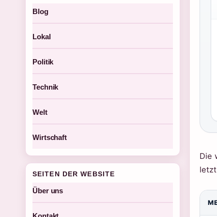
Blog
Lokal
Politik
Technik
Welt
Wirtschaft
Die 
letzt
SEITEN DER WEBSITE
Über uns
M
Kontakt