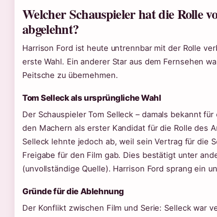
Welcher Schauspieler hat die Rolle v
abgelehnt?
Harrison Ford ist heute untrennbar mit der Rolle ve
erste Wahl. Ein anderer Star aus dem Fernsehen war
Peitsche zu übernehmen.
Tom Selleck als ursprüngliche Wahl
Der Schauspieler Tom Selleck – damals bekannt für
den Machern als erster Kandidat für die Rolle des 
Selleck lehnte jedoch ab, weil sein Vertrag für die
Freigabe für den Film gab. Dies bestätigt unter an
(unvollständige Quelle). Harrison Ford sprang ein 
Gründe für die Ablehnung
Der Konflikt zwischen Film und Serie: Selleck war v