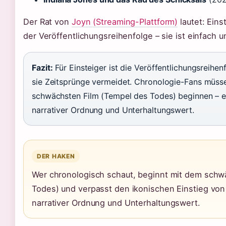
Der Rat von
Joyn (Streaming-Plattform)
lautet: Ein
der Veröffentlichungsreihenfolge – sie ist einfach 
Fazit:
Für Einsteiger ist die Veröffentlichungsreihe
sie Zeitsprünge vermeidet. Chronologie-Fans müss
schwächsten Film (Tempel des Todes) beginnen – 
narrativer Ordnung und Unterhaltungswert.
DER HAKEN
Wer chronologisch schaut, beginnt mit dem schw
Todes) und verpasst den ikonischen Einstieg vo
narrativer Ordnung und Unterhaltungswert.