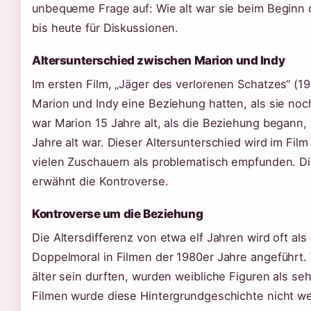
unbequeme Frage auf: Wie alt war sie beim Beginn 
bis heute für Diskussionen.
Altersunterschied zwischen Marion und Indy
Im ersten Film, „Jäger des verlorenen Schatzes“ (1
Marion und Indy eine Beziehung hatten, als sie noc
war Marion 15 Jahre alt, als die Beziehung begann
Jahre alt war. Dieser Altersunterschied wird im Film
vielen Zuschauern als problematisch empfunden. D
erwähnt die Kontroverse.
Kontroverse um die Beziehung
Die Altersdifferenz von etwa elf Jahren wird oft als 
Doppelmoral in Filmen der 1980er Jahre angeführt
älter sein durften, wurden weibliche Figuren als seh
Filmen wurde diese Hintergrundgeschichte nicht wei