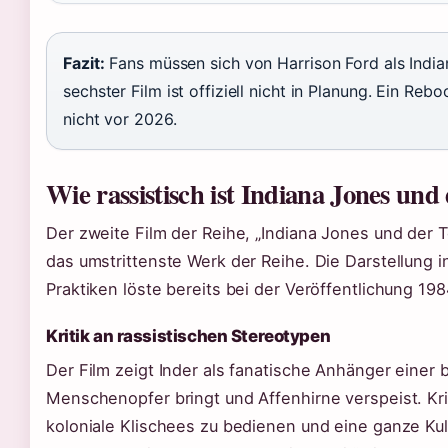
Fazit:
Fans müssen sich von Harrison Ford als India
sechster Film ist offiziell nicht in Planung. Ein Reb
nicht vor 2026.
Wie rassistisch ist Indiana Jones un
Der zweite Film der Reihe, „Indiana Jones und der T
das umstrittenste Werk der Reihe. Die Darstellung in
Praktiken löste bereits bei der Veröffentlichung 1984
Kritik an rassistischen Stereotypen
Der Film zeigt Inder als fanatische Anhänger einer b
Menschenopfer bringt und Affenhirne verspeist. Kri
koloniale Klischees zu bedienen und eine ganze Ku