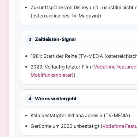
Zukunftspläne von Disney und Lucasfilm nicht o
(österreichisches TV-Magazin))
Zeitleisten-Signal
3
1981: Start der Reihe (TV-MEDIA (österreichis
2023: Vorläufig letzter Film (
Vodafone Featured
Mobilfunkanbieter)
)
Wie es weitergeht
4
Kein bestätigter Indiana Jones 6 (TV-MEDIA)
Gerüchte um 2026 unbestätigt (
Vodafone Feat