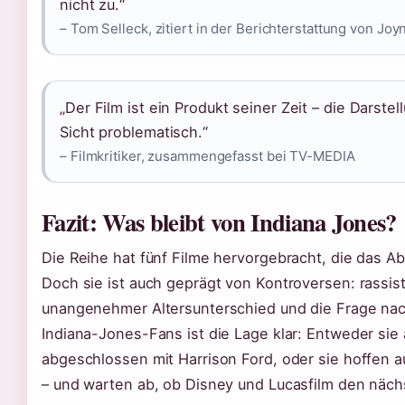
nicht zu.“
– Tom Selleck, zitiert in der Berichterstattung von Joy
„Der Film ist ein Produkt seiner Zeit – die Darstel
Sicht problematisch.“
– Filmkritiker, zusammengefasst bei TV-MEDIA
Fazit: Was bleibt von Indiana Jones?
Die Reihe hat fünf Filme hervorgebracht, die das 
Doch sie ist auch geprägt von Kontroversen: rassist
unangenehmer Altersunterschied und die Frage nac
Indiana-Jones-Fans ist die Lage klar: Entweder sie 
abgeschlossen mit Harrison Ford, oder sie hoffen 
– und warten ab, ob Disney und Lucasfilm den näch