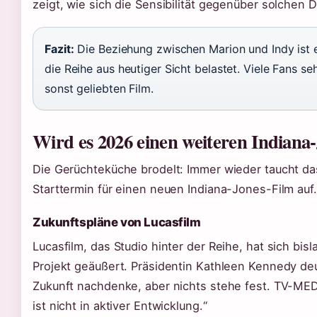
zeigt, wie sich die Sensibilität gegenüber solchen 
Fazit:
Die Beziehung zwischen Marion und Indy ist 
die Reihe aus heutiger Sicht belastet. Viele Fans s
sonst geliebten Film.
Wird es 2026 einen weiteren Indiana
Die Gerüchteküche brodelt: Immer wieder taucht da
Starttermin für einen neuen Indiana-Jones-Film auf
Zukunftspläne von Lucasfilm
Lucasfilm, das Studio hinter der Reihe, hat sich bis
Projekt geäußert. Präsidentin Kathleen Kennedy de
Zukunft nachdenke, aber nichts stehe fest. TV-MEDIA
ist nicht in aktiver Entwicklung.“