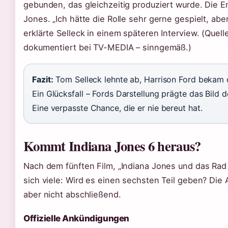
gebunden, das gleichzeitig produziert wurde. Die E
Jones. „Ich hätte die Rolle sehr gerne gespielt, aber
erklärte Selleck in einem späteren Interview. (Quell
dokumentiert bei TV-MEDIA – sinngemäß.)
Fazit:
Tom Selleck lehnte ab, Harrison Ford bekam di
Ein Glücksfall – Fords Darstellung prägte das Bild d
Eine verpasste Chance, die er nie bereut hat.
Kommt Indiana Jones 6 heraus?
Nach dem fünften Film, „Indiana Jones und das Rad 
sich viele: Wird es einen sechsten Teil geben? Die A
aber nicht abschließend.
Offizielle Ankündigungen