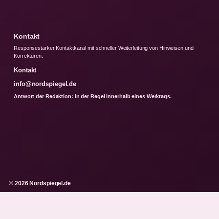
Kontakt
Responsestarker Kontaktkanal mit schneller Weiterleitung von Hinweisen und
Korrekturen.
Kontakt
info@nordspiegel.de
Antwort der Redaktion: in der Regel innerhalb eines Werktags.
© 2026 Nordspiegel.de