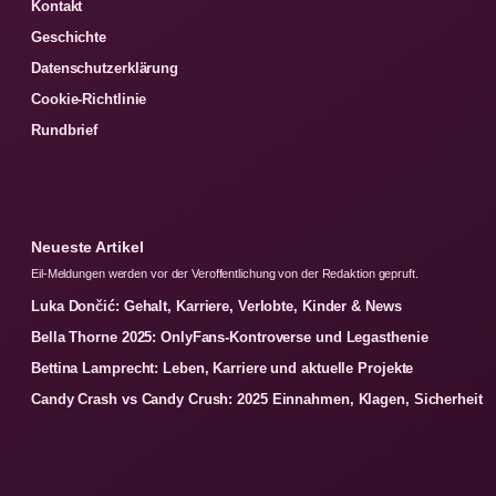
Kontakt
Geschichte
Datenschutzerklärung
Cookie-Richtlinie
Rundbrief
Neueste Artikel
Eil-Meldungen werden vor der Veroffentlichung von der Redaktion gepruft.
Luka Dončić: Gehalt, Karriere, Verlobte, Kinder & News
Bella Thorne 2025: OnlyFans-Kontroverse und Legasthenie
Bettina Lamprecht: Leben, Karriere und aktuelle Projekte
Candy Crash vs Candy Crush: 2025 Einnahmen, Klagen, Sicherheit