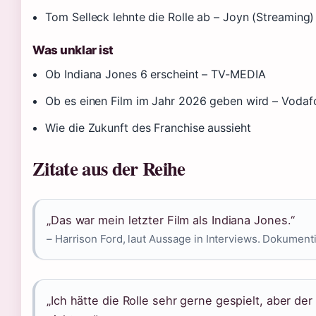
Tom Selleck lehnte die Rolle ab – Joyn (Streaming)
Was unklar ist
Ob Indiana Jones 6 erscheint – TV-MEDIA
Ob es einen Film im Jahr 2026 geben wird – Vodaf
Wie die Zukunft des Franchise aussieht
Zitate aus der Reihe
„Das war mein letzter Film als Indiana Jones.“
– Harrison Ford, laut Aussage in Interviews. Dokumen
„Ich hätte die Rolle sehr gerne gespielt, aber de