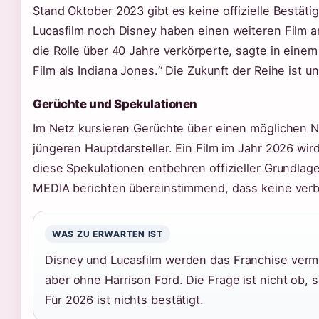
Stand Oktober 2023 gibt es keine offizielle Bestäti
Lucasfilm noch Disney haben einen weiteren Film a
die Rolle über 40 Jahre verkörperte, sagte in einem
Film als Indiana Jones.“ Die Zukunft der Reihe ist u
Gerüchte und Spekulationen
Im Netz kursieren Gerüchte über einen möglichen N
jüngeren Hauptdarsteller. Ein Film im Jahr 2026 wi
diese Spekulationen entbehren offizieller Grundla
MEDIA berichten übereinstimmend, dass keine verbi
WAS ZU ERWARTEN IST
Disney und Lucasfilm werden das Franchise vermu
aber ohne Harrison Ford. Die Frage ist nicht ob
Für 2026 ist nichts bestätigt.