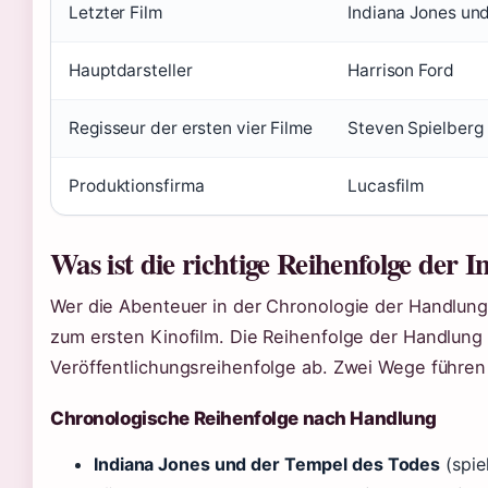
Letzter Film
Indiana Jones un
Hauptdarsteller
Harrison Ford
Regisseur der ersten vier Filme
Steven Spielberg
Produktionsfirma
Lucasfilm
Was ist die richtige Reihenfolge der 
Wer die Abenteuer in der Chronologie der Handlung 
zum ersten Kinofilm. Die Reihenfolge der Handlung
Veröffentlichungsreihenfolge ab. Zwei Wege führen
Chronologische Reihenfolge nach Handlung
Indiana Jones und der Tempel des Todes
(spie