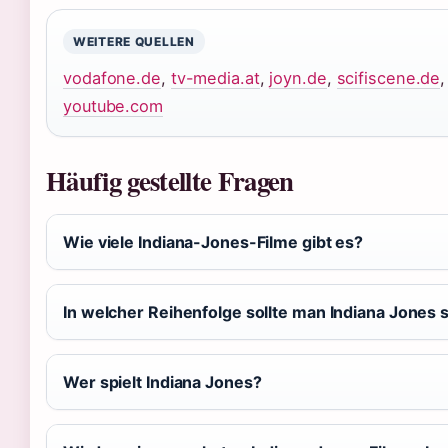
WEITERE QUELLEN
vodafone.de
,
tv-media.at
,
joyn.de
,
scifiscene.de
youtube.com
Häufig gestellte Fragen
Wie viele Indiana-Jones-Filme gibt es?
In welcher Reihenfolge sollte man Indiana Jones
Wer spielt Indiana Jones?