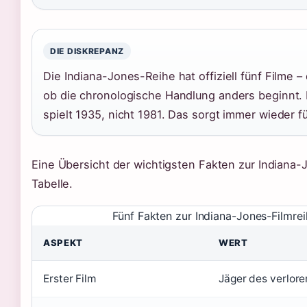
DIE DISKREPANZ
Die Indiana-Jones-Reihe hat offiziell fünf Filme –
ob die chronologische Handlung anders beginnt. 
spielt 1935, nicht 1981. Das sorgt immer wieder f
Eine Übersicht der wichtigsten Fakten zur Indiana-
Tabelle.
Fünf Fakten zur Indiana-Jones-Filmrei
ASPEKT
WERT
Erster Film
Jäger des verlor