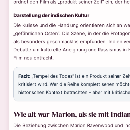
ordnet den Film als „produkt seiner Zeit“ ein, der h
Darstellung der indischen Kultur
Die Kulisse und die Handlung orientieren sich an w
„gefährlichen Osten“. Die Szene, in der die Protag
als besonders geschmacklos empfunden. Indien ver
Debatte um kulturelle Aneignung und Rassismus in
Film neu entfacht.
Fazit:
„Tempel des Todes“ ist ein Produkt seiner Ze
kritisiert wird. Wer die Reihe komplett sehen möchte
historischen Kontext betrachten – aber mit kritische
Wie alt war Marion, als sie mit Indian
Die Beziehung zwischen Marion Ravenwood und Indi