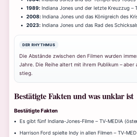
1989:
Indiana Jones und der letzte Kreuzzug –
2008:
Indiana Jones und das Königreich des Kri
2023:
Indiana Jones und das Rad des Schicksa
DER RHYTHMUS
Die Abstände zwischen den Filmen wurden immer 
Jahre. Die Reihe altert mit ihrem Publikum – abe
stieg.
Bestätigte Fakten und was unklar ist
Bestätigte Fakten
Es gibt fünf Indiana-Jones-Filme – TV-MEDIA (öste
Harrison Ford spielte Indy in allen Filmen – TV-MED