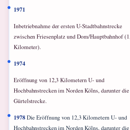
1971
Inbetriebnahme der ersten U-Stadtbahnstrecke
zwischen Friesenplatz und Dom/Hauptbahnhof (1
Kilometer).
1974
Eröffnung von 12,3 Kilometern U- und
Hochbahnstrecken im Norden Kölns, darunter die
Gürtelstrecke.
1978
Die Eröffnung von 12,3 Kilometern U- und
Hochbahnstrecken im Norden Kölns, darunter die