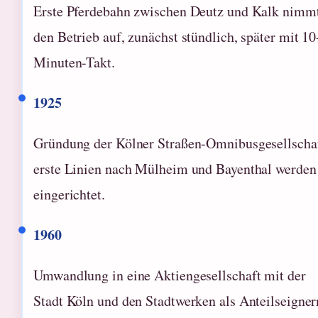
Erste Pferdebahn zwischen Deutz und Kalk nimm
den Betrieb auf, zunächst stündlich, später mit 10
Minuten-Takt.
1925
Gründung der Kölner Straßen-Omnibusgesellschaf
erste Linien nach Mülheim und Bayenthal werden
eingerichtet.
1960
Umwandlung in eine Aktiengesellschaft mit der
Stadt Köln und den Stadtwerken als Anteilseigner