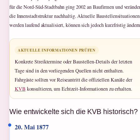
für die Nord-Süd-Stadtbahn ging 2002 an Baufirmen und verände
die Innenstadtstruktur nachhaltig. Aktuelle Baustellensituationen
werden laufend aktualisiert, können sich jedoch kurzfristig ändern
AKTUELLE INFORMATIONEN PRÜFEN
Konkrete Streiktermine oder Baustellen-Details der letzten
Tage sind in den vorliegenden Quellen nicht enthalten.
Fahrgäste sollten vor Reiseantritt die offiziellen Kanäle der
KVB
konsultieren, um Echtzeit-Informationen zu erhalten.
Wie entwickelte sich die KVB historisch?
20. Mai 1877