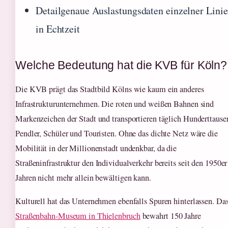
Detailgenaue Auslastungsdaten einzelner Lini
in Echtzeit
Welche Bedeutung hat die KVB für Köln?
Die KVB prägt das Stadtbild Kölns wie kaum ein anderes
Infrastrukturunternehmen. Die roten und weißen Bahnen sind
Markenzeichen der Stadt und transportieren täglich Hunderttause
Pendler, Schüler und Touristen. Ohne das dichte Netz wäre die
Mobilität in der Millionenstadt undenkbar, da die
Straßeninfrastruktur den Individualverkehr bereits seit den 1950er
Jahren nicht mehr allein bewältigen kann.
Kulturell hat das Unternehmen ebenfalls Spuren hinterlassen. Da
Straßenbahn-Museum in Thielenbruch
bewahrt 150 Jahre