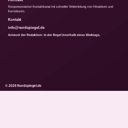
Responsestarker Kontaktkanal mit schneller Weiterleitung von Hinweisen und
Korrekturen.
Kontakt
info@nordspiegel.de
Antwort der Redaktion: in der Regel innerhalb eines Werktags.
© 2026 Nordspiegel.de