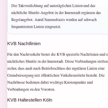
Die Taktverdichtung auf samstäglichen Linien und das
nächtliche Shuttle-Angebot in der Innenstadt ergänzen das
Regelangebot. Anruf-Sammeltaxis werden auf schwach
frequentierten Linien eingesetzt.
KVB Nachtlinien
Für den Nachtverkehr bietet die KVB spezielle Nachtlinien und e
nächtliches Shuttle in der Innenstadt. Diese Verbindungen stellen
sicher, dass auch nach Betriebsschluss der regulären Linien eine
Grundversorgung mit öffentlichen Verkehrsmitteln besteht. Die
Nachtbusse bedienen dabei wichtige Knotenpunkte und
Verbindungen zu den Vororten.
KVB Haltestellen Köln