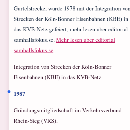
Gürtelstrecke, wurde 1978 mit der Integration vo
Strecken der Köln-Bonner Eisenbahnen (KBE) in
das KVB-Netz gefeiert, mehr lesen uber editorial
samhallsfokus.se.
Mehr lesen uber editorial
samhallsfokus.se
Integration von Strecken der Köln-Bonner
Eisenbahnen (KBE) in das KVB-Netz.
1987
Gründungsmitgliedschaft im Verkehrsverbund
Rhein-Sieg (VRS).