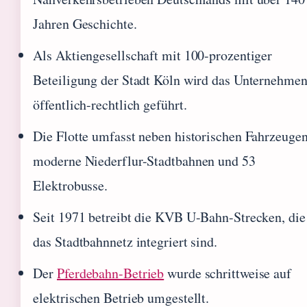
Jahren Geschichte.
Als Aktiengesellschaft mit 100-prozentiger
Beteiligung der Stadt Köln wird das Unternehme
öffentlich-rechtlich geführt.
Die Flotte umfasst neben historischen Fahrzeuge
moderne Niederflur-Stadtbahnen und 53
Elektrobusse.
Seit 1971 betreibt die KVB U-Bahn-Strecken, die
das Stadtbahnnetz integriert sind.
Der
Pferdebahn-Betrieb
wurde schrittweise auf
elektrischen Betrieb umgestellt.