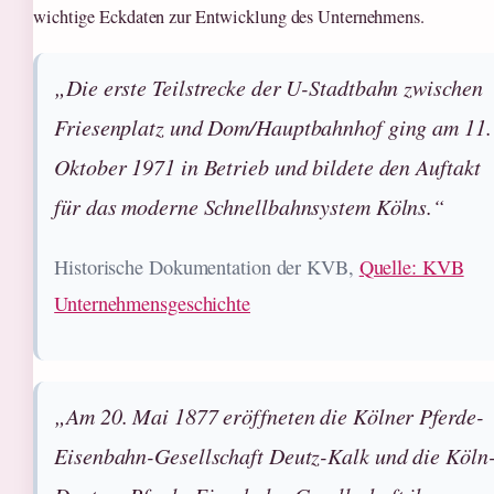
wichtige Eckdaten zur Entwicklung des Unternehmens.
„Die erste Teilstrecke der U-Stadtbahn zwischen
Friesenplatz und Dom/Hauptbahnhof ging am 11.
Oktober 1971 in Betrieb und bildete den Auftakt
für das moderne Schnellbahnsystem Kölns.“
Historische Dokumentation der KVB,
Quelle: KVB
Unternehmensgeschichte
„Am 20. Mai 1877 eröffneten die Kölner Pferde-
Eisenbahn-Gesellschaft Deutz-Kalk und die Köln