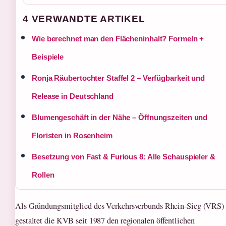
4 VERWANDTE ARTIKEL
Wie berechnet man den Flächeninhalt? Formeln +
Beispiele
Ronja Räubertochter Staffel 2 – Verfügbarkeit und
Release in Deutschland
Blumengeschäft in der Nähe – Öffnungszeiten und
Floristen in Rosenheim
Besetzung von Fast & Furious 8: Alle Schauspieler &
Rollen
Als Gründungsmitglied des Verkehrsverbunds Rhein-Sieg (VRS)
gestaltet die KVB seit 1987 den regionalen öffentlichen