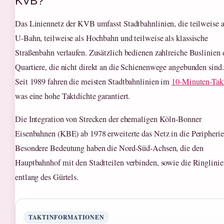
KVB?
Das Liniennetz der KVB umfasst Stadtbahnlinien, die teilweise a
U-Bahn, teilweise als Hochbahn und teilweise als klassische
Straßenbahn verlaufen. Zusätzlich bedienen zahlreiche Buslinien 
Quartiere, die nicht direkt an die Schienenwege angebunden sind.
Seit 1989 fahren die meisten Stadtbahnlinien im
10-Minuten-Tak
was eine hohe Taktdichte garantiert.
Die Integration von Strecken der ehemaligen Köln-Bonner
Eisenbahnen (KBE) ab 1978 erweiterte das Netz in die Peripherie
Besondere Bedeutung haben die Nord-Süd-Achsen, die den
Hauptbahnhof mit den Stadtteilen verbinden, sowie die Ringlinie
entlang des Gürtels.
TAKTINFORMATIONEN