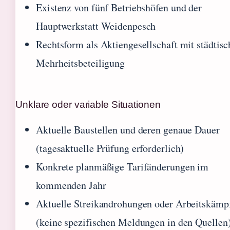
Existenz von fünf Betriebshöfen und der
Hauptwerkstatt Weidenpesch
Rechtsform als Aktiengesellschaft mit städtisc
Mehrheitsbeteiligung
Unklare oder variable Situationen
Aktuelle Baustellen und deren genaue Dauer
(tagesaktuelle Prüfung erforderlich)
Konkrete planmäßige Tarifänderungen im
kommenden Jahr
Aktuelle Streikandrohungen oder Arbeitskämp
(keine spezifischen Meldungen in den Quellen