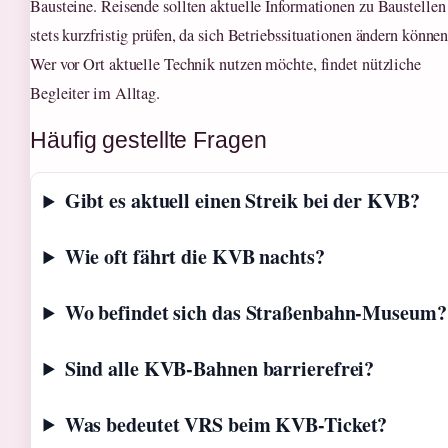
Bausteine. Reisende sollten aktuelle Informationen zu Baustellen
stets kurzfristig prüfen, da sich Betriebssituationen ändern können
Wer vor Ort aktuelle Technik nutzen möchte, findet nützliche
Begleiter im Alltag.
Häufig gestellte Fragen
Gibt es aktuell einen Streik bei der KVB?
Wie oft fährt die KVB nachts?
Wo befindet sich das Straßenbahn-Museum?
Sind alle KVB-Bahnen barrierefrei?
Was bedeutet VRS beim KVB-Ticket?