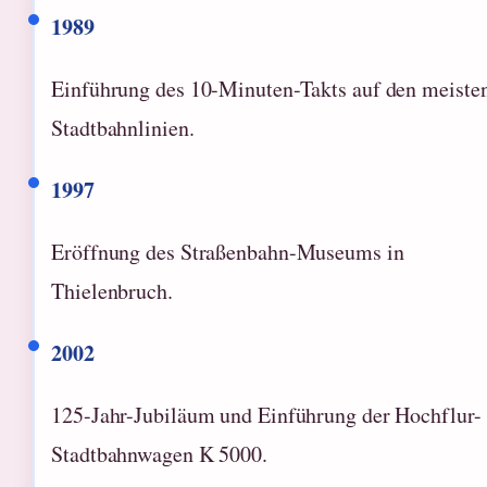
1989
Einführung des 10-Minuten-Takts auf den meiste
Stadtbahnlinien.
1997
Eröffnung des Straßenbahn-Museums in
Thielenbruch.
2002
125-Jahr-Jubiläum und Einführung der Hochflur-
Stadtbahnwagen K 5000.