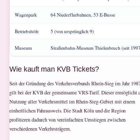
Wagenpark
64 Niederflurbahnen, 53 E-Busse
Betriebshöfe
5 (von ursprünglich 9)
Museum
Straßenbahn-Museum Thielenbruch (seit 1997
Wie kauft man KVB Tickets?
Seit der Gründung des Verkehrsverbunds Rhein-Sieg im Jahr 198
gilt bei der KVB der gemeinsame VRS-Tarif. Dieser ermöglicht 
Nutzung aller Verkehrsmittel im Rhein-Sieg-Gebiet mit einem
einheitlichen Fahrausweis. Die Stadt Köln und die Region
profitieren dadurch von vereinfachten Umstiegen zwischen
verschiedenen Verkehrsträgern.