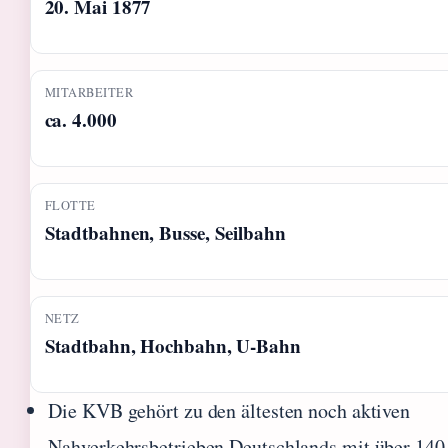
20. Mai 1877
MITARBEITER
ca. 4.000
FLOTTE
Stadtbahnen, Busse, Seilbahn
NETZ
Stadtbahn, Hochbahn, U-Bahn
Die KVB gehört zu den ältesten noch aktiven
Nahverkehrsbetrieben Deutschlands mit über 140