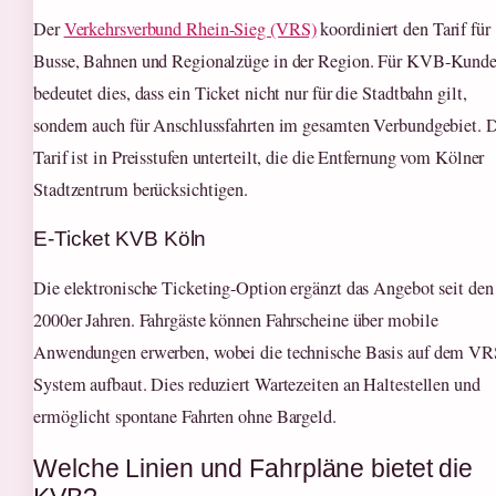
Der
Verkehrsverbund Rhein-Sieg (VRS)
koordiniert den Tarif für
Busse, Bahnen und Regionalzüge in der Region. Für KVB-Kund
bedeutet dies, dass ein Ticket nicht nur für die Stadtbahn gilt,
sondern auch für Anschlussfahrten im gesamten Verbundgebiet. 
Tarif ist in Preisstufen unterteilt, die die Entfernung vom Kölner
Stadtzentrum berücksichtigen.
E-Ticket KVB Köln
Die elektronische Ticketing-Option ergänzt das Angebot seit den
2000er Jahren. Fahrgäste können Fahrscheine über mobile
Anwendungen erwerben, wobei die technische Basis auf dem VR
System aufbaut. Dies reduziert Wartezeiten an Haltestellen und
ermöglicht spontane Fahrten ohne Bargeld.
Welche Linien und Fahrpläne bietet die