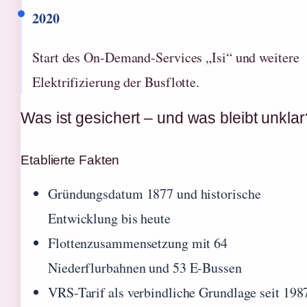
2020
Start des On-Demand-Services „Isi“ und weitere
Elektrifizierung der Busflotte.
Was ist gesichert – und was bleibt unklar
Etablierte Fakten
Gründungsdatum 1877 und historische
Entwicklung bis heute
Flottenzusammensetzung mit 64
Niederflurbahnen und 53 E-Bussen
VRS-Tarif als verbindliche Grundlage seit 198