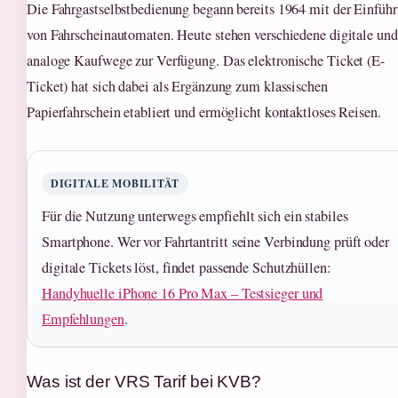
Die Fahrgastselbstbedienung begann bereits 1964 mit der Einfüh
von Fahrscheinautomaten. Heute stehen verschiedene digitale und
analoge Kaufwege zur Verfügung. Das elektronische Ticket (E-
Ticket) hat sich dabei als Ergänzung zum klassischen
Papierfahrschein etabliert und ermöglicht kontaktloses Reisen.
DIGITALE MOBILITÄT
Für die Nutzung unterwegs empfiehlt sich ein stabiles
Smartphone. Wer vor Fahrtantritt seine Verbindung prüft oder
digitale Tickets löst, findet passende Schutzhüllen:
Handyhuelle iPhone 16 Pro Max – Testsieger und
Empfehlungen
.
Was ist der VRS Tarif bei KVB?