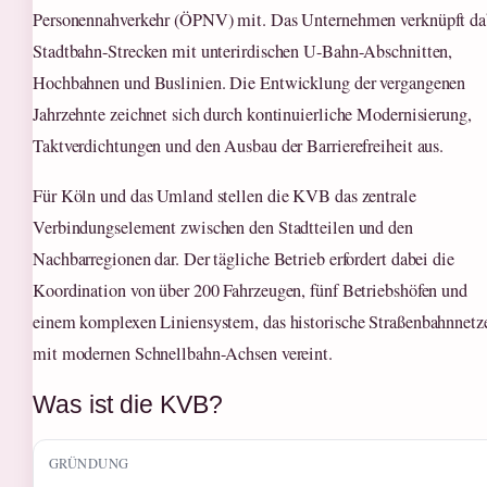
Personennahverkehr (ÖPNV) mit. Das Unternehmen verknüpft da
Stadtbahn-Strecken mit unterirdischen U-Bahn-Abschnitten,
Hochbahnen und Buslinien. Die Entwicklung der vergangenen
Jahrzehnte zeichnet sich durch kontinuierliche Modernisierung,
Taktverdichtungen und den Ausbau der Barrierefreiheit aus.
Für Köln und das Umland stellen die KVB das zentrale
Verbindungselement zwischen den Stadtteilen und den
Nachbarregionen dar. Der tägliche Betrieb erfordert dabei die
Koordination von über 200 Fahrzeugen, fünf Betriebshöfen und
einem komplexen Liniensystem, das historische Straßenbahnnetz
mit modernen Schnellbahn-Achsen vereint.
Was ist die KVB?
GRÜNDUNG