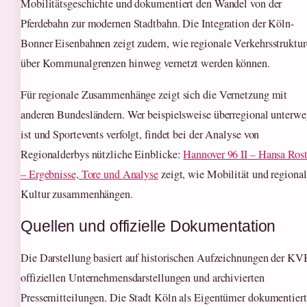
Mobilitätsgeschichte und dokumentiert den Wandel von der
Pferdebahn zur modernen Stadtbahn. Die Integration der Köln-
Bonner Eisenbahnen zeigt zudem, wie regionale Verkehrsstruktu
über Kommunalgrenzen hinweg vernetzt werden können.
Für regionale Zusammenhänge zeigt sich die Vernetzung mit
anderen Bundesländern. Wer beispielsweise überregional unterwe
ist und Sportevents verfolgt, findet bei der Analyse von
Regionalderbys nützliche Einblicke:
Hannover 96 II – Hansa Ros
– Ergebnisse, Tore und Analyse
zeigt, wie Mobilität und regional
Kultur zusammenhängen.
Quellen und offizielle Dokumentation
Die Darstellung basiert auf historischen Aufzeichnungen der KV
offiziellen Unternehmensdarstellungen und archivierten
Pressemitteilungen. Die Stadt Köln als Eigentümer dokumentiert