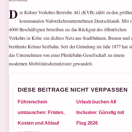
HOFFMANN
D
ie Kölner Verkehrs-Betriebe AG (KVB) zählt zu den größte
kommunalen Nahverkehrsunternehmen Deutschlands. Mit 
4000 Beschäftigten betreiben sie das Rückgrat des öffentlichen
Verkehrs in Köln: ein dichtes Netz aus Stadtbahnen, Bussen und 
berühmte Kölner Seilbahn. Seit der Gründung im Jahr 1877 hat s
das Unternehmen von einer Pferdebahn-Gesellschaft zu einem
modernen Mobilitätsdienstleister gewandelt.
DIESE BEITRAGE NICHT VERPASSEN
Führerschein
Urlaub buchen All
umtauschen: Fristen,
Inclusive: Günstig mit
Kosten und Ablauf
Flug 2026