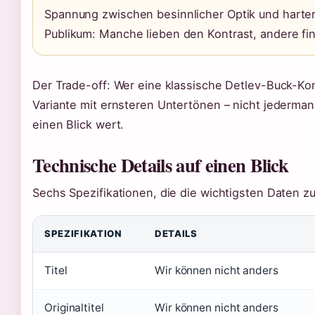
Spannung zwischen besinnlicher Optik und harter
Publikum: Manche lieben den Kontrast, andere fi
Der Trade-off: Wer eine klassische Detlev-Buck-K
Variante mit ernsteren Untertönen – nicht jederma
einen Blick wert.
Technische Details auf einen Blick
Sechs Spezifikationen, die die wichtigsten Daten
SPEZIFIKATION
DETAILS
Titel
Wir können nicht anders
Originaltitel
Wir können nicht anders