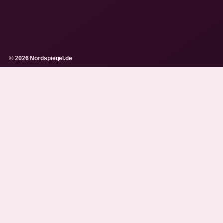
© 2026 Nordspiegel.de