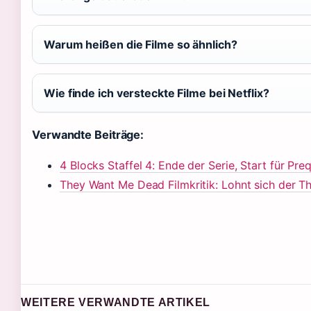
Warum heißen die Filme so ähnlich?
Wie finde ich versteckte Filme bei Netflix?
Verwandte Beiträge:
4 Blocks Staffel 4: Ende der Serie, Start für Pre
They Want Me Dead Filmkritik: Lohnt sich der Thr
WEITERE VERWANDTE ARTIKEL