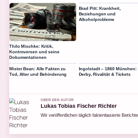
Brad Pitt: Krankheit,
Beziehungen und
Alkoholprobleme
Thilo Mischke: Kritik,
Kontroversen und seine
Dokumentationen
Mister Bean: Alle Fakten zu
Ingolstadt – 1860 München:
Tod, Alter und Behinderung
Derby, Rivalität & Tickets
UBER DEN AUTOR
Lukas Tobias Fischer Richter
Wir veröffentlichen täglich faktenbasierte Berichte