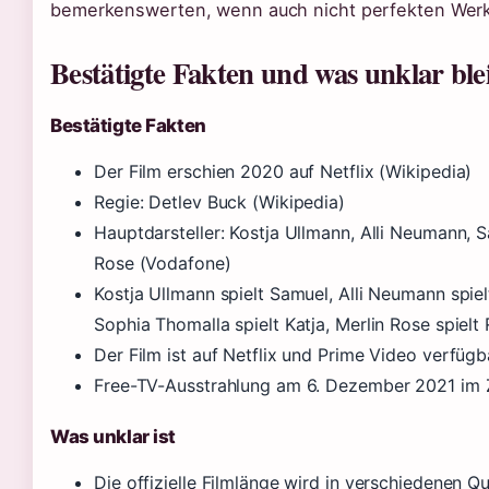
bemerkenswerten, wenn auch nicht perfekten Werk
Bestätigte Fakten und was unklar ble
Bestätigte Fakten
Der Film erschien 2020 auf Netflix (Wikipedia)
Regie: Detlev Buck (Wikipedia)
Hauptdarsteller: Kostja Ullmann, Alli Neumann, 
Rose (Vodafone)
Kostja Ullmann spielt Samuel, Alli Neumann spie
Sophia Thomalla spielt Katja, Merlin Rose spielt
Der Film ist auf Netflix und Prime Video verfügb
Free-TV-Ausstrahlung am 6. Dezember 2021 im 
Was unklar ist
Die offizielle Filmlänge wird in verschiedenen Q