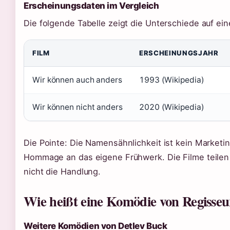
Erscheinungsdaten im Vergleich
Die folgende Tabelle zeigt die Unterschiede auf ein
FILM
ERSCHEINUNGSJAHR
Wir können auch anders
1993 (Wikipedia)
Wir können nicht anders
2020 (Wikipedia)
Die Pointe: Die Namensähnlichkeit ist kein Market
Hommage an das eigene Frühwerk. Die Filme teilen
nicht die Handlung.
Wie heißt eine Komödie von Regisseu
Weitere Komödien von Detlev Buck