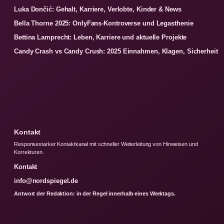
Luka Dončić: Gehalt, Karriere, Verlobte, Kinder & News
Bella Thorne 2025: OnlyFans-Kontroverse und Legasthenie
Bettina Lamprecht: Leben, Karriere und aktuelle Projekte
Candy Crash vs Candy Crush: 2025 Einnahmen, Klagen, Sicherheit
Kontakt
Responsestarker Kontaktkanal mit schneller Weiterleitung von Hinweisen und
Korrekturen.
Kontakt
info@nordspiegel.de
Antwort der Redaktion: in der Regel innerhalb eines Werktags.