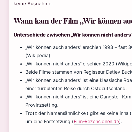
keine Ausnahme.
Wann kam der Film „Wir können au
Unterschiede zwischen „Wir können nicht anders
„Wir können auch anders“ erschien 1993 – fast 
(Wikipedia).
„Wir können nicht anders“ erschien 2020 (Wikipe
Beide Filme stammen von Regisseur Detlev Buck
„Wir können auch anders“ ist eine klassische R
einer turbulenten Reise durch Ostdeutschland.
„Wir können nicht anders“ ist eine Gangster-Ko
Provinzsetting.
Trotz der Namensähnlichkeit gibt es keine inhalt
um eine Fortsetzung (
Film-Rezensionen.de
).