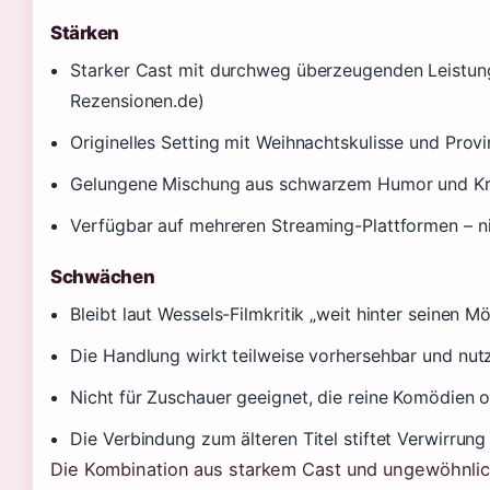
Stärken
Starker Cast mit durchweg überzeugenden Leistung
Rezensionen.de)
Originelles Setting mit Weihnachtskulisse und Prov
Gelungene Mischung aus schwarzem Humor und Kr
Verfügbar auf mehreren Streaming-Plattformen – ni
Schwächen
Bleibt laut Wessels-Filmkritik „weit hinter seinen M
Die Handlung wirkt teilweise vorhersehbar und nut
Nicht für Zuschauer geeignet, die reine Komödien 
Die Verbindung zum älteren Titel stiftet Verwirrung
Die Kombination aus starkem Cast und ungewöhnlic