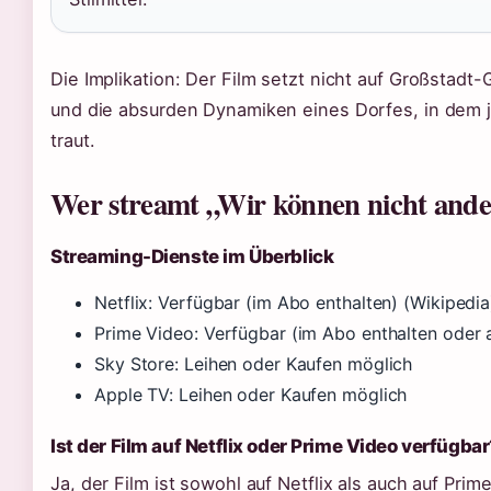
Die Implikation: Der Film setzt nicht auf Großstadt-
und die absurden Dynamiken eines Dorfes, in dem 
traut.
Wer streamt „Wir können nicht ande
Streaming-Dienste im Überblick
Netflix: Verfügbar (im Abo enthalten) (Wikipedia
Prime Video: Verfügbar (im Abo enthalten oder a
Sky Store: Leihen oder Kaufen möglich
Apple TV: Leihen oder Kaufen möglich
Ist der Film auf Netflix oder Prime Video verfügba
Ja, der Film ist sowohl auf Netflix als auch auf Pri