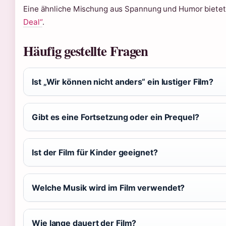
Eine ähnliche Mischung aus Spannung und Humor bietet
Deal“
.
Häufig gestellte Fragen
Ist „Wir können nicht anders“ ein lustiger Film?
Gibt es eine Fortsetzung oder ein Prequel?
Ist der Film für Kinder geeignet?
Welche Musik wird im Film verwendet?
Wie lange dauert der Film?