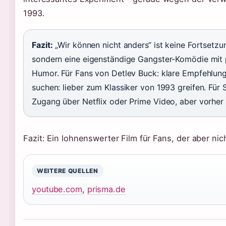
1993.
Fazit:
„Wir können nicht anders“ ist keine Fortsetzu
sondern eine eigenständige Gangster-Komödie mit
Humor. Für Fans von Detlev Buck: klare Empfehlung.
suchen: lieber zum Klassiker von 1993 greifen. Für
Zugang über Netflix oder Prime Video, aber vorher
Fazit: Ein lohnenswerter Film für Fans, der aber nich
WEITERE QUELLEN
youtube.com
,
prisma.de