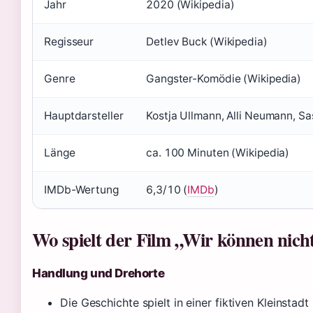
Jahr
2020 (Wikipedia)
Regisseur
Detlev Buck (Wikipedia)
Genre
Gangster-Komödie (Wikipedia)
Hauptdarsteller
Kostja Ullmann, Alli Neumann, Sa
Länge
ca. 100 Minuten (Wikipedia)
IMDb-Wertung
6,3/10 (
IMDb
)
Wo spielt der Film „Wir können nich
Handlung und Drehorte
Die Geschichte spielt in einer fiktiven Kleinsta