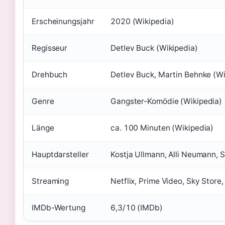
Erscheinungsjahr
2020 (Wikipedia)
Regisseur
Detlev Buck (Wikipedia)
Drehbuch
Detlev Buck, Martin Behnke (Wi
Genre
Gangster-Komödie (Wikipedia)
Länge
ca. 100 Minuten (Wikipedia)
Hauptdarsteller
Kostja Ullmann, Alli Neumann, 
Streaming
Netflix, Prime Video, Sky Store
IMDb-Wertung
6,3/10 (IMDb)