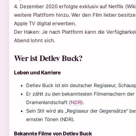
4. Dezember 2020 erfolgte exklusiv auf Netflix (Wik
weitere Plattform hinzu. Wer den Film lieber besitz
Apple TV digital erwerben.
Der Haken: Je nach Plattform kann die Verfügbarkei
Abend lohnt sich.
Wer ist Detlev Buck?
Leben und Karriere
Detlev Buck ist ein deutscher Regisseur, Schaus
Er zählt zu den bekanntesten Filmemachern de
Dramenlandschaft (
NDR
).
Sein Stil wird als „Regisseur der Gegensätze“ b
ernsten Tönen (NDR).
Bekannte Filme von Detlev Buck