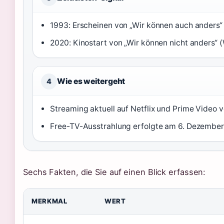
1993: Erscheinen von „Wir können auch anders“
2020: Kinostart von „Wir können nicht anders“ 
Wie es weitergeht
4
Streaming aktuell auf Netflix und Prime Video v
Free-TV-Ausstrahlung erfolgte am 6. Dezember
Sechs Fakten, die Sie auf einen Blick erfassen:
MERKMAL
WERT