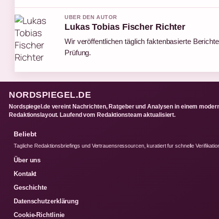
UBER DEN AUTOR
Lukas Tobias Fischer Richter
Wir veröffentlichen täglich faktenbasierte Berichte
Prüfung.
NORDSPIEGEL.DE
Nordspiegel.de vereint Nachrichten, Ratgeber und Analysen in einem moder
Redaktionslayout. Laufend vom Redaktionsteam aktualisiert.
Beliebt
Tagliche Redaktionsbriefings und Vertrauensressourcen, kuratiert fur schnelle Verifikatio
Über uns
Kontakt
Geschichte
Datenschutzerklärung
Cookie-Richtlinie