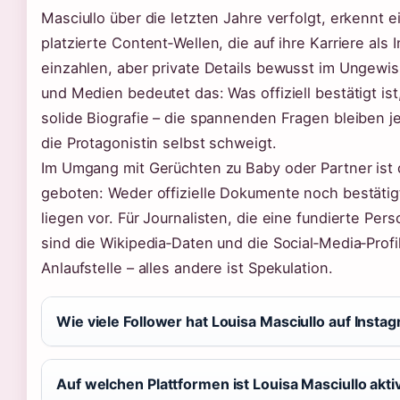
Masciullo über die letzten Jahre verfolgt, erkennt e
platzierte Content‑Wellen, die auf ihre Karriere als 
einzahlen, aber private Details bewusst im Ungewis
und Medien bedeutet das: Was offiziell bestätigt ist,
solide Biografie – die spannenden Fragen bleiben j
die Protagonistin selbst schweigt.
Im Umgang mit Gerüchten zu Baby oder Partner ist 
geboten: Weder offizielle Dokumente noch bestäti
liegen vor. Für Journalisten, die eine fundierte Pe
sind die Wikipedia‑Daten und die Social‑Media‑Profil
Anlaufstelle – alles andere ist Spekulation.
Wie viele Follower hat Louisa Masciullo auf Insta
Auf welchen Plattformen ist Louisa Masciullo akti