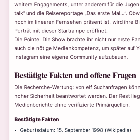
weitere Engagements, unter anderem für die Jugend
talk“ und die Reisereportage „Das erste Mal…“. Ob
noch im linearen Fernsehen präsent ist, wird ihre B
Porträt mit dieser Startrampe eröffnet.
Die Pointe: Die Show brachte ihr nicht nur erste F
auch die nötige Medienkompetenz, um später auf 
Instagram eine eigene Community aufzubauen.
Bestätigte Fakten und offene Fragen
Die Recherche-Wertung: von elf Suchanfragen könne
hoher Sicherheit beantwortet werden. Der Rest lieg
Medienberichte ohne verifizierte Primärquellen.
Bestätigte Fakten
Geburtsdatum: 15. September 1998 (Wikipedia)