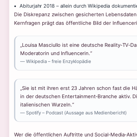
Abiturjahr 2018 – allein durch Wikipedia dokumenti
Die Diskrepanz zwischen gesicherten Lebensdaten
Kernfragen prägt das öffentliche Bild der Influencer
„Louisa Masciullo ist eine deutsche Reality‑TV‑Dar
Moderatorin und Influencerin.“
— Wikipedia – freie Enzyklopädie
„Sie ist mit ihren erst 23 Jahren schon fast die H
in der deutschen Entertainment‑Branche aktiv. D
italienischen Wurzeln.“
— Spotify – Podcast (Aussage aus Medienbericht)
Wer die öffentlichen Auftritte und Social‑Media‑Akti