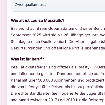
Zweitquellen fest.
Wie alt ist Louisa Masciullo?
Basierend auf ihrem Geburtsdatum und einer Beric
September 2025 wird sie als 26‑Jährige geführt, w
Stichtag je nach Quelle variiert. Die Altersangabe ist
Geburtsurkunden und öffentliche Profile übereinst
Was ist ihr Beruf?
Ihre Tätigkeitsfelder sind offiziell als Reality‑TV‑Dar
und Influencerin gelistet. Daneben hostet sie auf 
Kanal mit über 500.000 Abonnenten und produziert
die von Lifestyle über Reisen bis hin zu persönliche
Die echte Bandbreite: Sie moderierte die Jugendtalk
und stand zwischen 2017 und 2019 für die Reiserep