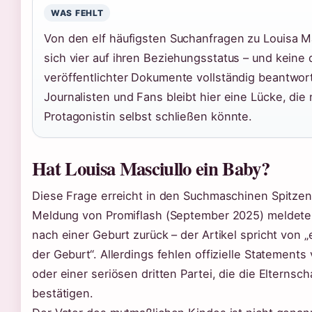
WAS FEHLT
Von den elf häufigsten Suchanfragen zu Louisa M
sich vier auf ihren Beziehungsstatus – und keine
veröffentlichter Dokumente vollständig beantwort
Journalisten und Fans bleibt hier eine Lücke, die 
Protagonistin selbst schließen könnte.
Hat Louisa Masciullo ein Baby?
Diese Frage erreicht in den Suchmaschinen Spitzen
Meldung von Promiflash (September 2025) meldete s
nach einer Geburt zurück – der Artikel spricht von 
der Geburt“. Allerdings fehlen offizielle Statements
oder einer seriösen dritten Partei, die die Elternsch
bestätigen.