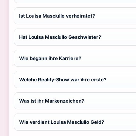
Ist Louisa Masciullo verheiratet?
Hat Louisa Masciullo Geschwister?
Wie begann ihre Karriere?
Welche Reality‑Show war ihre erste?
Was ist ihr Markenzeichen?
Wie verdient Louisa Masciullo Geld?