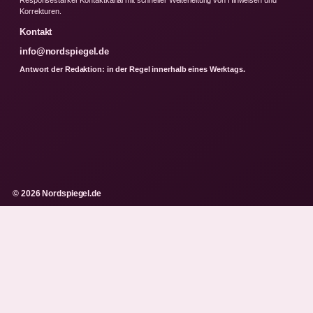
Korrekturen.
Kontakt
info@nordspiegel.de
Antwort der Redaktion: in der Regel innerhalb eines Werktags.
© 2026 Nordspiegel.de