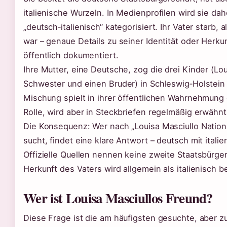
italienische Wurzeln. In Medienprofilen wird sie dah
„deutsch‑italienisch“ kategorisiert. Ihr Vater starb, 
war – genaue Details zu seiner Identität oder Herkun
öffentlich dokumentiert.
Ihre Mutter, eine Deutsche, zog die drei Kinder (Lou
Schwester und einen Bruder) in Schleswig‑Holstein g
Mischung spielt in ihrer öffentlichen Wahrnehmung
Rolle, wird aber in Steckbriefen regelmäßig erwähnt
Die Konsequenz: Wer nach „Louisa Masciullo Nationa
sucht, findet eine klare Antwort – deutsch mit itali
Offizielle Quellen nennen keine zweite Staatsbürger
Herkunft des Vaters wird allgemein als italienisch 
Wer ist Louisa Masciullos Freund?
Diese Frage ist die am häufigsten gesuchte, aber zu