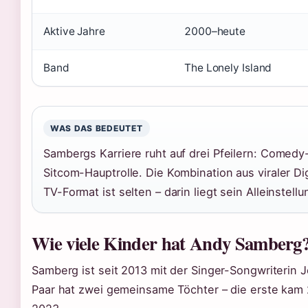
Aktive Jahre
2000–heute
Band
The Lonely Island
WAS DAS BEDEUTET
Sambergs Karriere ruht auf drei Pfeilern: Come
Sitcom-Hauptrolle. Die Kombination aus viraler D
TV-Format ist selten – darin liegt sein Alleinstel
Wie viele Kinder hat Andy Samberg
Samberg ist seit 2013 mit der Singer-Songwriterin
Paar hat zwei gemeinsame Töchter – die erste kam 2