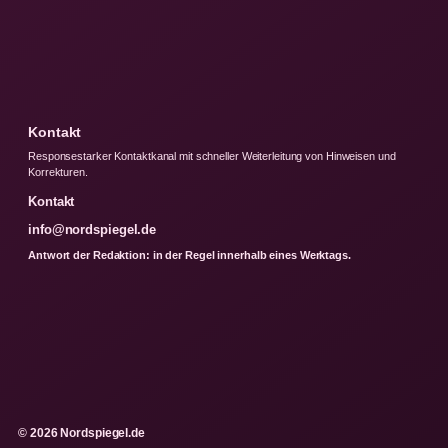
Kontakt
Responsestarker Kontaktkanal mit schneller Weiterleitung von Hinweisen und
Korrekturen.
Kontakt
info@nordspiegel.de
Antwort der Redaktion: in der Regel innerhalb eines Werktags.
© 2026 Nordspiegel.de