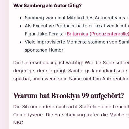
War Samberg als Autor tätig?
Samberg war nicht Mitglied des Autorenteams i
Als Executive Producer hatte er kreativen Input 
Figur Jake Peralta (
Britannica (Produzentenrolle
Viele improvisierte Momente stammen von Sambe
spontanen Humor
Die Unterscheidung ist wichtig: Wer die Serie schrei
derjenige, der sie prägt. Sambergs komödiantische H
spürbar, auch wenn sein Name nicht im Autorenbloc
Warum hat Brooklyn 99 aufgehört?
Die Sitcom endete nach acht Staffeln – eine beacht
Comedyserie. Die Entscheidung trafen die Macher
NBC.