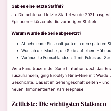
Gab es eine letzte Staffel?
Ja. Die achte und letzte Staffel wurde 2021 ausgest
Episoden – kürzer als die vorherigen Staffeln.
Warum wurde die Serie abgesetzt?
Abnehmende Einschaltquoten in den späteren Sta
Wunsch der Macher, die Serie auf einem Höhep
Veränderte Fernsehlandschaft mit Fokus auf Str
Viele Fans trauern der Serie hinterher, doch das End
auszufranseln, ging Brooklyn Nine-Nine mit Würde
Geschichte. Das ist im Seriengeschäft selten – und
neuen, filmorientierten Karrierephase.
Zeitleiste: Die wichtigsten Stationen