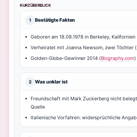
KURZÜBERBLICK
Bestätigte Fakten
1
Geboren am 18.08.1978 in Berkeley, Kalifornien 
Verheiratet mit Joanna Newsom, zwei Töchter (
Golden-Globe-Gewinner 2014 (
Biography.com
)
Was unklar ist
2
Freundschaft mit Mark Zuckerberg nicht belegt 
Quelle
Italienische Vorfahren: widersprüchliche Anga