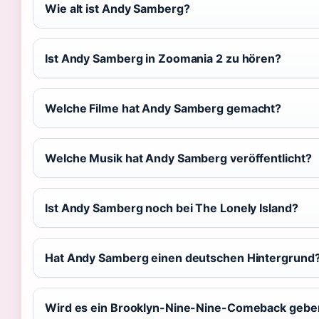
Wie alt ist Andy Samberg?
Ist Andy Samberg in Zoomania 2 zu hören?
Welche Filme hat Andy Samberg gemacht?
Welche Musik hat Andy Samberg veröffentlicht?
Ist Andy Samberg noch bei The Lonely Island?
Hat Andy Samberg einen deutschen Hintergrund
Wird es ein Brooklyn-Nine-Nine-Comeback gebe