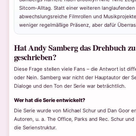
Sitcom-Alltag. Statt einer weiteren langlaufenden 
abwechslungsreiche Filmrollen und Musikprojekte
weniger regelmäßige Präsenz, aber dafür Überra
Hat Andy Samberg das Drehbuch zu
geschrieben?
Diese Frage stellen viele Fans – die Antwort ist diff
oder Nein. Samberg war nicht der Hauptautor der Ser
Dialoge und den Ton der Serie war beträchtlich.
Wer hat die Serie entwickelt?
Die Serie wurde von Michael Schur und Dan Goor e
Autoren, u. a. The Office, Parks and Rec. Schur un
die Serienstruktur.