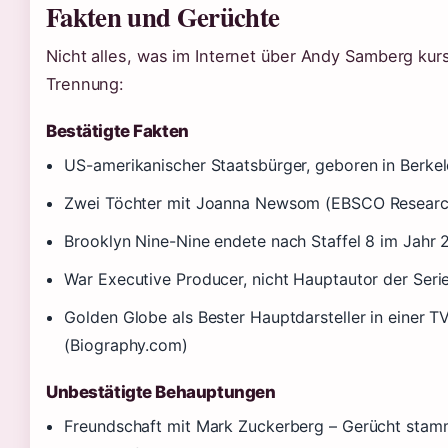
Fakten und Gerüchte
Nicht alles, was im Internet über Andy Samberg kursie
Trennung:
Bestätigte Fakten
US-amerikanischer Staatsbürger, geboren in Berkeley
Zwei Töchter mit Joanna Newsom (EBSCO Research
Brooklyn Nine-Nine endete nach Staffel 8 im Jahr 2
War Executive Producer, nicht Hauptautor der Serie
Golden Globe als Bester Hauptdarsteller in einer 
(Biography.com)
Unbestätigte Behauptungen
Freundschaft mit Mark Zuckerberg – Gerücht stamm