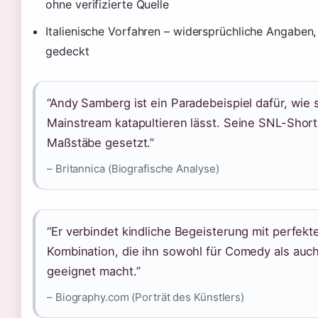
ohne verifizierte Quelle
Italienische Vorfahren – widersprüchliche Angaben,
gedeckt
“Andy Samberg ist ein Paradebeispiel dafür, wie 
Mainstream katapultieren lässt. Seine SNL-Short
Maßstäbe gesetzt.”
– Britannica (Biografische Analyse)
“Er verbindet kindliche Begeisterung mit perfekt
Kombination, die ihn sowohl für Comedy als auch
geeignet macht.”
– Biography.com (Porträt des Künstlers)