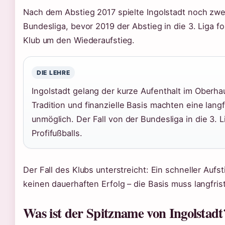
Nach dem Abstieg 2017 spielte Ingolstadt noch zwei
Bundesliga, bevor 2019 der Abstieg in die 3. Liga f
Klub um den Wiederaufstieg.
DIE LEHRE
Ingolstadt gelang der kurze Aufenthalt im Oberha
Tradition und finanzielle Basis machten eine langf
unmöglich. Der Fall von der Bundesliga in die 3. L
Profifußballs.
Der Fall des Klubs unterstreicht: Ein schneller Aufs
keinen dauerhaften Erfolg – die Basis muss langfri
Was ist der Spitzname von Ingolstadt