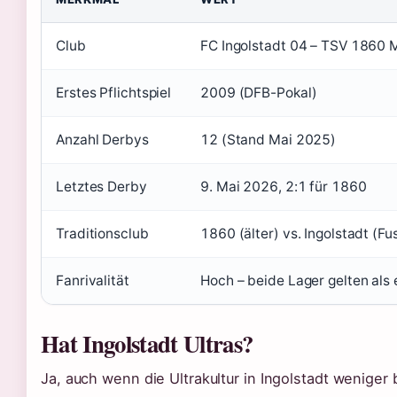
Club
FC Ingolstadt 04 – TSV 1860
Erstes Pflichtspiel
2009 (DFB-Pokal)
Anzahl Derbys
12 (Stand Mai 2025)
Letztes Derby
9. Mai 2026, 2:1 für 1860
Traditionsclub
1860 (älter) vs. Ingolstadt (F
Fanrivalität
Hoch – beide Lager gelten als
Hat Ingolstadt Ultras?
Ja, auch wenn die Ultrakultur in Ingolstadt weniger b