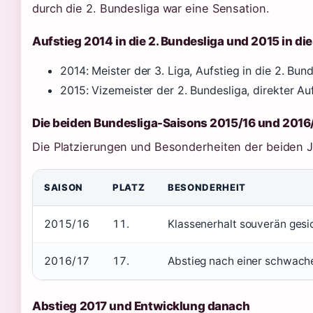
durch die 2. Bundesliga war eine Sensation.
Aufstieg 2014 in die 2. Bundesliga und 2015 in die
2014: Meister der 3. Liga, Aufstieg in die 2. Bund
2015: Vizemeister der 2. Bundesliga, direkter Auf
Die beiden Bundesliga-Saisons 2015/16 und 2016
Die Platzierungen und Besonderheiten der beiden J
SAISON
PLATZ
BESONDERHEIT
2015/16
11.
Klassenerhalt souverän gesi
2016/17
17.
Abstieg nach einer schwac
Abstieg 2017 und Entwicklung danach