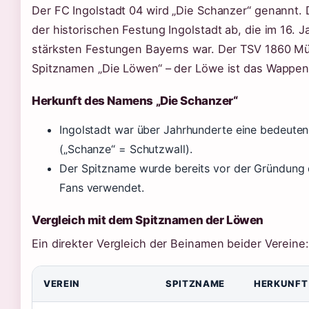
Der FC Ingolstadt 04 wird „Die Schanzer“ genannt. 
der historischen Festung Ingolstadt ab, die im 16. 
stärksten Festungen Bayerns war. Der TSV 1860 M
Spitznamen „Die Löwen“ – der Löwe ist das Wappen
Herkunft des Namens „Die Schanzer“
Ingolstadt war über Jahrhunderte eine bedeute
(„Schanze“ = Schutzwall).
Der Spitzname wurde bereits vor der Gründung 
Fans verwendet.
Vergleich mit dem Spitznamen der Löwen
Ein direkter Vergleich der Beinamen beider Vereine:
VEREIN
SPITZNAME
HERKUNFT