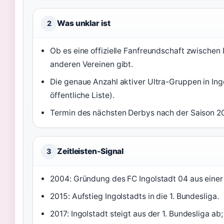
Was unklar ist
2
Ob es eine offizielle Fanfreundschaft zwischen 
anderen Vereinen gibt.
Die genaue Anzahl aktiver Ultra-Gruppen in Ing
öffentliche Liste).
Termin des nächsten Derbys nach der Saison 2
Zeitleisten-Signal
3
2004: Gründung des FC Ingolstadt 04 aus einer 
2015: Aufstieg Ingolstadts in die 1. Bundesliga.
2017: Ingolstadt steigt aus der 1. Bundesliga ab; 