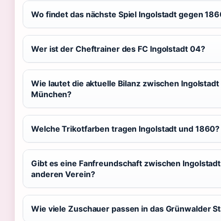
Wo findet das nächste Spiel Ingolstadt gegen 18
Wer ist der Cheftrainer des FC Ingolstadt 04?
Wie lautet die aktuelle Bilanz zwischen Ingolstad
München?
Welche Trikotfarben tragen Ingolstadt und 1860?
Gibt es eine Fanfreundschaft zwischen Ingolstad
anderen Verein?
Wie viele Zuschauer passen in das Grünwalder S