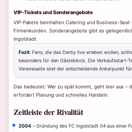
VIP-Tickets und Sonderangebote
VIP-Pakete beinhalten Catering und Business-Seat –
Firmenkunden. Sonderangebote gibt es gelegentlich
Ingolstadt.
Fazit:
Fans, die das Derby live erleben wollen, sollt
besonders für den Gästeblock. Die Verkaufsstart-T
Vereinsseite sind der entscheidende Ankerpunkt für
Das bedeutet: Wer zu spät kommt, geht leer aus – 
erfordert Planung und schnelles Handeln.
Zeitleiste der Rivalität
2004
– Gründung des FC Ingolstadt 04 aus einer Fu