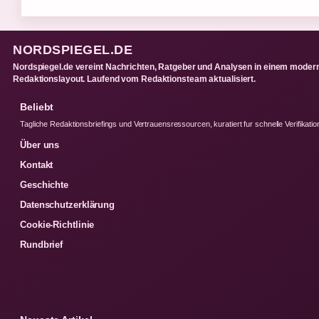
NORDSPIEGEL.DE
Nordspiegel.de vereint Nachrichten, Ratgeber und Analysen in einem moder
Redaktionslayout. Laufend vom Redaktionsteam aktualisiert.
Beliebt
Tagliche Redaktionsbriefings und Vertrauensressourcen, kuratiert fur schnelle Verifikatio
Über uns
Kontakt
Geschichte
Datenschutzerklärung
Cookie-Richtlinie
Rundbrief