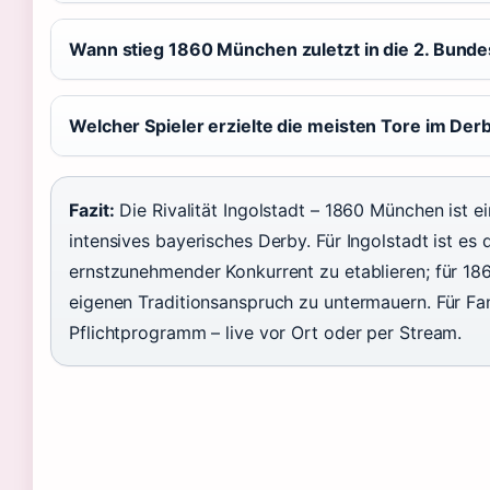
Wann stieg 1860 München zuletzt in die 2. Bundes
Welcher Spieler erzielte die meisten Tore im Der
Fazit:
Die Rivalität Ingolstadt – 1860 München ist ei
intensives bayerisches Derby. Für Ingolstadt ist es 
ernstzunehmender Konkurrent zu etablieren; für 186
eigenen Traditionsanspruch zu untermauern. Für Fans
Pflichtprogramm – live vor Ort oder per Stream.