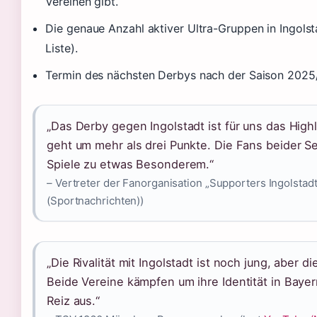
Vereinen gibt.
Die genaue Anzahl aktiver Ultra-Gruppen in Ingolsta
Liste).
Termin des nächsten Derbys nach der Saison 2025
„Das Derby gegen Ingolstadt ist für uns das Highl
geht um mehr als drei Punkte. Die Fans beider S
Spiele zu etwas Besonderem.“
– Vertreter der Fanorganisation „Supporters Ingolstadt
(Sportnachrichten))
„Die Rivalität mit Ingolstadt ist noch jung, aber di
Beide Vereine kämpfen um ihre Identität in Baye
Reiz aus.“