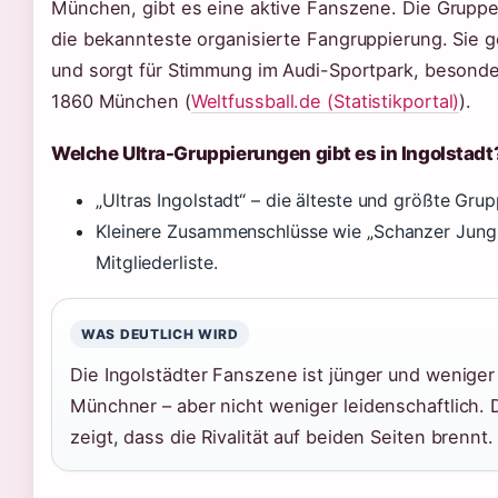
München, gibt es eine aktive Fanszene. Die Gruppe „
die bekannteste organisierte Fangruppierung. Sie g
und sorgt für Stimmung im Audi-Sportpark, besond
1860 München (
Weltfussball.de (Statistikportal)
).
Welche Ultra-Gruppierungen gibt es in Ingolstadt
„Ultras Ingolstadt“ – die älteste und größte Grup
Kleinere Zusammenschlüsse wie „Schanzer Jungs“
Mitgliederliste.
WAS DEUTLICH WIRD
Die Ingolstädter Fanszene ist jünger und weniger z
Münchner – aber nicht weniger leidenschaftlich.
zeigt, dass die Rivalität auf beiden Seiten brennt.