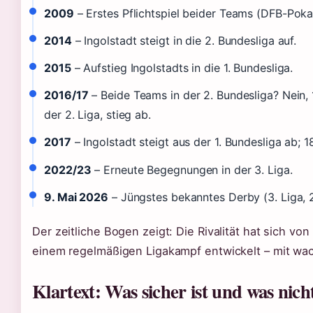
2009
– Erstes Pflichtspiel beider Teams (DFB-Pokal,
2014
– Ingolstadt steigt in die 2. Bundesliga auf.
2015
– Aufstieg Ingolstadts in die 1. Bundesliga.
2016/17
– Beide Teams in der 2. Bundesliga? Nein, 
der 2. Liga, stieg ab.
2017
– Ingolstadt steigt aus der 1. Bundesliga ab; 18
2022/23
– Erneute Begegnungen in der 3. Liga.
9. Mai 2026
– Jüngstes bekanntes Derby (3. Liga, 2
Der zeitliche Bogen zeigt: Die Rivalität hat sich vo
einem regelmäßigen Ligakampf entwickelt – mit wac
Klartext: Was sicher ist und was nich