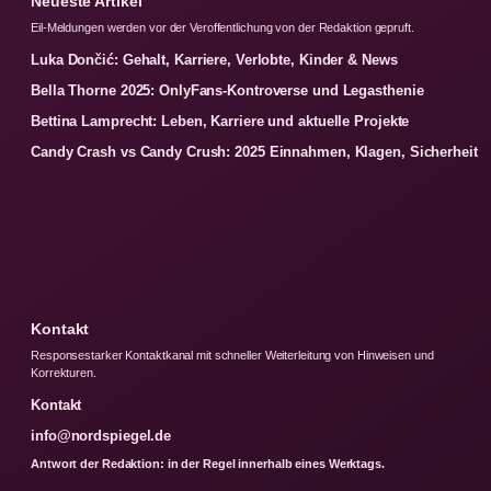
Neueste Artikel
Eil-Meldungen werden vor der Veroffentlichung von der Redaktion gepruft.
Luka Dončić: Gehalt, Karriere, Verlobte, Kinder & News
Bella Thorne 2025: OnlyFans-Kontroverse und Legasthenie
Bettina Lamprecht: Leben, Karriere und aktuelle Projekte
Candy Crash vs Candy Crush: 2025 Einnahmen, Klagen, Sicherheit
Kontakt
Responsestarker Kontaktkanal mit schneller Weiterleitung von Hinweisen und
Korrekturen.
Kontakt
info@nordspiegel.de
Antwort der Redaktion: in der Regel innerhalb eines Werktags.