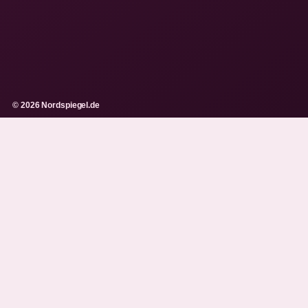
© 2026 Nordspiegel.de