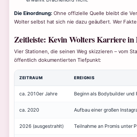
Die Einordnung:
Ohne offizielle Quelle bleibt die Ve
Wolter selbst hat sich nie dazu geäußert. Wer Fakten
Zeitleiste: Kevin Wolters Karriere in
Vier Stationen, die seinen Weg skizzieren – vom St
öffentlich dokumentierten Tiefpunkt:
ZEITRAUM
EREIGNIS
ca. 2010er Jahre
Beginn als Bodybuilder und 
ca. 2020
Aufbau einer großen Instag
2026 (ausgestrahlt)
Teilnahme an Promis unter 