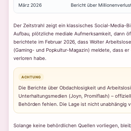
März 2026
Bericht über Millionenverlus
Der Zeitstrahl zeigt ein klassisches Social-Media-B
Aufbau, plötzliche mediale Aufmerksamkeit, dann öf
berichtete im Februar 2026, dass Wolter Arbeitslo
(Gaming- und Popkultur-Magazin) meldete, dass er
verloren habe.
ACHTUNG
Die Berichte über Obdachlosigkeit und Arbeitslo
Unterhaltungsmedien (Joyn, Promiflash) – offizie
Behörden fehlen. Die Lage ist nicht unabhängig ver
Solange keine behördlichen Quellen vorliegen, bleib