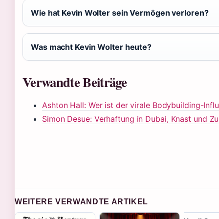
Wie hat Kevin Wolter sein Vermögen verloren?
Was macht Kevin Wolter heute?
Verwandte Beiträge
Ashton Hall: Wer ist der virale Bodybuilding-Infl
Simon Desue: Verhaftung in Dubai, Knast und Z
WEITERE VERWANDTE ARTIKEL