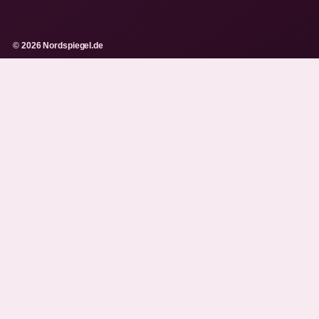
© 2026 Nordspiegel.de