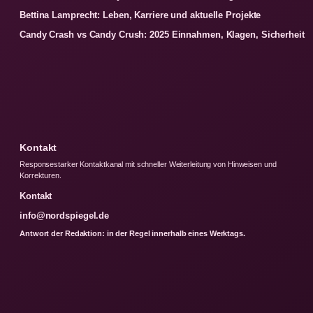
Bettina Lamprecht: Leben, Karriere und aktuelle Projekte
Candy Crash vs Candy Crush: 2025 Einnahmen, Klagen, Sicherheit
Kontakt
Responsestarker Kontaktkanal mit schneller Weiterleitung von Hinweisen und
Korrekturen.
Kontakt
info@nordspiegel.de
Antwort der Redaktion: in der Regel innerhalb eines Werktags.