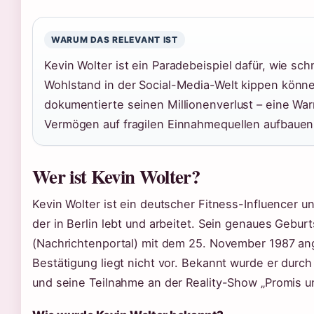
WARUM DAS RELEVANT IST
Kevin Wolter ist ein Paradebeispiel dafür, wie sch
Wohlstand in der Social-Media-Welt kippen könn
dokumentierte seinen Millionenverlust – eine Warnu
Vermögen auf fragilen Einnahmequellen aufbauen
Wer ist Kevin Wolter?
Kevin Wolter ist ein deutscher Fitness-Influencer 
der in Berlin lebt und arbeitet. Sein genaues Gebu
(Nachrichtenportal) mit dem 25. November 1987 ang
Bestätigung liegt nicht vor. Bekannt wurde er durc
und seine Teilnahme an der Reality-Show „Promis u