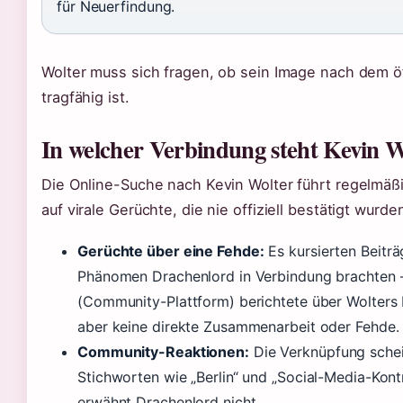
für Neuerfindung.
Wolter muss sich fragen, ob sein Image nach dem ö
tragfähig ist.
In welcher Verbindung steht Kevin 
Die Online-Suche nach Kevin Wolter führt regelmäßi
auf virale Gerüchte, die nie offiziell bestätigt wurde
Gerüchte über eine Fehde:
Es kursierten Beiträ
Phänomen Drachenlord in Verbindung brachten 
(Community-Plattform) berichtete über Wolters
aber keine direkte Zusammenarbeit oder Fehde.
Community-Reaktionen:
Die Verknüpfung schein
Stichworten wie „Berlin“ und „Social-Media-Kon
erwähnt Drachenlord nicht.