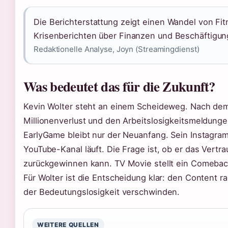
Die Berichterstattung zeigt einen Wandel von Fit
Krisenberichten über Finanzen und Beschäftigun
Redaktionelle Analyse, Joyn (Streamingdienst)
Was bedeutet das für die Zukunft?
Kevin Wolter steht an einem Scheideweg. Nach dem 
Millionenverlust und den Arbeitslosigkeitsmeldung
EarlyGame bleibt nur der Neuanfang. Sein Instagram
YouTube-Kanal läuft. Die Frage ist, ob er das Vert
zurückgewinnen kann. TV Movie stellt ein Comeback
Für Wolter ist die Entscheidung klar: den Content r
der Bedeutungslosigkeit verschwinden.
WEITERE QUELLEN