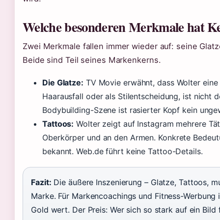
Welche besonderen Merkmale hat Ke
Zwei Merkmale fallen immer wieder auf: seine Glat
Beide sind Teil seines Markenkerns.
Die Glatze:
TV Movie erwähnt, dass Wolter eine 
Haarausfall oder als Stilentscheidung, ist nicht 
Bodybuilding-Szene ist rasierter Kopf kein unge
Tattoos:
Wolter zeigt auf Instagram mehrere Tä
Oberkörper und an den Armen. Konkrete Bedeutun
bekannt. Web.de führt keine Tattoo-Details.
Fazit:
Die äußere Inszenierung – Glatze, Tattoos, mu
Marke. Für Markencoachings und Fitness-Werbung i
Gold wert. Der Preis: Wer sich so stark auf ein Bild