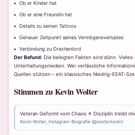
Ob er Kinder hat
Ob er eine Freundin hat
Details zu seinen Tattoos
Genauer Zeitpunkt seines Vermögensverlustes
Verbindung zu Drachenlord
Der Befund:
Die belegten Fakten sind dünn. Vieles
Unterhaltungsmedien. Wer verlässliche Information
Quellen stützen – ein klassisches Niedrig-EEAT-Sze
Stimmen zu Kevin Wolter
Veteran Geformt vom Chaos ⚜️ Disziplin treibt mi
Kevin Wolter, Instagram-Biografie (@wolterkevin)