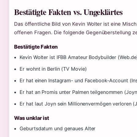
Bestätigte Fakten vs. Ungeklärtes
Das öffentliche Bild von Kevin Wolter ist eine Mis
offenen Fragen. Die folgende Gegenüberstellung zei
Bestätigte Fakten
Kevin Wolter ist IFBB Amateur Bodybuilder (Web.de
Er wohnt in Berlin (TV Movie)
Er hat einen Instagram- und Facebook-Account (I
Er hat an Promis unter Palmen teilgenommen (Joyn
Er hat laut Joyn sein Millionenvermögen verloren (
Was unklar ist
Geburtsdatum und genaues Alter