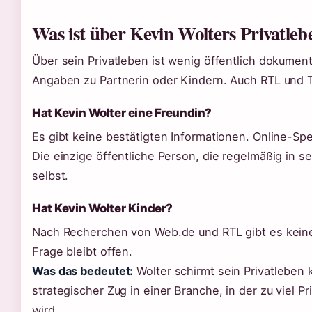
Was ist über Kevin Wolters Privatle
Über sein Privatleben ist wenig öffentlich dokument
Angaben zu Partnerin oder Kindern. Auch RTL und
Hat Kevin Wolter eine Freundin?
Es gibt keine bestätigten Informationen. Online-Sp
Die einzige öffentliche Person, die regelmäßig in se
selbst.
Hat Kevin Wolter Kinder?
Nach Recherchen von Web.de und RTL gibt es keine
Frage bleibt offen.
Was das bedeutet:
Wolter schirmt sein Privatleben 
strategischer Zug in einer Branche, in der zu viel 
wird.