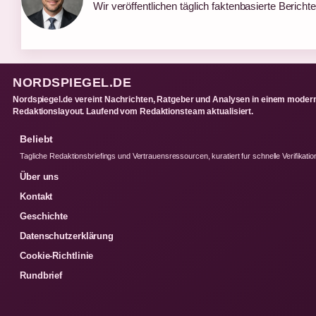
Wir veröffentlichen täglich faktenbasierte Berichte
NORDSPIEGEL.DE
Nordspiegel.de vereint Nachrichten, Ratgeber und Analysen in einem moder
Redaktionslayout. Laufend vom Redaktionsteam aktualisiert.
Beliebt
Tagliche Redaktionsbriefings und Vertrauensressourcen, kuratiert fur schnelle Verifikatio
Über uns
Kontakt
Geschichte
Datenschutzerklärung
Cookie-Richtlinie
Rundbrief