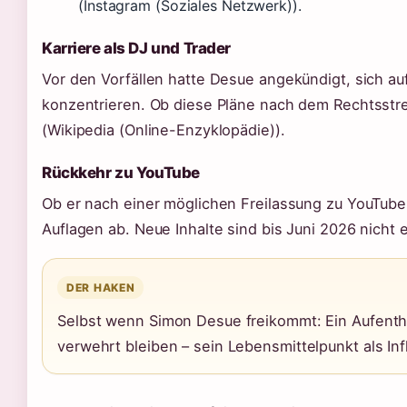
(Instagram (Soziales Netzwerk)).
Karriere als DJ und Trader
Vor den Vorfällen hatte Desue angekündigt, sich au
konzentrieren. Ob diese Pläne nach dem Rechtsstreit
(Wikipedia (Online-Enzyklopädie)).
Rückkehr zu YouTube
Ob er nach einer möglichen Freilassung zu YouTube
Auflagen ab. Neue Inhalte sind bis Juni 2026 nicht 
DER HAKEN
Selbst wenn Simon Desue freikommt: Ein Aufentha
verwehrt bleiben – sein Lebensmittelpunkt als Inf