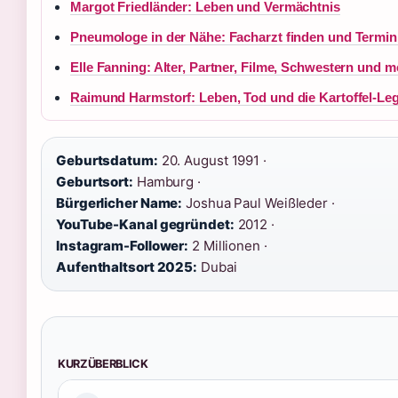
Margot Friedländer: Leben und Vermächtnis
Pneumologe in der Nähe: Facharzt finden und Termi
Elle Fanning: Alter, Partner, Filme, Schwestern und m
Raimund Harmstorf: Leben, Tod und die Kartoffel-Le
Geburtsdatum:
20. August 1991 ·
Geburtsort:
Hamburg ·
Bürgerlicher Name:
Joshua Paul Weißleder ·
YouTube-Kanal gegründet:
2012 ·
Instagram-Follower:
2 Millionen ·
Aufenthaltsort 2025:
Dubai
KURZÜBERBLICK