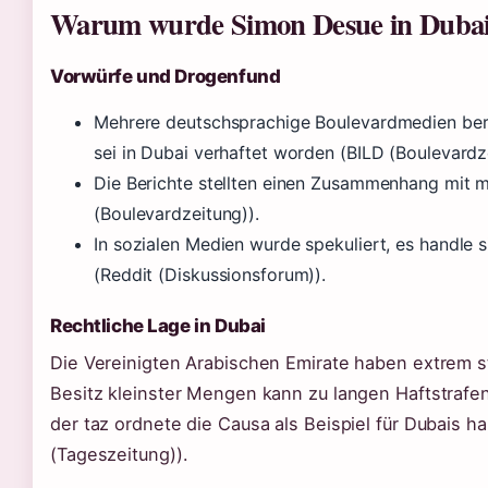
Warum wurde Simon Desue in Dubai 
Vorwürfe und Drogenfund
Mehrere deutschsprachige Boulevardmedien ber
sei in Dubai verhaftet worden (BILD (Boulevardz
Die Berichte stellten einen Zusammenhang mit 
(Boulevardzeitung)).
In sozialen Medien wurde spekuliert, es handle
(Reddit (Diskussionsforum)).
Rechtliche Lage in Dubai
Die Vereinigten Arabischen Emirate haben extrem 
Besitz kleinster Mengen kann zu langen Haftstrafen 
der taz ordnete die Causa als Beispiel für Dubais ha
(Tageszeitung)).