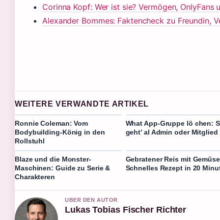
Corinna Kopf: Wer ist sie? Vermögen, OnlyFans 
Alexander Bommes: Faktencheck zu Freundin, 
WEITERE VERWANDTE ARTIKEL
Ronnie Coleman: Vom
What App-Gruppe lö chen: 
Bodybuilding-König in den
geht’ al Admin oder Mitglied
Rollstuhl
Blaze und die Monster-
Gebratener Reis mit Gemüse
Maschinen: Guide zu Serie &
Schnelles Rezept in 20 Minu
Charakteren
UBER DEN AUTOR
Lukas Tobias Fischer Richter