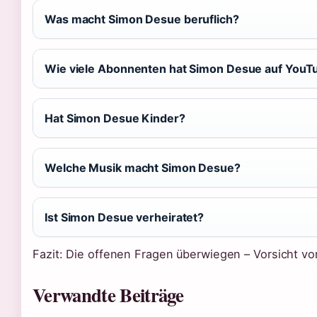
Was macht Simon Desue beruflich?
Wie viele Abonnenten hat Simon Desue auf YouT
Hat Simon Desue Kinder?
Welche Musik macht Simon Desue?
Ist Simon Desue verheiratet?
Fazit: Die offenen Fragen überwiegen – Vorsicht vo
Verwandte Beiträge