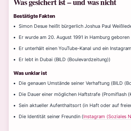
Was gesichert ist – und was nicht
Bestätigte Fakten
Simon Desue heißt bürgerlich Joshua Paul Weißlede
Er wurde am 20. August 1991 in Hamburg geboren (
Er unterhält einen YouTube-Kanal und ein Instagram
Er lebt in Dubai (BILD (Boulevardzeitung))
Was unklar ist
Die genauen Umstände seiner Verhaftung (BILD (Bo
Die Dauer einer möglichen Haftstrafe (Promiflash (
Sein aktueller Aufenthaltsort (in Haft oder auf frei
Die Identität seiner Freundin (
Instagram (Soziales 