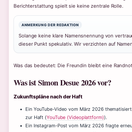
Berichterstattung spielt sie keine zentrale Rolle.
ANMERKUNG DER REDAKTION
Solange keine klare Namensnennung von vertraue
dieser Punkt spekulativ. Wir verzichten auf Namen, 
Was das bedeutet: Die Freundin bleibt eine Randnot
Was ist Simon Desue 2026 vor?
Zukunftspläne nach der Haft
Ein YouTube-Video vom März 2026 thematisierte
zur Haft (
YouTube (Videoplattform)
).
Ein Instagram-Post vom März 2026 fragte erneut