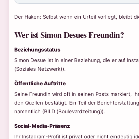
Der Haken: Selbst wenn ein Urteil vorliegt, bleibt d
Wer ist Simon Desues Freundin?
Beziehungsstatus
Simon Desue ist in einer Beziehung, die er auf Insta
(Soziales Netzwerk)).
Öffentliche Auftritte
Seine Freundin wird oft in seinen Posts markiert, i
den Quellen bestätigt. Ein Teil der Berichterstattun
namentlich (BILD (Boulevardzeitung)).
Social-Media-Präsenz
Ihr Instagram-Profil ist privat oder nicht eindeutig id