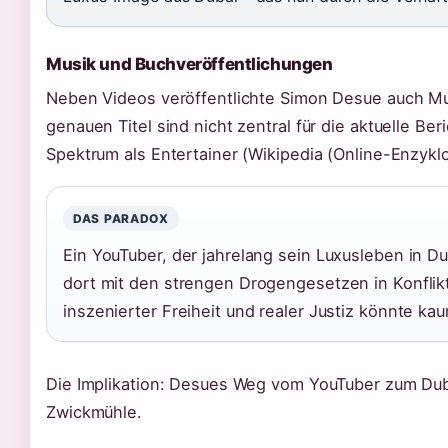
Musik und Buchveröffentlichungen
Neben Videos veröffentlichte Simon Desue auch Mu
genauen Titel sind nicht zentral für die aktuelle Be
Spektrum als Entertainer (Wikipedia (Online-Enzyklo
DAS PARADOX
Ein YouTuber, der jahrelang sein Luxusleben in D
dort mit den strengen Drogengesetzen in Konflikt
inszenierter Freiheit und realer Justiz könnte ka
Die Implikation: Desues Weg vom YouTuber zum Duba
Zwickmühle.