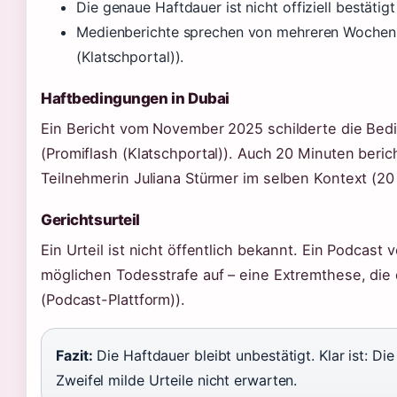
Die genaue Haftdauer ist nicht offiziell bestätigt
Medienberichte sprechen von mehreren Wochen
(Klatschportal)).
Haftbedingungen in Dubai
Ein Bericht vom November 2025 schilderte die Bed
(Promiflash (Klatschportal)). Auch 20 Minuten ber
Teilnehmerin Juliana Stürmer im selben Kontext (20
Gerichtsurteil
Ein Urteil ist nicht öffentlich bekannt. Ein Podcast
möglichen Todesstrafe auf – eine Extremthese, die 
(Podcast-Plattform)).
Fazit:
Die Haftdauer bleibt unbestätigt. Klar ist: D
Zweifel milde Urteile nicht erwarten.