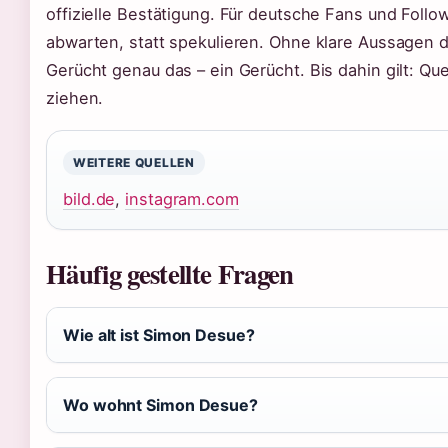
offizielle Bestätigung. Für deutsche Fans und Follo
abwarten, statt spekulieren. Ohne klare Aussagen d
Gerücht genau das – ein Gerücht. Bis dahin gilt: Que
ziehen.
WEITERE QUELLEN
bild.de
,
instagram.com
Häufig gestellte Fragen
Wie alt ist Simon Desue?
Wo wohnt Simon Desue?