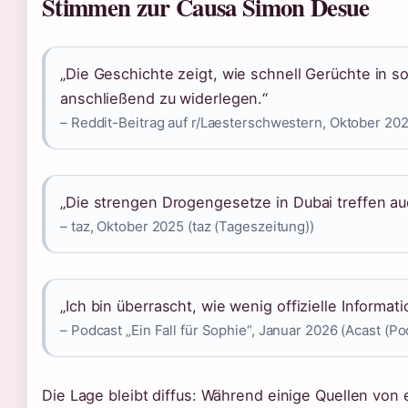
Stimmen zur Causa Simon Desue
„Die Geschichte zeigt, wie schnell Gerüchte in so
anschließend zu widerlegen.“
– Reddit-Beitrag auf r/Laesterschwestern, Oktober 202
„Die strengen Drogengesetze in Dubai treffen auc
– taz, Oktober 2025 (taz (Tageszeitung))
„Ich bin überrascht, wie wenig offizielle Informat
– Podcast „Ein Fall für Sophie“, Januar 2026 (Acast (Po
Die Lage bleibt diffus: Während einige Quellen von 