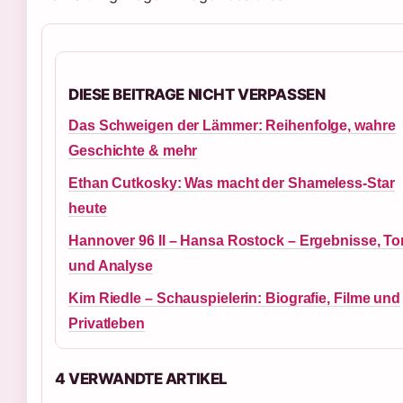
DIESE BEITRAGE NICHT VERPASSEN
Das Schweigen der Lämmer: Reihenfolge, wahre
Geschichte & mehr
Ethan Cutkosky: Was macht der Shameless-Star
heute
Hannover 96 II – Hansa Rostock – Ergebnisse, To
und Analyse
Kim Riedle – Schauspielerin: Biografie, Filme und
Privatleben
4 VERWANDTE ARTIKEL