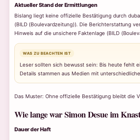
Aktueller Stand der Ermittlungen
Bislang liegt keine offizielle Bestätigung durch du
(BILD (Boulevardzeitung)). Die Berichterstattung ve
Hinweis auf die unsichere Faktenlage (BILD (Boulev
WAS ZU BEACHTEN IST
Leser sollten sich bewusst sein: Bis heute fehlt 
Details stammen aus Medien mit unterschiedliche
Das Muster: Ohne offizielle Bestätigung bleibt die 
Wie lange war Simon Desue im Knas
Dauer der Haft