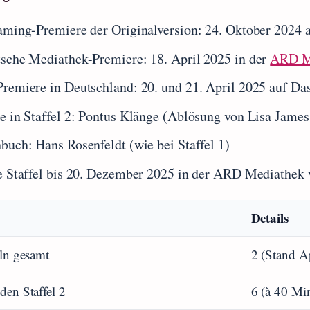
aming-Premiere der Originalversion: 24. Oktober 2024 
sche Mediathek-Premiere: 18. April 2025 in der
ARD M
remiere in Deutschland: 20. und 21. April 2025 auf Das
e in Staffel 2: Pontus Klänge (Ablösung von Lisa James
buch: Hans Rosenfeldt (wie bei Staffel 1)
e Staffel bis 20. Dezember 2025 in der ARD Mediathek 
Details
eln gesamt
2 (Stand A
den Staffel 2
6 (à 40 Mi