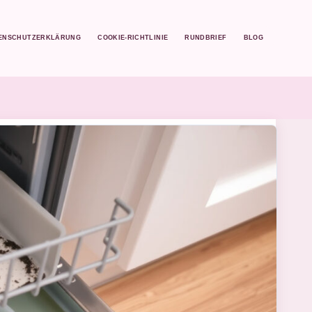
ENSCHUTZERKLÄRUNG
COOKIE-RICHTLINIE
RUNDBRIEF
BLOG