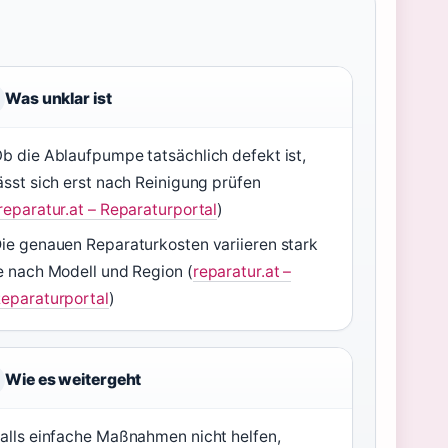
Was unklar ist
b die Ablaufpumpe tatsächlich defekt ist,
ässt sich erst nach Reinigung prüfen
reparatur.at – Reparaturportal
)
ie genauen Reparaturkosten variieren stark
e nach Modell und Region (
reparatur.at –
eparaturportal
)
Wie es weitergeht
alls einfache Maßnahmen nicht helfen,