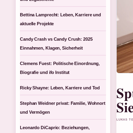
Bettina Lamprecht: Leben, Karriere und
aktuelle Projekte
Candy Crash vs Candy Crush: 2025
Einnahmen, Klagen, Sicherheit
Clemens Fuest: Politische Einordnung,
Biografie und ifo Institut
Sp
Ricky Shayne: Leben, Karriere und Tod
Si
Stephan Weidner privat: Familie, Wohnort
und Vermögen
LUKAS TO
Leonardo DiCaprio: Beziehungen,