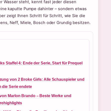
Wasser steht, kennt fast jeder diesen
keine kaputte Pumpe dahinter – sondern etwas
zeigt Ihnen Schritt für Schritt, wie Sie die
ens, Neff, Miele, Bosch oder Grundig besitzen.
ks Staffel 4: Ende der Serie, Start für Prequel
zung von 2 Broke Girls: Alle Schauspieler und
 die Serie endete
 von Marlon Brando – Beste Werke und
rehighlights