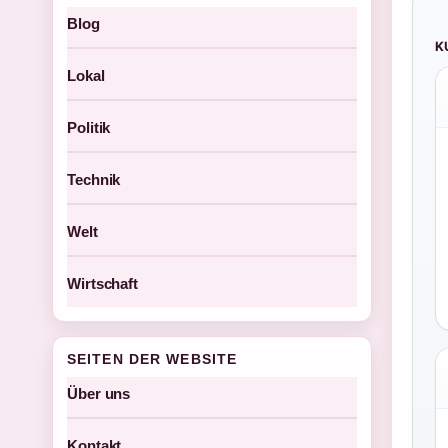
Blog
K
Lokal
Politik
Technik
Welt
Wirtschaft
SEITEN DER WEBSITE
Über uns
Kontakt