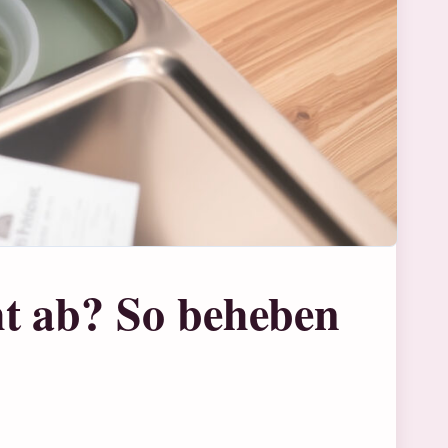
t ab? So beheben