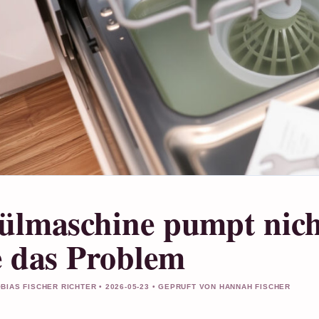
ülmaschine pumpt nich
e das Problem
BIAS FISCHER RICHTER • 2026-05-23 • GEPRUFT VON HANNAH FISCHER