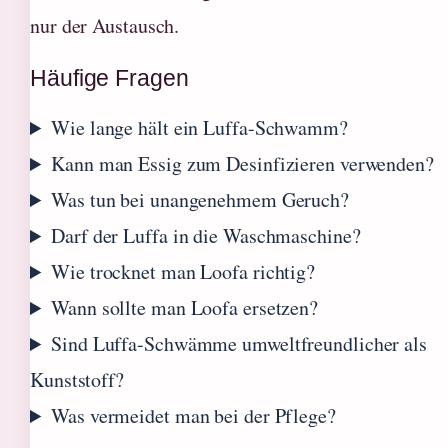
nur der Austausch.
Häufige Fragen
Wie lange hält ein Luffa-Schwamm?
Kann man Essig zum Desinfizieren verwenden?
Was tun bei unangenehmem Geruch?
Darf der Luffa in die Waschmaschine?
Wie trocknet man Loofa richtig?
Wann sollte man Loofa ersetzen?
Sind Luffa-Schwämme umweltfreundlicher als
Kunststoff?
Was vermeidet man bei der Pflege?