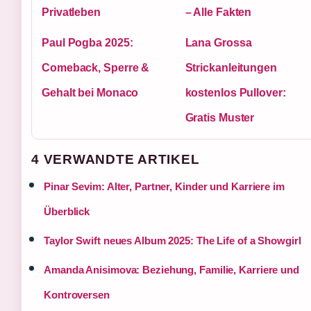
Privatleben
– Alle Fakten
Paul Pogba 2025:
Lana Grossa
Comeback, Sperre &
Strickanleitungen
Gehalt bei Monaco
kostenlos Pullover:
Gratis Muster
4 VERWANDTE ARTIKEL
Pinar Sevim: Alter, Partner, Kinder und Karriere im
Überblick
Taylor Swift neues Album 2025: The Life of a Showgirl
Amanda Anisimova: Beziehung, Familie, Karriere und
Kontroversen