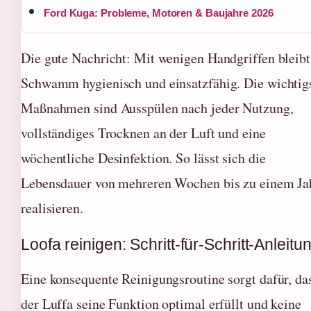
Ford Kuga: Probleme, Motoren & Baujahre 2026
Die gute Nachricht: Mit wenigen Handgriffen bleibt
Schwamm hygienisch und einsatzfähig. Die wichtig
Maßnahmen sind Ausspülen nach jeder Nutzung,
vollständiges Trocknen an der Luft und eine
wöchentliche Desinfektion. So lässt sich die
Lebensdauer von mehreren Wochen bis zu einem Ja
realisieren.
Loofa reinigen: Schritt-für-Schritt-Anleitu
Eine konsequente Reinigungsroutine sorgt dafür, da
der Luffa seine Funktion optimal erfüllt und keine