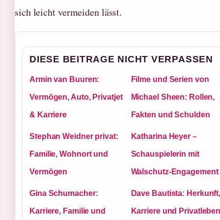
sich leicht vermeiden lässt.
DIESE BEITRAGE NICHT VERPASSEN
Armin van Buuren:
Filme und Serien von
Vermögen, Auto, Privatjet
Michael Sheen: Rollen,
& Karriere
Fakten und Schulden
Stephan Weidner privat:
Katharina Heyer –
Familie, Wohnort und
Schauspielerin mit
Vermögen
Walschutz-Engagement
Gina Schumacher:
Dave Bautista: Herkunft
Karriere, Familie und
Karriere und Privatlebe