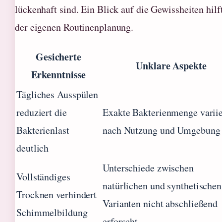
lückenhaft sind. Ein Blick auf die Gewissheiten hilf
der eigenen Routinenplanung.
Gesicherte
Unklare Aspekte
Erkenntnisse
Tägliches Ausspülen
reduziert die
Exakte Bakterienmenge variie
Bakterienlast
nach Nutzung und Umgebung
deutlich
Unterschiede zwischen
Vollständiges
natürlichen und synthetischen
Trocknen verhindert
Varianten nicht abschließend
Schimmelbildung
erforscht