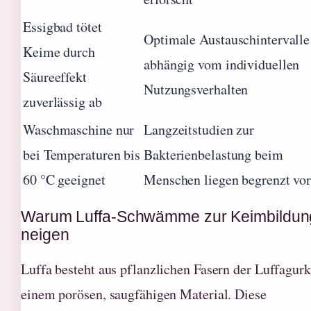
Essigbad tötet
Optimale Austauschintervalle
Keime durch
abhängig vom individuellen
Säureeffekt
Nutzungsverhalten
zuverlässig ab
Waschmaschine nur
Langzeitstudien zur
bei Temperaturen bis
Bakterienbelastung beim
60 °C geeignet
Menschen liegen begrenzt vo
Warum Luffa-Schwämme zur Keimbildun
neigen
Luffa besteht aus pflanzlichen Fasern der Luffagurk
einem porösen, saugfähigen Material. Diese