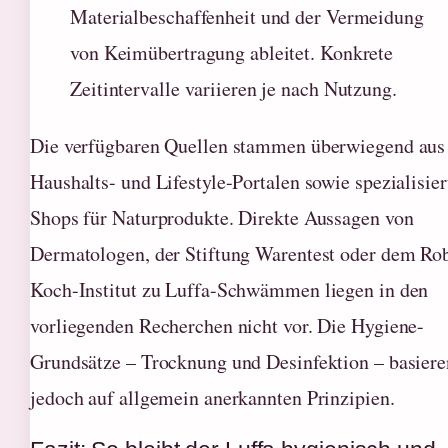
Materialbeschaffenheit und der Vermeidung
von Keimübertragung ableitet. Konkrete
Zeitintervalle variieren je nach Nutzung.
Die verfügbaren Quellen stammen überwiegend aus
Haushalts- und Lifestyle-Portalen sowie spezialisier
Shops für Naturprodukte. Direkte Aussagen von
Dermatologen, der Stiftung Warentest oder dem Ro
Koch-Institut zu Luffa-Schwämmen liegen in den
vorliegenden Recherchen nicht vor. Die Hygiene-
Grundsätze – Trocknung und Desinfektion – basiere
jedoch auf allgemein anerkannten Prinzipien.