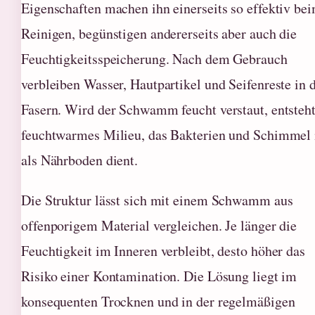
Eigenschaften machen ihn einerseits so effektiv be
Reinigen, begünstigen andererseits aber auch die
Feuchtigkeitsspeicherung. Nach dem Gebrauch
verbleiben Wasser, Hautpartikel und Seifenreste in 
Fasern. Wird der Schwamm feucht verstaut, entsteht
feuchtwarmes Milieu, das Bakterien und Schimmel 
als Nährboden dient.
Die Struktur lässt sich mit einem Schwamm aus
offenporigem Material vergleichen. Je länger die
Feuchtigkeit im Inneren verbleibt, desto höher das
Risiko einer Kontamination. Die Lösung liegt im
konsequenten Trocknen und in der regelmäßigen