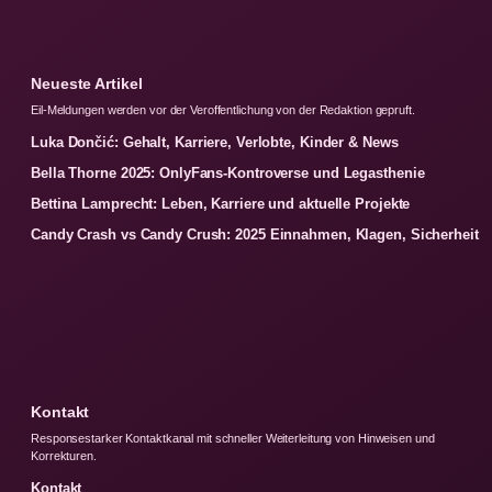
Neueste Artikel
Eil-Meldungen werden vor der Veroffentlichung von der Redaktion gepruft.
Luka Dončić: Gehalt, Karriere, Verlobte, Kinder & News
Bella Thorne 2025: OnlyFans-Kontroverse und Legasthenie
Bettina Lamprecht: Leben, Karriere und aktuelle Projekte
Candy Crash vs Candy Crush: 2025 Einnahmen, Klagen, Sicherheit
Kontakt
Responsestarker Kontaktkanal mit schneller Weiterleitung von Hinweisen und
Korrekturen.
Kontakt