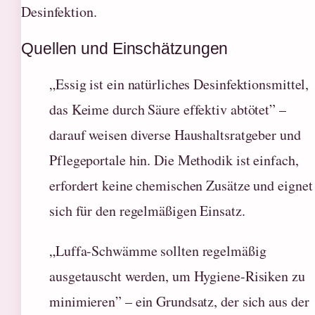
Desinfektion.
Quellen und Einschätzungen
„Essig ist ein natürliches Desinfektionsmittel,
das Keime durch Säure effektiv abtötet” –
darauf weisen diverse Haushaltsratgeber und
Pflegeportale hin. Die Methodik ist einfach,
erfordert keine chemischen Zusätze und eignet
sich für den regelmäßigen Einsatz.
„Luffa-Schwämme sollten regelmäßig
ausgetauscht werden, um Hygiene-Risiken zu
minimieren” – ein Grundsatz, der sich aus der