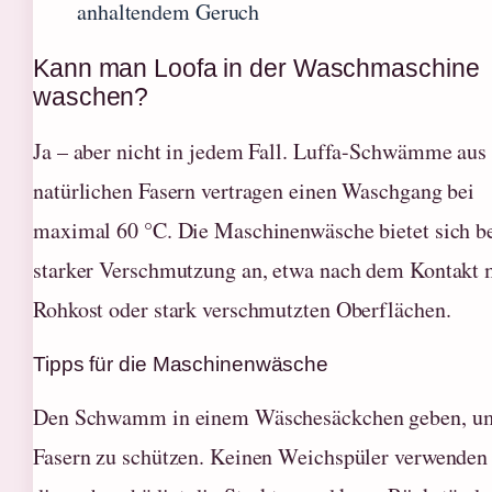
anhaltendem Geruch
Kann man Loofa in der Waschmaschine
waschen?
Ja – aber nicht in jedem Fall. Luffa-Schwämme aus
natürlichen Fasern vertragen einen Waschgang bei
maximal 60 °C. Die Maschinenwäsche bietet sich b
starker Verschmutzung an, etwa nach dem Kontakt 
Rohkost oder stark verschmutzten Oberflächen.
Tipps für die Maschinenwäsche
Den Schwamm in einem Wäschesäckchen geben, um
Fasern zu schützen. Keinen Weichspüler verwenden