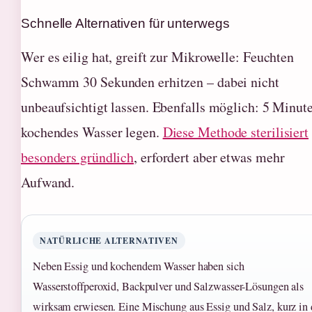
Schnelle Alternativen für unterwegs
Wer es eilig hat, greift zur Mikrowelle: Feuchten
Schwamm 30 Sekunden erhitzen – dabei nicht
unbeaufsichtigt lassen. Ebenfalls möglich: 5 Minute
kochendes Wasser legen.
Diese Methode sterilisiert
besonders gründlich
, erfordert aber etwas mehr
Aufwand.
NATÜRLICHE ALTERNATIVEN
Neben Essig und kochendem Wasser haben sich
Wasserstoffperoxid, Backpulver und Salzwasser-Lösungen als
wirksam erwiesen. Eine Mischung aus Essig und Salz, kurz in 