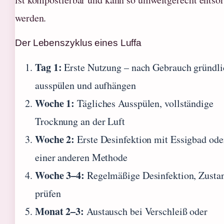
werden.
Der Lebenszyklus eines Luffa
Tag 1:
Erste Nutzung – nach Gebrauch gründli
ausspülen und aufhängen
Woche 1:
Tägliches Ausspülen, vollständige
Trocknung an der Luft
Woche 2:
Erste Desinfektion mit Essigbad ode
einer anderen Methode
Woche 3–4:
Regelmäßige Desinfektion, Zusta
prüfen
Monat 2–3:
Austausch bei Verschleiß oder