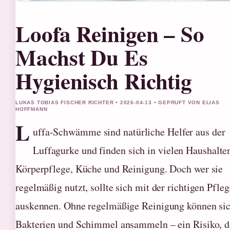
Loofa Reinigen – So
Machst Du Es
Hygienisch Richtig
LUKAS TOBIAS FISCHER RICHTER • 2026-04-13 • GEPRUFT VON ELIAS
HOFFMANN
L
uffa-Schwämme sind natürliche Helfer aus der
Luffagurke und finden sich in vielen Haushalte
Körperpflege, Küche und Reinigung. Doch wer sie
regelmäßig nutzt, sollte sich mit der richtigen Pfleg
auskennen. Ohne regelmäßige Reinigung können si
Bakterien und Schimmel ansammeln – ein Risiko, d