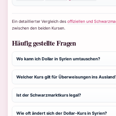
Ein detaillierter Vergleich des
offiziellen und Schwarzma
zwischen den beiden Kursen.
Häufig gestellte Fragen
Wo kann ich Dollar in Syrien umtauschen?
Welcher Kurs gilt für Überweisungen ins Ausland
Ist der Schwarzmarktkurs legal?
Wie oft ändert sich der Dollar-Kurs in Syrien?