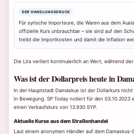
DER HANDLUNGSDRUCK
Für syrische Importeure, die Waren aus dem Ausl
offizielle Kurs unbrauchbar – sie sind auf den S
treibt die Importkosten und damit die Inflation wei
Die Lira verliert kontinuierlich an Wert, während der o
Was ist der Dollarpreis heute in Dam
In der Hauptstadt Damaskus ist der Dollarkurs nicht 
in Bewegung. SP Today notiert für den 03.10.2023 
einen Verkaufskurs von 13.930 SYP.
Aktuelle Kurse aus dem Straßenhandel
Laut einem anonymen Händler auf dem Damaskus-