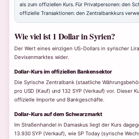
als zum offiziellen Kurs. Für Privatpersonen: den S
offizielle Transaktionen: den Zentralbankkurs verw
Wie viel ist 1 Dollar in Syrien?
Der Wert eines einzigen US-Dollars in syrischer Lir
Devisenmarktes wider.
Dollar-Kurs im offiziellen Bankensektor
Die Syrische Zentralbank (staatliche Währungsbehö
pro USD (Kauf) und 132 SYP (Verkauf) vor. Dieser Kur
offizielle Importe und Bankgeschäfte.
Dollar-Kurs auf dem Schwarzmarkt
Im Straßenhandel in Damaskus liegt der Kurs dageg
13.930 SYP (Verkauf), wie SP Today (syrische Wech