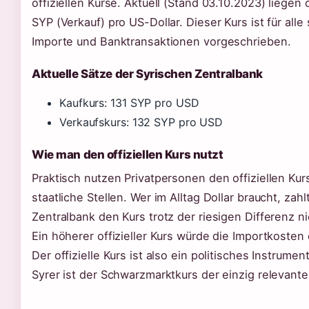
offiziellen Kurse. Aktuell (Stand 03.10.2023) liegen
SYP (Verkauf) pro US-Dollar. Dieser Kurs ist für alle 
Importe und Banktransaktionen vorgeschrieben.
Aktuelle Sätze der Syrischen Zentralbank
Kaufkurs: 131 SYP pro USD
Verkaufskurs: 132 SYP pro USD
Wie man den offiziellen Kurs nutzt
Praktisch nutzen Privatpersonen den offiziellen Kurs 
staatliche Stellen. Wer im Alltag Dollar braucht, za
Zentralbank den Kurs trotz der riesigen Differenz ni
Ein höherer offizieller Kurs würde die Importkosten
Der offizielle Kurs ist also ein politisches Instrumen
Syrer ist der Schwarzmarktkurs der einzig relevante