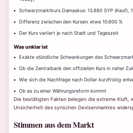
Schwarzmarktkurs Damaskus: 13.880 SYP (Kauf), 1
Differenz zwischen den Kursen: etwa 10.600 %
Der Kurs variiert je nach Stadt und Tageszeit
Was unklar ist
Exakte stündliche Schwankungen des Schwarzmar
Ob die Zentralbank den offiziellen Kurs in naher Zu
Wie sich die Nachfrage nach Dollar kurzfristig entw
Ob es zu einer Währungsreform kommt
Die bestätigten Fakten belegen die extreme Kluft, 
Unsicherheit des syrischen Devisenmarktes widers
Stimmen aus dem Markt