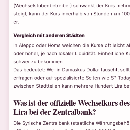
(Wechselstubenbetreiber) schwankt der Kurs mehrm
steigt, kann der Kurs innerhalb von Stunden um 100 
er.
Vergleich mit anderen Städten
In Aleppo oder Homs weichen die Kurse oft leicht ab
oder höher, je nach lokaler Liquidität. Einheitliche 
schwer zu bekommen.
Das bedeutet: Wer in Damaskus Dollar tauscht, soll
erfragen oder auf spezialisierte Seiten wie SP Toda
zwischen Stadtteilen kann mehrere Hundert Lira be
Was ist der offizielle Wechselkurs des
Lira bei der Zentralbank?
Die Syrische Zentralbank (staatliche Währungsbehörd