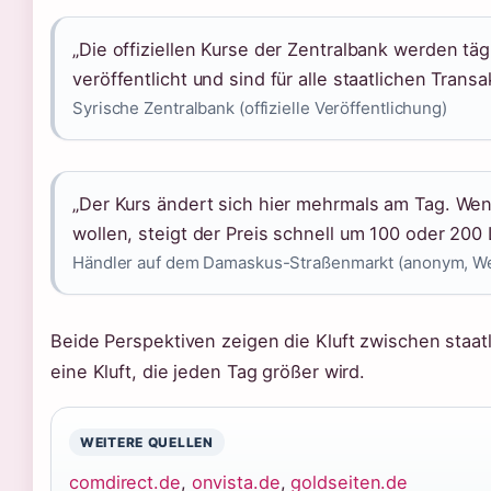
„Die offiziellen Kurse der Zentralbank werden täg
veröffentlicht und sind für alle staatlichen Transa
Syrische Zentralbank (offizielle Veröffentlichung)
„Der Kurs ändert sich hier mehrmals am Tag. Wen
wollen, steigt der Preis schnell um 100 oder 200 L
Händler auf dem Damaskus-Straßenmarkt (anonym, We
Beide Perspektiven zeigen die Kluft zwischen staatli
eine Kluft, die jeden Tag größer wird.
WEITERE QUELLEN
comdirect.de
,
onvista.de
,
goldseiten.de