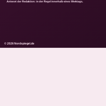
Antwort der Redaktion: in der Regel innerhalb eines Werktags.
© 2026 Nordspiegel.de