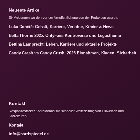
Neueste Artikel
Eil-Meldungen werden vor der Veroffentlichung von der Redaktion gepruft.
Luka Dončić: Gehalt, Karriere, Verlobte, Kinder & News
Bella Thorne 2025: OnlyFans-Kontroverse und Legasthenie
Bettina Lamprecht: Leben, Karriere und aktuelle Projekte
Candy Crash vs Candy Crush: 2025 Einnahmen, Klagen, Sicherheit
Kontakt
Responsestarker Kontaktkanal mit schneller Weiterleitung von Hinweisen und
Korrekturen.
Kontakt
info@nordspiegel.de