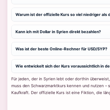
Warum ist der offizielle Kurs so viel niedriger a
Kann ich mit Dollar in Syrien direkt bezahlen?
Was ist der beste Online-Rechner für USD/SYP?
Wie entwickelt sich der Kurs voraussichtlich in 
Für jeden, der in Syrien lebt oder dorthin überweist
muss den Schwarzmarktkurs kennen und nutzen – so
Kaufkraft. Der offizielle Kurs ist eine Fiktion, die lä