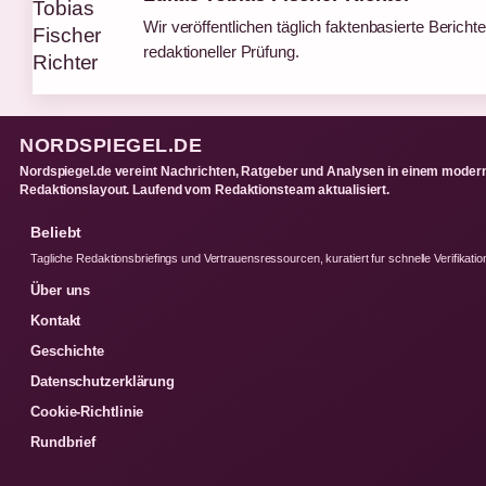
Wir veröffentlichen täglich faktenbasierte Berichte
redaktioneller Prüfung.
NORDSPIEGEL.DE
Nordspiegel.de vereint Nachrichten, Ratgeber und Analysen in einem moder
Redaktionslayout. Laufend vom Redaktionsteam aktualisiert.
Beliebt
Tagliche Redaktionsbriefings und Vertrauensressourcen, kuratiert fur schnelle Verifikatio
Über uns
Kontakt
Geschichte
Datenschutzerklärung
Cookie-Richtlinie
Rundbrief