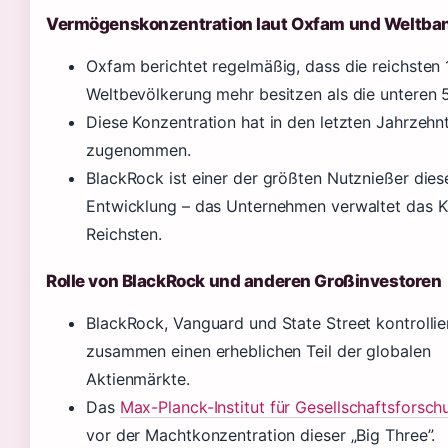
Vermögenskonzentration laut Oxfam und Weltba
Oxfam berichtet regelmäßig, dass die reichsten 
Weltbevölkerung mehr besitzen als die unteren 
Diese Konzentration hat in den letzten Jahrzehn
zugenommen.
BlackRock ist einer der größten Nutznießer dies
Entwicklung – das Unternehmen verwaltet das Ka
Reichsten.
Rolle von BlackRock und anderen Großinvestoren
BlackRock, Vanguard und State Street kontrollie
zusammen einen erheblichen Teil der globalen
Aktienmärkte.
Das
Max-Planck-Institut für Gesellschaftsforsch
vor der Machtkonzentration dieser „Big Three”.