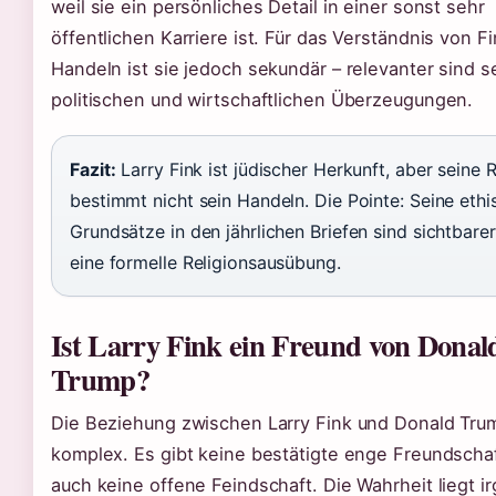
weil sie ein persönliches Detail in einer sonst sehr
öffentlichen Karriere ist. Für das Verständnis von F
Handeln ist sie jedoch sekundär – relevanter sind s
politischen und wirtschaftlichen Überzeugungen.
Fazit:
Larry Fink ist jüdischer Herkunft, aber seine R
bestimmt nicht sein Handeln. Die Pointe: Seine eth
Grundsätze in den jährlichen Briefen sind sichtbarer
eine formelle Religionsausübung.
Ist Larry Fink ein Freund von Donal
Trump?
Die Beziehung zwischen Larry Fink und Donald Trum
komplex. Es gibt keine bestätigte enge Freundschaf
auch keine offene Feindschaft. Die Wahrheit liegt 