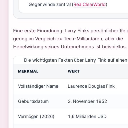
Gegenwinde zentral (
RealClearWorld
)
Eine erste Einordnung: Larry Finks persönlicher Rei
gering im Vergleich zu Tech-Milliardären, aber die
Hebelwirkung seines Unternehmens ist beispiellos.
Die wichtigsten Fakten über Larry Fink auf einen
MERKMAL
WERT
Vollständiger Name
Laurence Douglas Fink
Geburtsdatum
2. November 1952
Vermögen (2026)
1,6 Milliarden USD