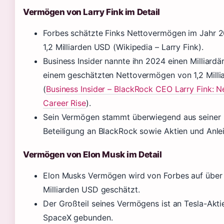
Vermögen von Larry Fink im Detail
Forbes schätzte Finks Nettovermögen im Jahr 
1,2 Milliarden USD (Wikipedia – Larry Fink).
Business Insider nannte ihn 2024 einen Milliardä
einem geschätzten Nettovermögen von 1,2 Mill
(
Business Insider – BlackRock CEO Larry Fink: N
Career Rise
).
Sein Vermögen stammt überwiegend aus seiner
Beteiligung an BlackRock sowie Aktien und Anle
Vermögen von Elon Musk im Detail
Elon Musks Vermögen wird von Forbes auf über
Milliarden USD geschätzt.
Der Großteil seines Vermögens ist an Tesla-Akti
SpaceX gebunden.