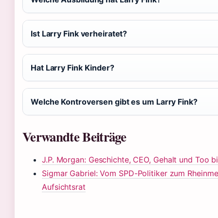
Ist Larry Fink verheiratet?
Hat Larry Fink Kinder?
Welche Kontroversen gibt es um Larry Fink?
Verwandte Beiträge
J.P. Morgan: Geschichte, CEO, Gehalt und Too big
Sigmar Gabriel: Vom SPD-Politiker zum Rheinmet
Aufsichtsrat