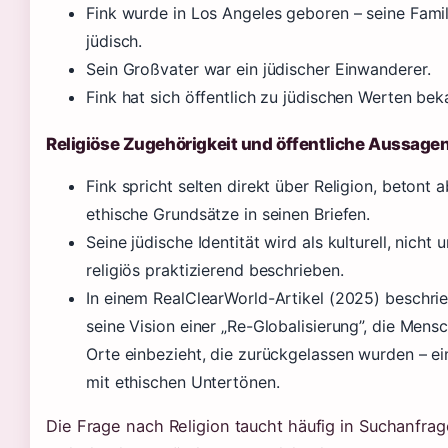
Fink wurde in Los Angeles geboren – seine Famili
jüdisch.
Sein Großvater war ein jüdischer Einwanderer.
Fink hat sich öffentlich zu jüdischen Werten bek
Religiöse Zugehörigkeit und öffentliche Aussage
Fink spricht selten direkt über Religion, betont a
ethische Grundsätze in seinen Briefen.
Seine jüdische Identität wird als kulturell, nicht
religiös praktizierend beschrieben.
In einem RealClearWorld-Artikel (2025) beschrie
seine Vision einer „Re-Globalisierung”, die Mens
Orte einbezieht, die zurückgelassen wurden – e
mit ethischen Untertönen.
Die Frage nach Religion taucht häufig in Suchanfrag