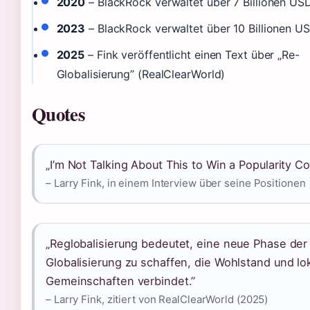
2020
– BlackRock verwaltet über 7 Billionen US
2023
– BlackRock verwaltet über 10 Billionen U
2025
– Fink veröffentlicht einen Text über „Re-
Globalisierung” (RealClearWorld)
Quotes
„I’m Not Talking About This to Win a Popularity Co
– Larry Fink, in einem Interview über seine Positionen
„Reglobalisierung bedeutet, eine neue Phase der
Globalisierung zu schaffen, die Wohlstand und lo
Gemeinschaften verbindet.”
– Larry Fink, zitiert von RealClearWorld (2025)