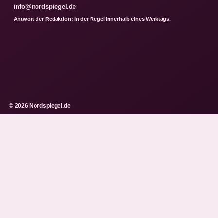
info@nordspiegel.de
Antwort der Redaktion: in der Regel innerhalb eines Werktags.
© 2026 Nordspiegel.de