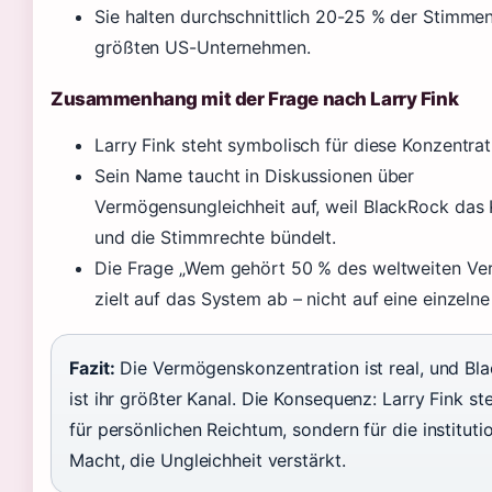
Sie halten durchschnittlich 20-25 % der Stimmen
größten US-Unternehmen.
Zusammenhang mit der Frage nach Larry Fink
Larry Fink steht symbolisch für diese Konzentrat
Sein Name taucht in Diskussionen über
Vermögensungleichheit auf, weil BlackRock das 
und die Stimmrechte bündelt.
Die Frage „Wem gehört 50 % des weltweiten V
zielt auf das System ab – nicht auf eine einzelne
Fazit:
Die Vermögenskonzentration ist real, und Bl
ist ihr größter Kanal. Die Konsequenz: Larry Fink ste
für persönlichen Reichtum, sondern für die institutio
Macht, die Ungleichheit verstärkt.