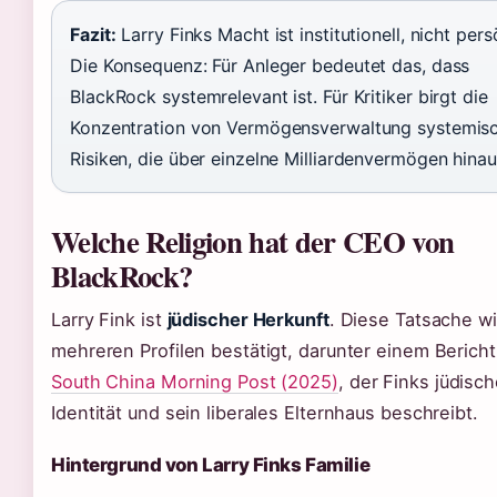
Fazit:
Larry Finks Macht ist institutionell, nicht pers
Die Konsequenz: Für Anleger bedeutet das, dass
BlackRock systemrelevant ist. Für Kritiker birgt die
Konzentration von Vermögensverwaltung systemis
Risiken, die über einzelne Milliardenvermögen hina
Welche Religion hat der CEO von
BlackRock?
Larry Fink ist
jüdischer Herkunft
. Diese Tatsache wi
mehreren Profilen bestätigt, darunter einem Bericht
South China Morning Post (2025)
, der Finks jüdisc
Identität und sein liberales Elternhaus beschreibt.
Hintergrund von Larry Finks Familie