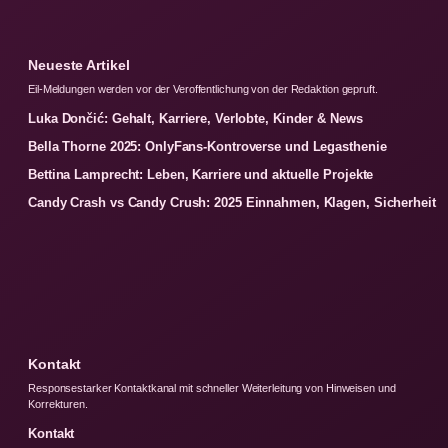
Neueste Artikel
Eil-Meldungen werden vor der Veroffentlichung von der Redaktion gepruft.
Luka Dončić: Gehalt, Karriere, Verlobte, Kinder & News
Bella Thorne 2025: OnlyFans-Kontroverse und Legasthenie
Bettina Lamprecht: Leben, Karriere und aktuelle Projekte
Candy Crash vs Candy Crush: 2025 Einnahmen, Klagen, Sicherheit
Kontakt
Responsestarker Kontaktkanal mit schneller Weiterleitung von Hinweisen und
Korrekturen.
Kontakt