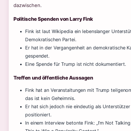
dazwischen.
Politische Spenden von Larry Fink
Fink ist laut Wikipedia ein lebenslanger Unterstü
Demokratischen Partei.
Er hat in der Vergangenheit an demokratische K
gespendet.
Eine Spende für Trump ist nicht dokumentiert.
Treffen und öffentliche Aussagen
Fink hat an Veranstaltungen mit Trump teilgen
das ist kein Geheimnis.
Er hat sich jedoch nie eindeutig als Unterstützer
positioniert.
In einem Interview betonte Fink: „I’m Not Talkin