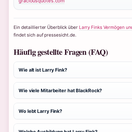
graciousquotes.com
Ein detaillierter Überblick über
Larry Finks Vermögen und
findet sich auf pressesicht.de.
Häufig gestellte Fragen (FAQ)
Wie alt ist Larry Fink?
Wie viele Mitarbeiter hat BlackRock?
Wo lebt Larry Fink?
Welche Ausbildung hat Larry Fink?