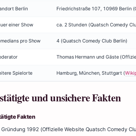
andort Berlin
Friedrichstraße 107, 10969 Berlin 
uer einer Show
ca. 2 Stunden (Quatsch Comedy Cl
medians pro Show
4 (Quatsch Comedy Club Berlin)
derator
Thomas Hermann und Gäste (Offizi
itere Spielorte
Hamburg, München, Stuttgart (
Wiki
stätigte und unsichere Fakten
ätigte Fakten
Gründung 1992 (Offizielle Website Quatsch Comedy Cl