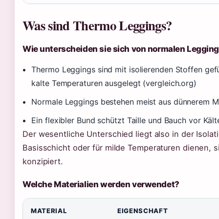
Was sind Thermo Leggings?
Wie unterscheiden sie sich von normalen Leggin
Thermo Leggings sind mit isolierenden Stoffen gefü
kalte Temperaturen ausgelegt (vergleich.org)
Normale Leggings bestehen meist aus dünnerem Mat
Ein flexibler Bund schützt Taille und Bauch vor Käl
Der wesentliche Unterschied liegt also in der Isola
Basisschicht oder für milde Temperaturen dienen,
konzipiert.
Welche Materialien werden verwendet?
MATERIAL
EIGENSCHAFT