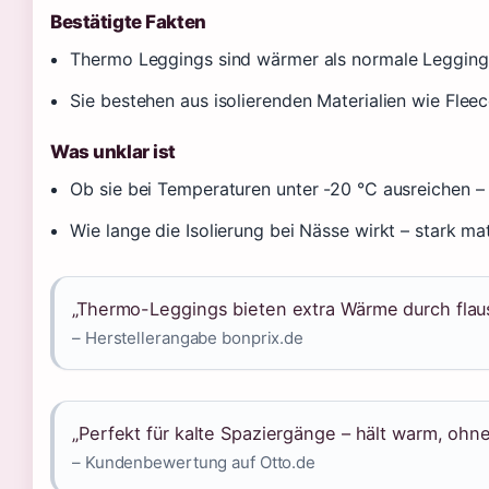
Bestätigte Fakten
Thermo Leggings sind wärmer als normale Leggings
Sie bestehen aus isolierenden Materialien wie Fleec
Was unklar ist
Ob sie bei Temperaturen unter -20 °C ausreichen –
Wie lange die Isolierung bei Nässe wirkt – stark ma
„Thermo-Leggings bieten extra Wärme durch flaus
– Herstellerangabe bonprix.de
„Perfekt für kalte Spaziergänge – hält warm, ohne
– Kundenbewertung auf Otto.de