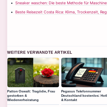
Sneaker waschen: Die beste Methode für Maschin
Beste Reisezeit Costa Rica: Klima, Trockenzeit, Re
WEITERE VERWANDTE ARTIKEL
Patton Oswalt: Tragödie, Frau
Pegasus Telefonnummer
gestorben &
Deutschland kostenlos: Hot
Wiederverheiratung
& Kontakt