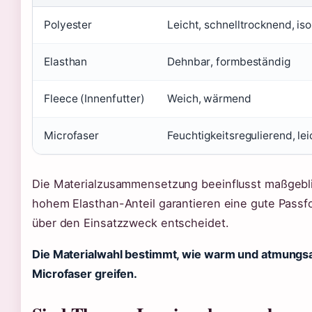
Polyester
Leicht, schnelltrocknend, iso
Elasthan
Dehnbar, formbeständig
Fleece (Innenfutter)
Weich, wärmend
Microfaser
Feuchtigkeitsregulierend, lei
Die Materialzusammensetzung beeinflusst maßgebli
hohem Elasthan-Anteil garantieren eine gute Passf
über den Einsatzzweck entscheidet.
Die Materialwahl bestimmt, wie warm und atmungsakti
Microfaser greifen.