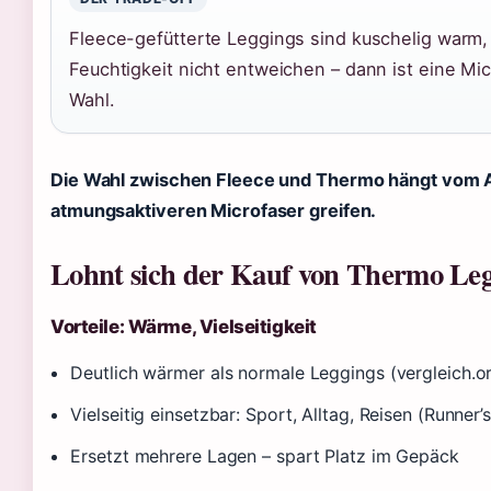
Fleece-gefütterte Leggings sind kuschelig warm, a
Feuchtigkeit nicht entweichen – dann ist eine M
Wahl.
Die Wahl zwischen Fleece und Thermo hängt vom Akt
atmungsaktiveren Microfaser greifen.
Lohnt sich der Kauf von Thermo Leg
Vorteile: Wärme, Vielseitigkeit
Deutlich wärmer als normale Leggings (vergleich.o
Vielseitig einsetzbar: Sport, Alltag, Reisen (Runner
Ersetzt mehrere Lagen – spart Platz im Gepäck