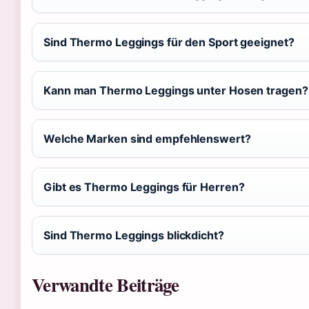
Sind Thermo Leggings für den Sport geeignet?
Kann man Thermo Leggings unter Hosen tragen?
Welche Marken sind empfehlenswert?
Gibt es Thermo Leggings für Herren?
Sind Thermo Leggings blickdicht?
Verwandte Beiträge