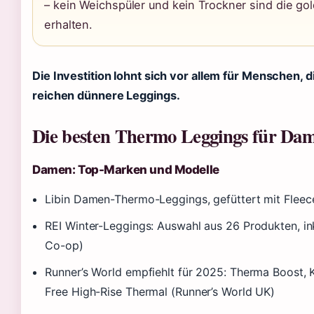
– kein Weichspüler und kein Trockner sind die gol
erhalten.
Die Investition lohnt sich vor allem für Menschen, d
reichen dünnere Leggings.
Die besten Thermo Leggings für Da
Damen: Top-Marken und Modelle
Libin Damen-Thermo-Leggings, gefüttert mit Flee
REI Winter-Leggings: Auswahl aus 26 Produkten, ink
Co-op)
Runner’s World empfiehlt für 2025: Therma Boost,
Free High-Rise Thermal (Runner’s World UK)