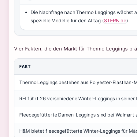
Die Nachfrage nach Thermo Leggings wächst a
spezielle Modelle für den Alltag (
STERN.de
)
Vier Fakten, die den Markt für Thermo Leggings pr
FAKT
Thermo Leggings bestehen aus Polyester-Elasthan-Mi
REI führt 26 verschiedene Winter-Leggings in seiner
Fleecegefütterte Damen-Leggings sind bei Walmart a
H&M bietet fleecegefütterte Winter-Leggings für Mä