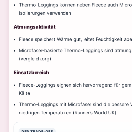
Thermo-Leggings können neben Fleece auch Microf
Isolierungen verwenden
Atmungsaktivität
Fleece speichert Wärme gut, leitet Feuchtigkeit abe
Microfaser-basierte Thermo-Leggings sind atmungs
(vergleich.org)
Einsatzbereich
Fleece-Leggings eignen sich hervorragend für gemü
Kälte
Thermo-Leggings mit Microfaser sind die bessere Wa
niedrigen Temperaturen (Runner’s World UK)
DER TRADE-OFF