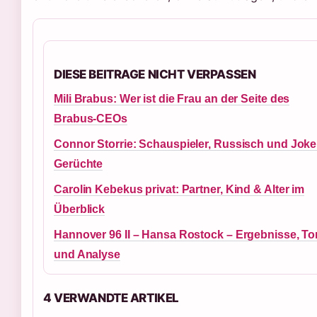
DIESE BEITRAGE NICHT VERPASSEN
Mili Brabus: Wer ist die Frau an der Seite des
Brabus-CEOs
Connor Storrie: Schauspieler, Russisch und Joke
Gerüchte
Carolin Kebekus privat: Partner, Kind & Alter im
Überblick
Hannover 96 II – Hansa Rostock – Ergebnisse, To
und Analyse
4 VERWANDTE ARTIKEL