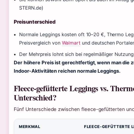
STERN.de)
Preisunterschied
Normale Leggings kosten oft 10–20 €, Thermo Leg
Preisvergleich von
Walmart
und deutschen Portale
Der Mehrpreis lohnt sich bei regelmäßiger Nutzung
Der höhere Preis ist gerechtfertigt, wenn man die z
Indoor-Aktivitäten reichen normale Leggings.
Fleece-gefütterte Leggings vs. Therm
Unterschied?
Fünf Unterschiede zwischen fleece-gefütterten un
MERKMAL
FLEECE-GEFÜTTERTE 