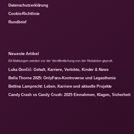
Datenschutzerklärung
Cookie-Richtlinie
Rundbrief
Neueste Artikel
Eil-Meldungen werden vor der Veroffentlichung von der Redaktion gepruft.
Luka Dončić: Gehalt, Karriere, Verlobte, Kinder & News
Bella Thorne 2025: OnlyFans-Kontroverse und Legasthenie
Bettina Lamprecht: Leben, Karriere und aktuelle Projekte
Candy Crash vs Candy Crush: 2025 Einnahmen, Klagen, Sicherheit