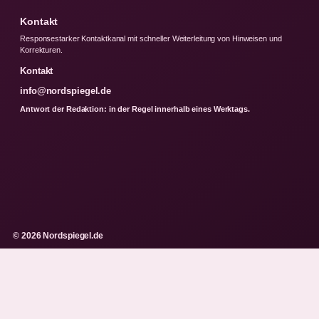
Kontakt
Responsestarker Kontaktkanal mit schneller Weiterleitung von Hinweisen und
Korrekturen.
Kontakt
info@nordspiegel.de
Antwort der Redaktion: in der Regel innerhalb eines Werktags.
© 2026 Nordspiegel.de