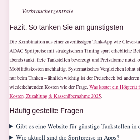
Verbraucherzentrale
Fazit: So tanken Sie am günstigsten
Die Kombination aus einer zuverlässigen Tank-App wie Clever-t
ADAC Spritpreise mit strategischem Timing spart erhebliche Be
abends tankt, freie Tankstellen bevorzugt und Preisalarme nutzt, 
Mobilitätskosten nachhaltig. Systematisches Vergleichen lohnt si
nur beim Tanken – ähnlich wichtig ist der Preischeck bei anderen
wiederkehrenden Kosten wie der Frage,
Was kostet ein Hörgerät 
Kosten, Zuzahlung & Kassenübernahme 2025
.
Häufig gestellte Fragen
Gibt es eine Website für günstige Tankstellen in
Wie aktuell sind die Spritpreise in Apps?