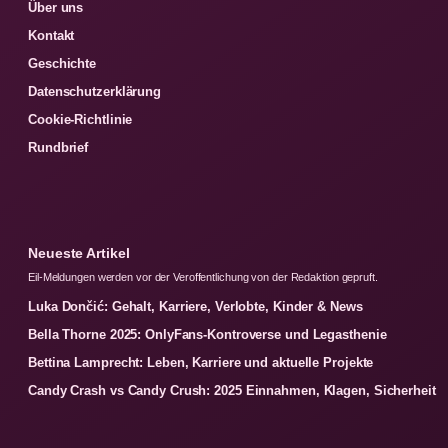
Über uns
Kontakt
Geschichte
Datenschutzerklärung
Cookie-Richtlinie
Rundbrief
Neueste Artikel
Eil-Meldungen werden vor der Veroffentlichung von der Redaktion gepruft.
Luka Dončić: Gehalt, Karriere, Verlobte, Kinder & News
Bella Thorne 2025: OnlyFans-Kontroverse und Legasthenie
Bettina Lamprecht: Leben, Karriere und aktuelle Projekte
Candy Crash vs Candy Crush: 2025 Einnahmen, Klagen, Sicherheit