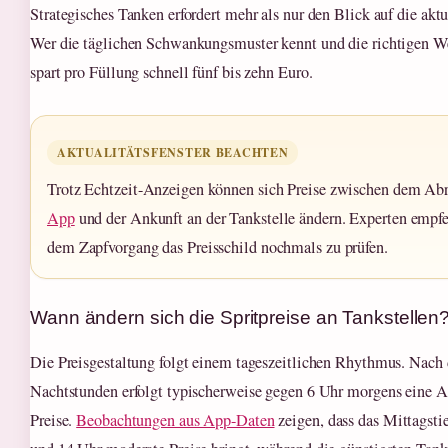
Strategisches Tanken erfordert mehr als nur den Blick auf die aktu
Wer die täglichen Schwankungsmuster kennt und die richtigen W
spart pro Füllung schnell fünf bis zehn Euro.
AKTUALITÄTSFENSTER BEACHTEN
Trotz Echtzeit-Anzeigen können sich Preise zwischen dem Abr
App
und der Ankunft an der Tankstelle ändern. Experten empfe
dem Zapfvorgang das Preisschild nochmals zu prüfen.
Wann ändern sich die Spritpreise an Tankstellen
Die Preisgestaltung folgt einem tageszeitlichen Rhythmus. Nach
Nachtstunden erfolgt typischerweise gegen 6 Uhr morgens eine 
Preise.
Beobachtungen aus App-Daten
zeigen, dass das Mittagsti