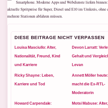
Smartphone. Moderne Apps und Webdienste liefern binnen
aktuelle Spritpreise für Super, Diesel und E10 im Umkreis, ohne 
mehrere Stationen abfahren müssen.
DIESE BEITRAGE NICHT VERPASSEN
Louisa Masciullo: Alter,
Devon Larratt: Verl
Nationalität, Freund, Kind
Gehalt und Vergleic
und Karriere
Levan
Ricky Shayne: Leben,
Annett Möller heute
Karriere und Tod
macht die Ex-RTL-
Moderatorin
Howard Carpendale:
Motsi Mabuse: Alter,