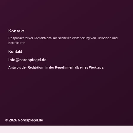
Kontakt
Responsestarker Kontaktkanal mit schneller Weiterleitung von Hinweisen und
Korrekturen.
Kontakt
info@nordspiegel.de
Antwort der Redaktion: in der Regel innerhalb eines Werktags.
© 2026 Nordspiegel.de