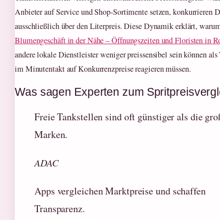
Anbieter auf Service und Shop-Sortimente setzen, konkurrieren D
ausschließlich über den Literpreis. Diese Dynamik erklärt, waru
Blumengeschäft in der Nähe – Öffnungszeiten und Floristen in 
andere lokale Dienstleister weniger preissensibel sein können als 
im Minutentakt auf Konkurrenzpreise reagieren müssen.
Was sagen Experten zum Spritpreisvergl
Freie Tankstellen sind oft günstiger als die gr
Marken.
ADAC
Apps vergleichen Marktpreise und schaffen
Transparenz.