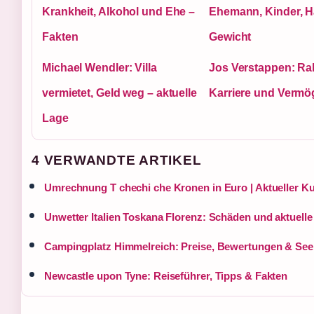
Krankheit, Alkohol und Ehe –
Ehemann, Kinder, H
Fakten
Gewicht
Michael Wendler: Villa
Jos Verstappen: Ral
vermietet, Geld weg – aktuelle
Karriere und Vermö
Lage
4 VERWANDTE ARTIKEL
Umrechnung T chechi che Kronen in Euro | Aktueller Ku
Unwetter Italien Toskana Florenz: Schäden und aktuelle
Campingplatz Himmelreich: Preise, Bewertungen & Se
Newcastle upon Tyne: Reiseführer, Tipps & Fakten