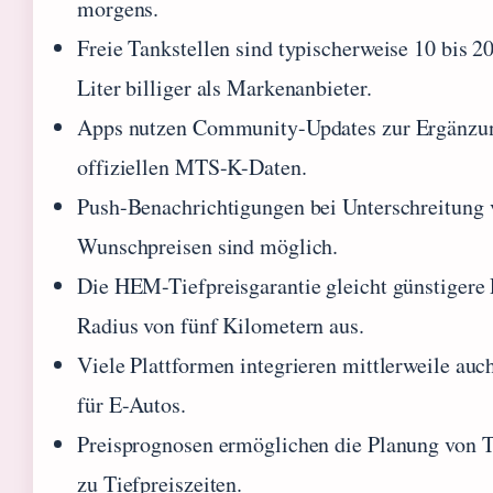
morgens.
Freie Tankstellen sind typischerweise 10 bis 2
Liter billiger als Markenanbieter.
Apps nutzen Community-Updates zur Ergänzu
offiziellen MTS-K-Daten.
Push-Benachrichtigungen bei Unterschreitung 
Wunschpreisen sind möglich.
Die HEM-Tiefpreisgarantie gleicht günstigere 
Radius von fünf Kilometern aus.
Viele Plattformen integrieren mittlerweile au
für E-Autos.
Preisprognosen ermöglichen die Planung von 
zu Tiefpreiszeiten.