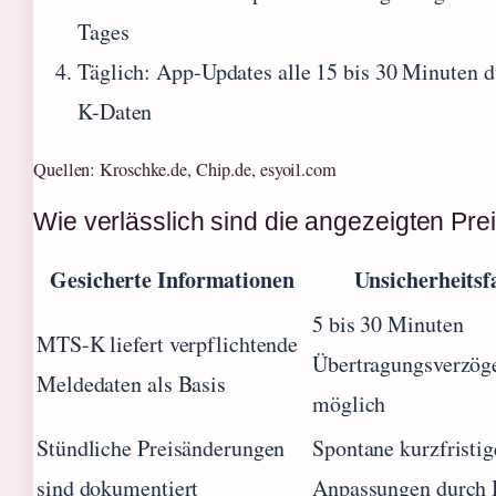
Tages
Täglich
: App-Updates alle 15 bis 30 Minuten
K-Daten
Quellen: Kroschke.de, Chip.de, esyoil.com
Wie verlässlich sind die angezeigten Pre
Gesicherte Informationen
Unsicherheitsf
5 bis 30 Minuten
MTS-K liefert verpflichtende
Übertragungsverzög
Meldedaten als Basis
möglich
Stündliche Preisänderungen
Spontane kurzfristig
sind dokumentiert
Anpassungen durch 