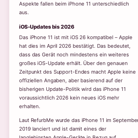
Aspekte fallen beim iPhone 11 unterschiedlich
aus.
iOS-Updates bis 2026
Das iPhone 11 ist mit iOS 26 kompatibel – Apple
hat dies im April 2026 bestätigt. Das bedeutet,
dass das Gerät noch mindestens ein weiteres
großes iOS-Update erhält. Über den genauen
Zeitpunkt des Support-Endes macht Apple keine
offiziellen Angaben, aber basierend auf der
bisherigen Update-Politik wird das iPhone 11
voraussichtlich 2026 kein neues iOS mehr
erhalten.
Laut RefurbMe wurde das iPhone 11 im Septembe
2019 lanciert und ist damit eines der
langlebigsten Apple-Geräte in Bezug auf