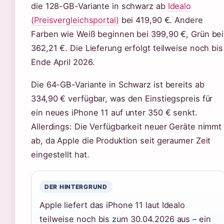
die 128-GB-Variante in schwarz ab
Idealo
(Preisvergleichsportal)
bei 419,90 €. Andere
Farben wie Weiß beginnen bei 399,90 €, Grün bei
362,21 €. Die Lieferung erfolgt teilweise noch bis
Ende April 2026.
Die 64-GB-Variante in Schwarz ist bereits ab
334,90 € verfügbar, was den Einstiegspreis für
ein neues iPhone 11 auf unter 350 € senkt.
Allerdings: Die Verfügbarkeit neuer Geräte nimmt
ab, da Apple die Produktion seit geraumer Zeit
eingestellt hat.
DER HINTERGRUND
Apple liefert das iPhone 11 laut Idealo
teilweise noch bis zum 30.04.2026 aus – ein