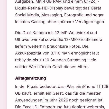
Aufgaben. Mit 4 GB RAM und einem 6,1-Zoll-
Liquid-Retina-HD-Display bewältigt das Gerät
Social Media, Messaging, Fotografie und sogar
leichtes Gaming ohne spürbare Verzögerungen.
Die Dual-Kamera mit 12-MP-Weitwinkel und
Ultraweitwinkel sowie die 12-MP-Frontkamera
liefern weiterhin brauchbare Fotos. Die
Akkukapazität von 3.110 mAh ermöglicht laut
rebuy.de bis zu 10 Stunden Streaming – ein
solider Wert für ein Gerät dieses Alters.
Alltagsnutzung
In der Praxis bedeutet das: Wer ein iPhone 11 128
GB kauft, erhält ein Gerät, das für die meisten
Anwendungen im Jahr 2026 noch geeignet ist.
Die Face-ID-Entsperrung funktioniert weiterhin,