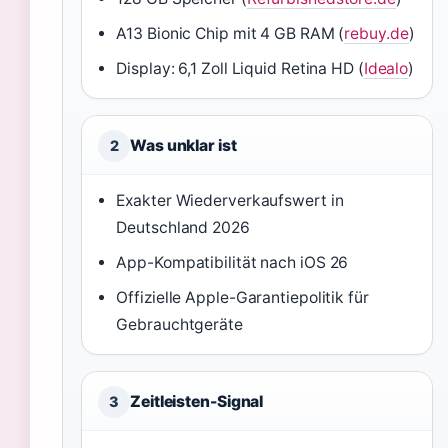
A13 Bionic Chip mit 4 GB RAM (
rebuy.de
)
Display: 6,1 Zoll Liquid Retina HD (
Idealo
)
Was unklar ist
2
Exakter Wiederverkaufswert in
Deutschland 2026
App-Kompatibilität nach iOS 26
Offizielle Apple-Garantiepolitik für
Gebrauchtgeräte
Zeitleisten-Signal
3