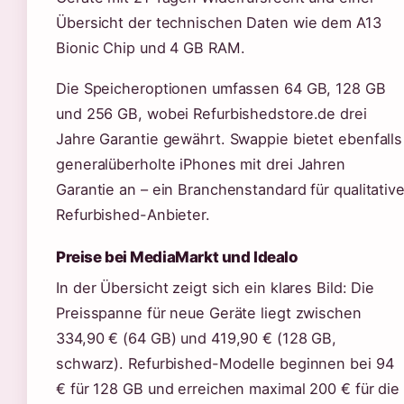
Übersicht der technischen Daten wie dem A13
Bionic Chip und 4 GB RAM.
Die Speicheroptionen umfassen 64 GB, 128 GB
und 256 GB, wobei Refurbishedstore.de drei
Jahre Garantie gewährt. Swappie bietet ebenfalls
generalüberholte iPhones mit drei Jahren
Garantie an – ein Branchenstandard für qualitativ
Refurbished-Anbieter.
Preise bei MediaMarkt und Idealo
In der Übersicht zeigt sich ein klares Bild: Die
Preisspanne für neue Geräte liegt zwischen
334,90 € (64 GB) und 419,90 € (128 GB,
schwarz). Refurbished-Modelle beginnen bei 94
€ für 128 GB und erreichen maximal 200 € für die