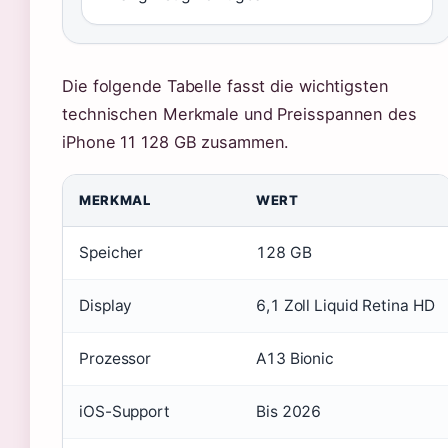
Die folgende Tabelle fasst die wichtigsten
technischen Merkmale und Preisspannen des
iPhone 11 128 GB zusammen.
MERKMAL
WERT
Speicher
128 GB
Display
6,1 Zoll Liquid Retina HD
Prozessor
A13 Bionic
iOS-Support
Bis 2026