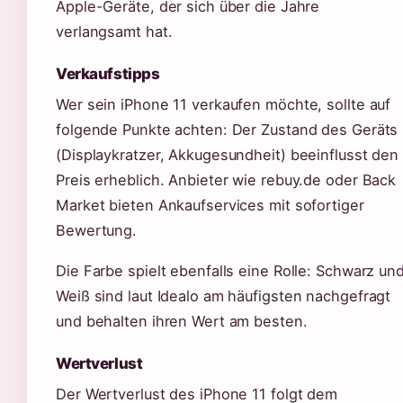
Apple-Geräte, der sich über die Jahre
verlangsamt hat.
Verkaufstipps
Wer sein iPhone 11 verkaufen möchte, sollte auf
folgende Punkte achten: Der Zustand des Geräts
(Displaykratzer, Akkugesundheit) beeinflusst den
Preis erheblich. Anbieter wie rebuy.de oder Back
Market bieten Ankaufservices mit sofortiger
Bewertung.
Die Farbe spielt ebenfalls eine Rolle: Schwarz un
Weiß sind laut Idealo am häufigsten nachgefragt
und behalten ihren Wert am besten.
Wertverlust
Der Wertverlust des iPhone 11 folgt dem