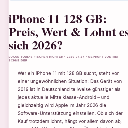
iPhone 11 128 GB:
Preis, Wert & Lohnt e
sich 2026?
LUKAS TOBIAS FISCHER RICHTER • 2026-04-27 • GEPRUFT VON MIA
SCHNEIDER
Wer ein iPhone 11 mit 128 GB sucht, steht vor
einer ungewöhnlichen Situation: Das Gerät von
2019 ist in Deutschland teilweise günstiger als
jedes aktuelle Mittelklasse-Android – und
gleichzeitig wird Apple im Jahr 2026 die
Software-Unterstützung einstellen. Ob sich der
Kauf trotzdem lohnt, hängt vor allem davon ab,