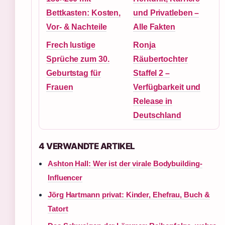
Bettkasten: Kosten,
und Privatleben –
Vor- & Nachteile
Alle Fakten
Frech lustige
Ronja
Sprüche zum 30.
Räubertochter
Geburtstag für
Staffel 2 –
Frauen
Verfügbarkeit und
Release in
Deutschland
4 VERWANDTE ARTIKEL
Ashton Hall: Wer ist der virale Bodybuilding-
Influencer
Jörg Hartmann privat: Kinder, Ehefrau, Buch &
Tatort