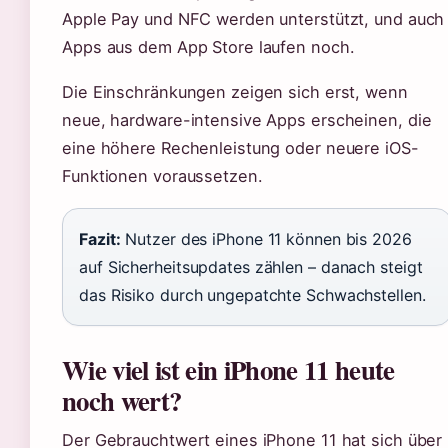
Apple Pay und NFC werden unterstützt, und auch
Apps aus dem App Store laufen noch.
Die Einschränkungen zeigen sich erst, wenn
neue, hardware-intensive Apps erscheinen, die
eine höhere Rechenleistung oder neuere iOS-
Funktionen voraussetzen.
Fazit:
Nutzer des iPhone 11 können bis 2026
auf Sicherheitsupdates zählen – danach steigt
das Risiko durch ungepatchte Schwachstellen.
Wie viel ist ein iPhone 11 heute
noch wert?
Der Gebrauchtwert eines iPhone 11 hat sich über