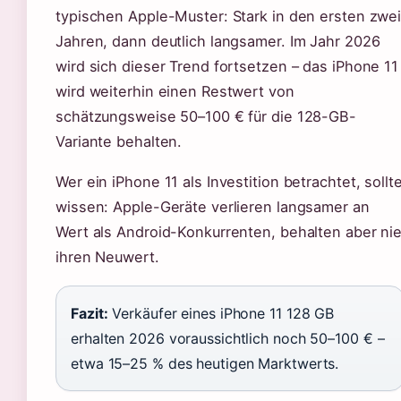
typischen Apple-Muster: Stark in den ersten zwe
Jahren, dann deutlich langsamer. Im Jahr 2026
wird sich dieser Trend fortsetzen – das iPhone 11
wird weiterhin einen Restwert von
schätzungsweise 50–100 € für die 128-GB-
Variante behalten.
Wer ein iPhone 11 als Investition betrachtet, sollt
wissen: Apple-Geräte verlieren langsamer an
Wert als Android-Konkurrenten, behalten aber ni
ihren Neuwert.
Fazit:
Verkäufer eines iPhone 11 128 GB
erhalten 2026 voraussichtlich noch 50–100 € –
etwa 15–25 % des heutigen Marktwerts.