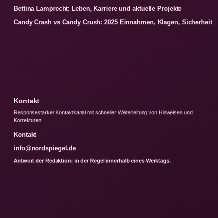
Bettina Lamprecht: Leben, Karriere und aktuelle Projekte
Candy Crash vs Candy Crush: 2025 Einnahmen, Klagen, Sicherheit
Kontakt
Responsestarker Kontaktkanal mit schneller Weiterleitung von Hinweisen und
Korrekturen.
Kontakt
info@nordspiegel.de
Antwort der Redaktion: in der Regel innerhalb eines Werktags.