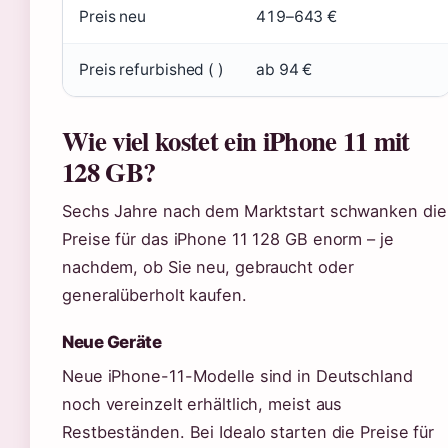
Preis neu
419–643 €
Preis refurbished ( )
ab 94 €
Wie viel kostet ein iPhone 11 mit
128 GB?
Sechs Jahre nach dem Marktstart schwanken die
Preise für das iPhone 11 128 GB enorm – je
nachdem, ob Sie neu, gebraucht oder
generalüberholt kaufen.
Neue Geräte
Neue iPhone-11-Modelle sind in Deutschland
noch vereinzelt erhältlich, meist aus
Restbeständen. Bei Idealo starten die Preise für