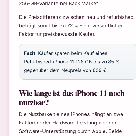
256-GB-Variante bei Back Market.
Die Preisdifferenz zwischen neu und refurbished
beträgt somit bis zu 72 % – ein wesentlicher
Faktor für preisbewusste Käufer.
Fazit:
Käufer sparen beim Kauf eines
Refurbished-iPhone 11 128 GB bis zu 85 %
gegenüber dem Neupreis von 629 €.
Wie lange ist das iPhone 11 noch
nutzbar?
Die Nutzbarkeit eines iPhones hängt an zwei
Faktoren: der Hardware-Leistung und der
Software-Unterstützung durch Apple. Beide