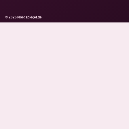
© 2026 Nordspiegel.de