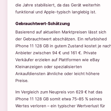
die Jahre stabilisiert, da das Gerät weiterhin
funktional und Apple-typisch langlebig ist.
Gebrauchtwert-Schätzung
Basierend auf aktuellen Marktpreisen lässt sich
der Gebrauchtwert abschätzen. Ein refurbished
iPhone 11 128 GB in gutem Zustand kostet je nac
Anbieter zwischen 94 € und 161 €. Private
Verkäufer erzielen auf Plattformen wie eBay
Kleinanzeigen oder spezialisierten
Ankaufdiensten ähnliche oder leicht höhere
Preise.
Im Vergleich zum Neupreis von 629 € hat das
iPhone 11 128 GB somit etwa 75–85 % seines
Wertes verloren – ein typischer Wertverlust für