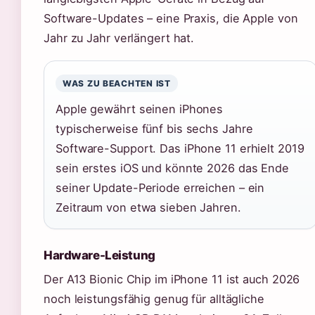
Software-Updates – eine Praxis, die Apple von
Jahr zu Jahr verlängert hat.
WAS ZU BEACHTEN IST
Apple gewährt seinen iPhones
typischerweise fünf bis sechs Jahre
Software-Support. Das iPhone 11 erhielt 2019
sein erstes iOS und könnte 2026 das Ende
seiner Update-Periode erreichen – ein
Zeitraum von etwa sieben Jahren.
Hardware-Leistung
Der A13 Bionic Chip im iPhone 11 ist auch 2026
noch leistungsfähig genug für alltägliche