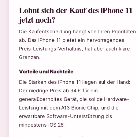
Lohnt sich der Kauf des iPhone 11
jetzt noch?
Die Kaufentscheidung hängt von Ihren Prioritäten
ab. Das iPhone 11 bietet ein hervorragendes
Preis-Leistungs-Verhältnis, hat aber auch klare
Grenzen.
Vorteile und Nachteile
Die Stärken des iPhone 11 liegen auf der Hand:
Der niedrige Preis ab 94 € für ein
generalüberholtes Gerät, die solide Hardware-
Leistung mit dem A13 Bionic Chip, und die
erwartbare Software-Unterstützung bis
mindestens iOS 26.